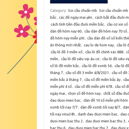
Category:
Soi cầu chuẩn mb
Soi cầu chuẩn mb
bắc
,
các đề ngày mai yên
,
cách bắt đầu đuôi m
cách tính tiền đầu đuôi miền bắc
,
cầu cơ xin số
dàn đề hôm nay 60
,
cầu dàn đề hôm nay 70 số
đề hôm nay miễn phí
,
cầu dàn đề xổ số kiến th
ăn thông mới nhất
,
cau lo de hom nay
,
cầu lô 
cầu lô đề 3 miền xổ
,
cầu lô đề chính xác 888
,
c
miền
,
cầu lô đề siêu vip âu cơ
,
cầu lô đề siêu vi
số lô đề miền bắc
,
cầu lô đề xsmb 56
,
cầu lô đ
tháng 7
,
cầu số đề 3 miền 4/8/2021
,
cầu số đề 
miền bắc â tháng 7
,
cầu số đề miền bắc ây
,
cầu
miễn phí 4 số
,
cầu số đề miễn phí 678
,
cầu số đ
ngày mai
,
chọn số đề hôm nay
,
chốt số đầu đu
dau duoi mien bac
,
dàn đề 10 số miễn phí hôm
xsmb tối nay 7/7
,
dàn đề xsmb tối nay 8/7
,
dàn
tối nay vina24h
,
danh dau duoi mien bac
,
dau 
duoi mien bac thu 2
,
dau duoi mien bac thu 3
,
bac thu 6
,
dau duoi mien bac thu 7
,
dau duoi 