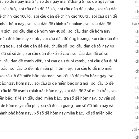
2
,
số đề ngày mai 54
,
số đề ngày mai 8 tháng 5
,
số đề ngày mai
m
i cầu 8/8
,
soi cầu dàn đề 25 số
,
soi cầu dàn đề alpha
,
soi cầu dàn
c
ề chính xác 100 lô
,
soi cầu dàn đề chính xác 100 tr
,
soi cầu dàn đề
Soi
c nhất hôm nay
,
soi cầu dàn đề chính xác online
,
soi cầu dàn đề
24 giờ
,
soi cầu dàn đề hôm nay 40 số
,
soi cầu dàn đề hôm nay
c
u dàn đề hôm nay xsmb
,
soi cầu dàn đề ông hoàng
,
soi cầu dàn đề
c
ảng ngãi
,
soi cầu dàn đề siêu chuẩn số
,
soi cầu dàn đề tối nay 40
c
n đề xổ số âm
,
soi cầu dàn đề xổ số cao
,
soi cầu dàn đề xổ số
oi cầu dàn đề xsmb việt
,
soi cau dau duoi xsmb
,
soi cầu đầu đuôi
c
 bắc
,
soi cầu lô đề mb miễn phí hôm nay
,
soi cầu lô đề mb miễn
c
soi cầu lô đề miền bắc internet
,
soi cầu lô đề miền bắc ngày
,
soi
m
 bắc ngày hôm nay
,
soi cầu lô đề miền bắc ông nội
,
soi cầu lô đề
d
i cầu lô đề xsmb chính xác hôm nay
,
soi dàn đề 2 số miền bắc
,
soi
c
iền bắc
,
tỉ lệ ăn đầu đuôi miền bắc
,
tra số đề hôm nay
,
tư vấn số
ố de hôm nay miễn phí
,
xin số đề an giang
,
xin số đề hôm nay và
c
thành phố hôm nay
,
xổ số đề hôm nay miền bắc
,
xổ số miền bắc
c
Soi
c