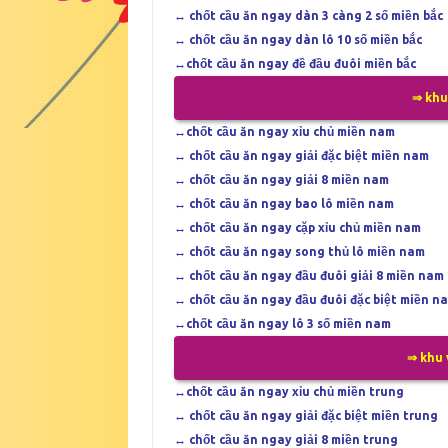
↔
chốt cầu ăn ngay dàn 3 càng 2 số miền bắc
↔
chốt cầu ăn ngay dàn lô 10 số miền bắc
↔
chốt cầu ăn ngay đề đầu đuôi miền bắc
⇒ khu
↔
chốt cầu ăn ngay xỉu chủ miền nam
↔
chốt cầu ăn ngay giải đặc biệt miền nam
↔
chốt cầu ăn ngay giải 8 miền nam
↔
chốt cầu ăn ngay bao lô miền nam
↔
chốt cầu ăn ngay cặp xỉu chủ miền nam
↔
chốt cầu ăn ngay song thủ lô miền nam
↔
chốt cầu ăn ngay đầu đuôi giải 8 miền nam
↔
chốt cầu ăn ngay đầu đuôi đặc biệt miền n
↔
chốt cầu ăn ngay lô 3 số miền nam
⇒ khu 
↔
chốt cầu ăn ngay xỉu chủ miền trung
↔
chốt cầu ăn ngay giải đặc biệt miền trung
↔
chốt cầu ăn ngay giải 8 miền trung