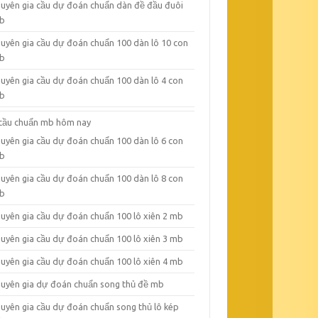
huyên gia cầu dự đoán chuẩn dàn đề đầu đuôi
b
huyên gia cầu dự đoán chuẩn 100 dàn lô 10 con
b
huyên gia cầu dự đoán chuẩn 100 dàn lô 4 con
b
 cầu chuẩn mb hôm nay
huyên gia cầu dự đoán chuẩn 100 dàn lô 6 con
b
huyên gia cầu dự đoán chuẩn 100 dàn lô 8 con
b
huyên gia cầu dự đoán chuẩn 100 lô xiên 2 mb
huyên gia cầu dự đoán chuẩn 100 lô xiên 3 mb
huyên gia cầu dự đoán chuẩn 100 lô xiên 4 mb
huyên gia dự đoán chuẩn song thủ đề mb
huyên gia cầu dự đoán chuẩn song thủ lô kép