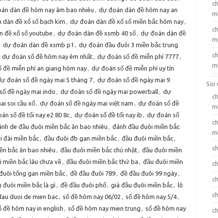
c
án dàn đề hôm nay âm bao nhiêu
,
dự đoán dàn đề hôm nay an
m
 dàn đề xổ số bạch kim
,
dự đoán dàn đề xổ số miền bắc hôm nay
,
c
n đề xổ số youtube
,
dự đoán dàn đề xsmb 40 số
,
dự đoán dàn đề
m
,
dự đoán dàn đề xsmb p1
,
dự đoán đầu đuôi 3 miền bắc trung
c
,
dự đoán số đề hôm nay êm nhất
,
dự đoán số đề miễn phí 7777
,
m
 đề miễn phí an giang hôm nay
,
dự đoán số đề miễn phí uy tín
ự đoán số đề ngày mai 5 tháng 7
,
dự đoán số đề ngày mai 9
Soi
số đề ngày mai indo
,
dự đoán số đề ngày mai powerball
,
dự
c
i soi cầu xổ
,
dự đoán số đề ngày mai việt nam
,
dự đoán số đề
m
án số đề tối nay e2 80 8c
,
dự đoán số đề tối nay ib
,
dự đoán số
c
ánh de đầu đuôi miền bắc ăn bao nhiêu
,
đánh đầu đuôi miền bắc
m
i đài miền bắc
,
đầu đuôi đb gan miền bắc
,
đầu đuôi miền bắc
,
c
ền bắc ăn bao nhiêu
,
đầu đuôi miền bắc chủ nhật
,
đầu đuôi miền
 miền bắc lâu chưa về
,
đầu đuôi miền bắc thứ ba
,
đầu đuôi miền
c
đuôi tổng gan miền bắc
,
đề đầu đuôi 789
,
đề đầu đuôi 99 ngày
,
c
 đuôi miền bắc là gì
,
đề đầu đuôi phố
,
giá đầu đuôi miền bắc
,
lô
c
dau duoi de mien bac
,
số đề hôm nay 06/02
,
số đề hôm nay 5/4
,
ố đề hôm nay in english
,
số đề hôm nay mien trung
,
số đề hôm nay
c