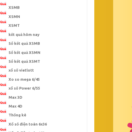
XSMB
XSMN
XSMT
kết quả hôm nay
Sổ kết quả XSMB
Sổ kết quả XSMN
Sổ kết quả XSMT
xổ số vietlott
Xo so mega 6/45
xổ số Power 6/55
Max 3D
Max 4D
Thống kê
Xổ số điện toán 6x36