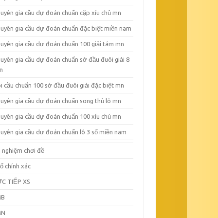
huyên gia cầu dự đoán chuẩn cặp xíu chủ mn
huyên gia cầu dự đoán chuẩn đặc biệt miền nam
huyên gia cầu dự đoán chuẩn 100 giải tám mn
huyên gia cầu dự đoán chuẩn sớ đầu đuôi giải 8
n
i cầu chuẩn 100 sớ đầu đuôi giải đặc biệt mn
huyên gia cầu dự đoán chuẩn song thủ lô mn
huyên gia cầu dự đoán chuẩn 100 xíu chủ mn
huyên gia cầu dự đoán chuẩn lô 3 số miền nam
h nghiệm chơi đề
ố chính xác
C TIẾP XS
MB
MN