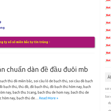
g
rung
g ty xổ số miền bắc tự tin trúng ↑
án chuẩn dàn đề đầu đuôi mb
Ă
bạch thủ đề miền bắc, soi cầu lô de bạch thủ, soi cầu đề bạch
đề bạch thủ, thủ đề, đề bạch thủ, đề bạch thủ hôm nay, bạch
soi 
hôm nay, bach thu 3cang, bach thu de hom nay, bach thủ de
Soi
c hôm nay, bạch thủ de…
Read More »
d
c