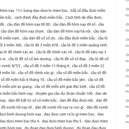
c
 hôm nay
Thẻ:
bang dau duoi lo mien bac
,
bắt số đầu đuôi miền
m
iền bắc
,
cách đánh đầu đuôi miền bắc
,
Cách tính de đầu đuôi
,
 đề
,
cầu dàn đề hôm nay 00 00
,
cầu dàn đề hôm nay 49 số
,
cầu
c
m
,
cầu dàn đề hôm nay chạm
,
cầu dàn đề hôm nay hà nội
,
cầu dàn
iết miền nam
,
cầu dàn đề xổ số ơn
,
cầu đầu đuôi miền bắc
,
cầu lô
c
đề 3 miền 360
,
cầu lô đề 3 miền 678
,
cầu lô đề 3 miền quảng ninh
,
m
ầu lô đề chính xác an
,
cầu lô đề chính xác về
,
cầu lô đề siêu vip 3
c
p in
,
cầu lô đề xổ số âm dương
,
cầu lô đề xổ số đẹp
,
cầu lô đề xổ
m
ề xsmb 9/7/2
,
cầu số đề 3 miền 11 tháng 6
,
cầu số đề 3 miền 22
c
3 miền 56
,
cầu số đề chính xác gì
,
cầu số đề miền bắc
,
cầu số đề
m
 số đề miền bắc ê tháng 10
,
cầu số đề miền bắc yên
,
cầu số đề
c
ề miễn phí an giang
,
cầu số đề miễn phí giải đặc biệt
,
cầu số đề
m
ôi miền bắc hôm nay
,
chuyên gia cầu dự đoán chuẩn 100
,
dan de
 nay
,
dàn đề bất tử xổ số miền bắc
,
dàn đề đầu đuôi mb
,
dàn đề
c
m
 đề xsmb tối nay ơt
,
dàn đề xsmb tối nay ra con gì
,
dàn đề xsmb
duoi binh duong hom nay
,
dau duoi cam ra lo gi mien bac
,
dau
c
dau duoi mien bac thu 4
,
dau duoi mien bac thu 5
,
dau duoi mien
m
xsmb hom nay
,
du doan dau duoi binh duong
,
du doan dau duoi