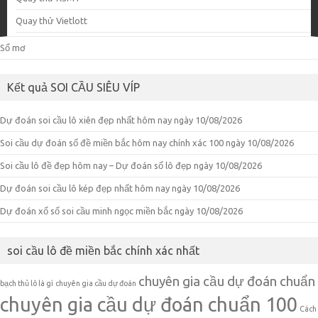
Quay thử Vietlott
Sổ mơ
Kết quả SOI CẦU SIÊU VÍP
Dự đoán soi cầu lô xiên đẹp nhất hôm nay ngày 10/08/2026
Soi cầu dự đoán số đề miền bắc hôm nay chính xác 100 ngày 10/08/2026
Soi cầu lô đề đẹp hôm nay – Dự đoán số lô đẹp ngày 10/08/2026
Dự đoán soi cầu lô kép đẹp nhất hôm nay ngày 10/08/2026
Dự đoán xổ số soi cầu minh ngọc miền bắc ngày 10/08/2026
soi cầu lô đề miền bắc chính xác nhất
chuyên gia cầu dự đoán chuẩn
bạch thủ lô là gì
chuyên gia cầu dự đoán
chuyên gia cầu dự đoán chuẩn 100
Cách