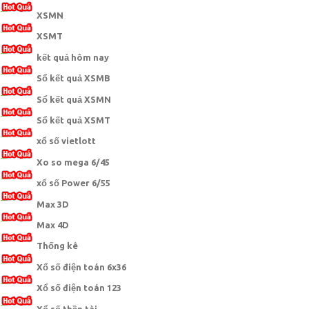
XSMN
XSMT
kết quả hôm nay
Sổ kết quả XSMB
Sổ kết quả XSMN
Sổ kết quả XSMT
xổ số vietlott
Xo so mega 6/45
xổ số Power 6/55
Max 3D
Max 4D
Thống kê
Xổ số điện toán 6x36
Xổ số điện toán 123
Xổ số thần tài