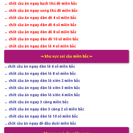
↔
chốt cầu ăn ngay bạch thủ đề miền bắc
↔
chốt cầu ăn ngay song thủ đề miền bắc
↔
chốt cầu ăn ngay dàn đề 4 số miền bắc
↔
chốt cầu ăn ngay dàn đề 6 số miền bắc
↔
chốt cầu ăn ngay dàn đề 8 số miền bắc
↔
chốt cầu ăn ngay dàn đề 10 số miền bắc
↔
chốt cầu ăn ngay dàn lô 4 số miền bắc
⇒ khu vực soi cầu miền bắc ⇐
↔
chốt cầu ăn ngay dàn lô 6 số miền bắc
↔
chốt cầu ăn ngay dàn lô 8 số miền bắc
↔
chốt cầu ăn ngay dàn lô xiên 2 miền bắc
↔
chốt cầu ăn ngay dàn lô xiên 3 miền bắc
↔
chốt cầu ăn ngay dàn lô xiên 4 miền bắc
↔
chốt cầu ăn ngay 3 càng miền bắc
↔
chốt cầu ăn ngay dàn 3 càng 2 số miền bắc
↔
chốt cầu ăn ngay dàn lô 10 số miền bắc
↔
chốt cầu ăn ngay đề đầu đuôi miền bắc