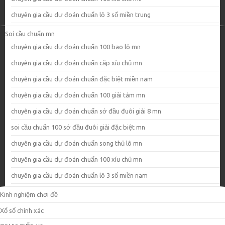
chuyên gia cầu dự đoán chuẩn lô 3 số miền trung
Soi cầu chuẩn mn
chuyên gia cầu dự đoán chuẩn 100 bao lô mn
chuyên gia cầu dự đoán chuẩn cặp xíu chủ mn
chuyên gia cầu dự đoán chuẩn đặc biệt miền nam
chuyên gia cầu dự đoán chuẩn 100 giải tám mn
chuyên gia cầu dự đoán chuẩn sớ đầu đuôi giải 8 mn
soi cầu chuẩn 100 sớ đầu đuôi giải đặc biệt mn
chuyên gia cầu dự đoán chuẩn song thủ lô mn
chuyên gia cầu dự đoán chuẩn 100 xíu chủ mn
chuyên gia cầu dự đoán chuẩn lô 3 số miền nam
Kinh nghiệm chơi đề
Xổ số chính xác