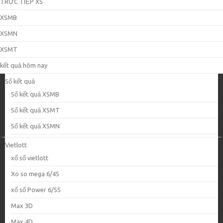
TRỰC TIẾP XS
XSMB
XSMN
XSMT
kết quả hôm nay
Sổ kết quả
Sổ kết quả XSMB
Sổ kết quả XSMT
Sổ kết quả XSMN
Vietlott
xổ số vietlott
Xo so mega 6/45
xổ số Power 6/55
Max 3D
Max 4D