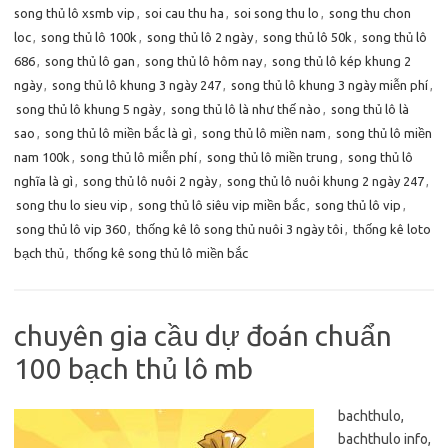
song thủ lô xsmb vip
,
soi cau thu ha
,
soi song thu lo
,
song thu chon
loc
,
song thủ lô 100k
,
song thủ lô 2 ngày
,
song thủ lô 50k
,
song thủ lô
686
,
song thủ lô gan
,
song thủ lô hôm nay
,
song thủ lô kép khung 2
ngày
,
song thủ lô khung 3 ngày 247
,
song thủ lô khung 3 ngày miễn phí
,
song thủ lô khung 5 ngày
,
song thủ lô là như thế nào
,
song thủ lô là
sao
,
song thủ lô miền bắc là gì
,
song thủ lô miền nam
,
song thủ lô miền
nam 100k
,
song thủ lô miễn phí
,
song thủ lô miền trung
,
song thủ lô
nghĩa là gì
,
song thủ lô nuôi 2 ngày
,
song thủ lô nuôi khung 2 ngày 247
,
song thu lo sieu vip
,
song thủ lô siêu vip miền bắc
,
song thủ lô vip
,
song thủ lô vip 360
,
thống kê lô song thủ nuôi 3 ngày tôi
,
thống kê loto
bạch thủ
,
thống kê song thủ lô miền bắc
chuyên gia cầu dự đoán chuẩn
100 bạch thủ lô mb
bachthulo,
bachthulo info,