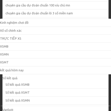
chuyên gia cầu dự đoán chuẩn 100 xíu chủ mn
chuyên gia cầu dự đoán chuẩn lô 3 số miền nam
Kinh nghiệm chơi đề
Xổ số chính xác
TRỰC TIẾP XS
XSMB
XSMN
XSMT
kết quả hôm nay
Sổ kết quả
Sổ kết quả XSMB
Sổ kết quả XSMT
Sổ kết quả XSMN
Vietlott