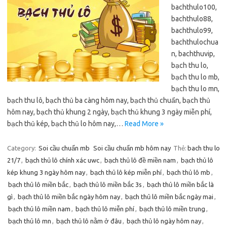
bachthulo100,
bachthulo88,
bachthulo99,
bachthulochua
n, bachthuvip,
bạch thu lo,
bạch thu lo mb,
bạch thu lo mn,
bạch thu lô, bạch thủ ba càng hôm nay, bạch thủ chuẩn, bạch thủ
hôm nay, bạch thủ khung 2 ngày, bạch thủ khung 3 ngày miễn phí,
bạch thủ kép, bạch thủ lo hôm nay,…
Read More »
Category:
Soi cầu chuẩn mb
Soi cầu chuẩn mb hôm nay
Thẻ:
bach thu lo
21/7
,
bạch thủ lô chính xác uwc
,
bạch thủ lô đề miền nam
,
bạch thủ lô
kép khung 3 ngày hôm nay
,
bạch thủ lô kép miễn phí
,
bạch thủ lô mb
,
bạch thủ lô miền bắc
,
bạch thủ lô miền bắc 3s
,
bạch thủ lô miền bắc là
gì
,
bạch thủ lô miền bắc ngày hôm nay
,
bạch thủ lô miền bắc ngày mai
,
bạch thủ lô miền nam
,
bạch thủ lô miễn phí
,
bạch thủ lô miền trung
,
bạch thủ lô mn
,
bạch thủ lô nằm ở đâu
,
bạch thủ lô ngày hôm nay
,