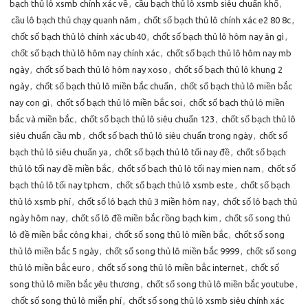
bạch thủ lô xsmb chính xác về
,
cầu bạch thủ lô xsmb siêu chuẩn khổ
,
cầu lô bạch thủ chạy quanh năm
,
chốt số bạch thủ lô chính xác e2 80 8c
,
chốt số bạch thủ lô chính xác ub40
,
chốt số bạch thủ lô hôm nay ăn gì
,
chốt số bạch thủ lô hôm nay chính xác
,
chốt số bạch thủ lô hôm nay mb
ngày
,
chốt số bạch thủ lô hôm nay xoso
,
chốt số bạch thủ lô khung 2
ngày
,
chốt số bạch thủ lô miền bắc chuẩn
,
chốt số bạch thủ lô miền bắc
nay con gì
,
chốt số bạch thủ lô miền bắc soi
,
chốt số bạch thủ lô miền
bắc và miền bắc
,
chốt số bạch thủ lô siêu chuẩn 123
,
chốt số bạch thủ lô
siêu chuẩn cầu mb
,
chốt số bạch thủ lô siêu chuẩn trong ngày
,
chốt số
bạch thủ lô siêu chuẩn ya
,
chốt số bạch thủ lô tối nay đề
,
chốt số bạch
thủ lô tối nay đề miền bắc
,
chốt số bạch thủ lô tối nay mien nam
,
chốt số
bạch thủ lô tối nay tphcm
,
chốt số bạch thủ lô xsmb este
,
chốt số bạch
thủ lô xsmb phí
,
chốt số lô bạch thủ 3 miền hôm nay
,
chốt số lô bạch thủ
ngày hôm nay
,
chốt số lô đề miền bắc rồng bạch kim
,
chốt số song thủ
lô đề miền bắc công khai
,
chốt số song thủ lô miền bắc
,
chốt số song
thủ lô miền bắc 5 ngày
,
chốt số song thủ lô miền bắc 9999
,
chốt số song
thủ lô miền bắc euro
,
chốt số song thủ lô miền bắc internet
,
chốt số
song thủ lô miền bắc yêu thương
,
chốt số song thủ lô miền bắc youtube
,
chốt số song thủ lô miễn phí
,
chốt số song thủ lô xsmb siêu chính xác