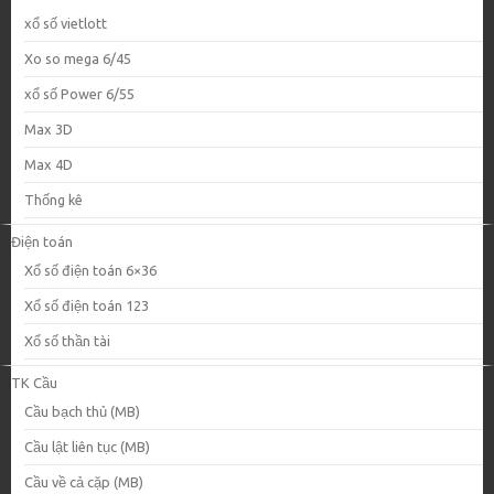
xổ số vietlott
Xo so mega 6/45
xổ số Power 6/55
Max 3D
Max 4D
Thống kê
Điện toán
Xổ số điện toán 6×36
Xổ số điện toán 123
Xổ số thần tài
TK Cầu
Cầu bạch thủ (MB)
Cầu lật liên tục (MB)
Cầu về cả cặp (MB)