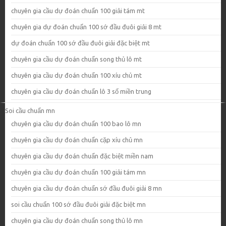
chuyên gia cầu dự đoán chuẩn 100 giải tám mt
chuyên gia dự đoán chuẩn 100 sớ đầu đuôi giải 8 mt
dự đoán chuẩn 100 sớ đầu đuôi giải đặc biệt mt
chuyên gia cầu dự đoán chuẩn song thủ lô mt
chuyên gia cầu dự đoán chuẩn 100 xíu chủ mt
chuyên gia cầu dự đoán chuẩn lô 3 số miền trung
Soi cầu chuẩn mn
chuyên gia cầu dự đoán chuẩn 100 bao lô mn
chuyên gia cầu dự đoán chuẩn cặp xíu chủ mn
chuyên gia cầu dự đoán chuẩn đặc biệt miền nam
chuyên gia cầu dự đoán chuẩn 100 giải tám mn
chuyên gia cầu dự đoán chuẩn sớ đầu đuôi giải 8 mn
soi cầu chuẩn 100 sớ đầu đuôi giải đặc biệt mn
chuyên gia cầu dự đoán chuẩn song thủ lô mn