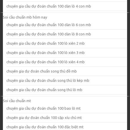
chuyên gia cầu dự đoán chuẩn 100 dàn lô 4 con mb
Soi cầu chuẩn mb hôm nay
chuyên gia cầu dự đoán chuẩn 100 dàn lô 6 con mb
chuyên gia cầu dự đoán chuẩn 100 dàn lô 8 con mb
chuyên gia cầu dự đoán chuẩn 100 lô xiên 2 mb
chuyên gia cầu dự đoán chuẩn 100 lô xiên 3 mb
chuyên gia cầu dự đoán chuẩn 100 lô xiên 4 mb
chuyên gia dự đoán chuẩn song thủ đề mb
chuyên gia cầu dự đoán chuẩn song thủ lô kép mb
chuyên gia cầu dự đoán chuẩn song thủ lô mb
Soi cầu chuẩn mt
chuyên gia cầu dự đoán chuẩn 100 bao lô mt
chuyên gia dự đoán chuẩn 100 cặp xíu chủ mt
chuyên gia cầu dự đoán chuẩn 100 đặc biệt mt