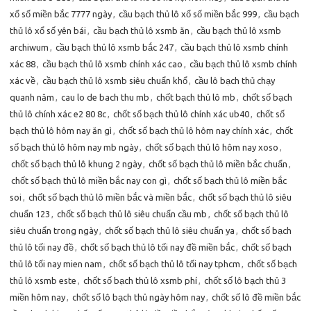
xổ số miền bắc 7777 ngày
,
cầu bạch thủ lô xổ số miền bắc 999
,
cầu bạch
thủ lô xổ số yên bái
,
cầu bạch thủ lô xsmb ăn
,
cầu bạch thủ lô xsmb
archiwum
,
cầu bạch thủ lô xsmb bắc 247
,
cầu bạch thủ lô xsmb chính
xác 88
,
cầu bạch thủ lô xsmb chính xác cao
,
cầu bạch thủ lô xsmb chính
xác về
,
cầu bạch thủ lô xsmb siêu chuẩn khổ
,
cầu lô bạch thủ chạy
quanh năm
,
cau lo de bach thu mb
,
chốt bạch thủ lô mb
,
chốt số bạch
thủ lô chính xác e2 80 8c
,
chốt số bạch thủ lô chính xác ub40
,
chốt số
bạch thủ lô hôm nay ăn gì
,
chốt số bạch thủ lô hôm nay chính xác
,
chốt
số bạch thủ lô hôm nay mb ngày
,
chốt số bạch thủ lô hôm nay xoso
,
chốt số bạch thủ lô khung 2 ngày
,
chốt số bạch thủ lô miền bắc chuẩn
,
chốt số bạch thủ lô miền bắc nay con gì
,
chốt số bạch thủ lô miền bắc
soi
,
chốt số bạch thủ lô miền bắc và miền bắc
,
chốt số bạch thủ lô siêu
chuẩn 123
,
chốt số bạch thủ lô siêu chuẩn cầu mb
,
chốt số bạch thủ lô
siêu chuẩn trong ngày
,
chốt số bạch thủ lô siêu chuẩn ya
,
chốt số bạch
thủ lô tối nay đề
,
chốt số bạch thủ lô tối nay đề miền bắc
,
chốt số bạch
thủ lô tối nay mien nam
,
chốt số bạch thủ lô tối nay tphcm
,
chốt số bạch
thủ lô xsmb este
,
chốt số bạch thủ lô xsmb phí
,
chốt số lô bạch thủ 3
miền hôm nay
,
chốt số lô bạch thủ ngày hôm nay
,
chốt số lô đề miền bắc