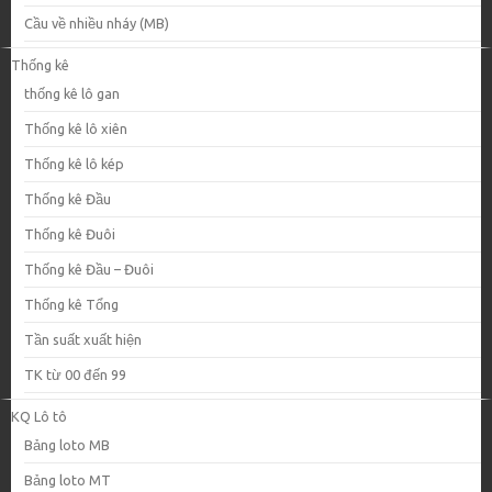
Cầu về nhiều nháy (MB)
Thống kê
thống kê lô gan
Thống kê lô xiên
Thống kê lô kép
Thống kê Đầu
Thống kê Đuôi
Thống kê Đầu – Đuôi
Thống kê Tổng
Tần suất xuất hiện
TK từ 00 đến 99
KQ Lô tô
Bảng loto MB
Bảng loto MT