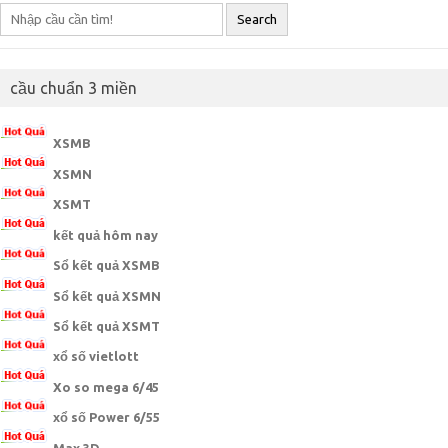
Search
cầu chuẩn 3 miền
XSMB
XSMN
XSMT
kết quả hôm nay
Sổ kết quả XSMB
Sổ kết quả XSMN
Sổ kết quả XSMT
xổ số vietlott
Xo so mega 6/45
xổ số Power 6/55
Max 3D