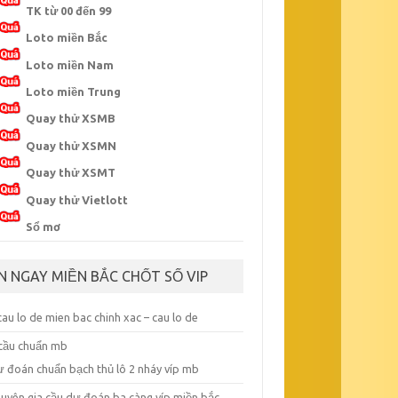
TK từ 00 đến 99
Loto miền Bắc
Loto miền Nam
Loto miền Trung
Quay thử XSMB
Quay thử XSMN
Quay thử XSMT
Quay thử Vietlott
Sổ mơ
N NGAY MIỀN BẮC CHỐT SỐ VIP
cau lo de mien bac chinh xac – cau lo de
 cầu chuẩn mb
ự đoán chuẩn bạch thủ lô 2 nháy víp mb
huyên gia cầu dự đoán ba càng víp miền bắc