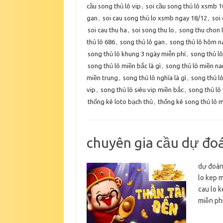
cầu song thủ lô vip
,
soi cầu song thủ lô xsmb 1
gan
,
soi cau song thủ lo xsmb ngay 18/12
,
soi
soi cau thu ha
,
soi song thu lo
,
song thu chon 
thủ lô 686
,
song thủ lô gan
,
song thủ lô hôm n
song thủ lô khung 3 ngày miễn phí
,
song thủ l
song thủ lô miền bắc là gì
,
song thủ lô miền n
miền trung
,
song thủ lô nghĩa là gì
,
song thủ lô
vip
,
song thủ lô siêu vip miền bắc
,
song thủ lô 
thống kê loto bạch thủ
,
thống kê song thủ lô 
chuyên gia cầu dự đo
dự đoán 
lo kep m
cau lo k
miễn p