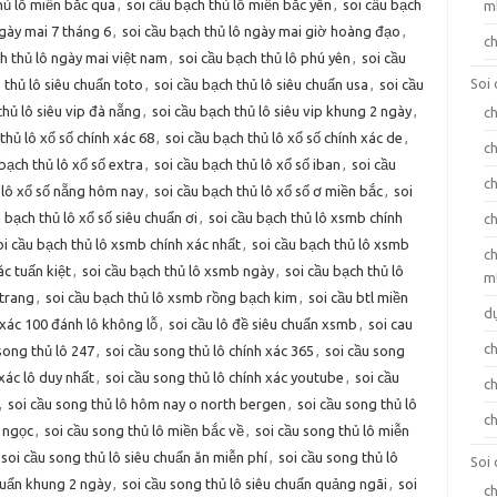
hủ lô miền bắc qua
,
soi cầu bạch thủ lô miền bắc yên
,
soi cầu bạch
m
ngày mai 7 tháng 6
,
soi cầu bạch thủ lô ngày mai giờ hoàng đạo
,
c
h thủ lô ngày mai việt nam
,
soi cầu bạch thủ lô phú yên
,
soi cầu
Soi
 thủ lô siêu chuẩn toto
,
soi cầu bạch thủ lô siêu chuẩn usa
,
soi cầu
thủ lô siêu vip đà nẵng
,
soi cầu bạch thủ lô siêu vip khung 2 ngày
,
c
thủ lô xổ số chính xác 68
,
soi cầu bạch thủ lô xổ số chính xác de
,
c
bạch thủ lô xổ số extra
,
soi cầu bạch thủ lô xổ số iban
,
soi cầu
c
 lô xổ số nẵng hôm nay
,
soi cầu bạch thủ lô xổ số ơ miền bắc
,
soi
 bạch thủ lô xổ số siêu chuẩn ơi
,
soi cầu bạch thủ lô xsmb chính
c
oi cầu bạch thủ lô xsmb chính xác nhất
,
soi cầu bạch thủ lô xsmb
c
ác tuấn kiệt
,
soi cầu bạch thủ lô xsmb ngày
,
soi cầu bạch thủ lô
m
 trang
,
soi cầu bạch thủ lô xsmb rồng bạch kim
,
soi cầu btl miền
d
 xác 100 đánh lô không lỗ
,
soi cầu lô đề siêu chuẩn xsmb
,
soi cau
c
song thủ lô 247
,
soi cầu song thủ lô chính xác 365
,
soi cầu song
 xác lô duy nhất
,
soi cầu song thủ lô chính xác youtube
,
soi cầu
c
,
soi cầu song thủ lô hôm nay o north bergen
,
soi cầu song thủ lô
c
h ngọc
,
soi cầu song thủ lô miền bắc về
,
soi cầu song thủ lô miễn
soi cầu song thủ lô siêu chuẩn ăn miễn phí
,
soi cầu song thủ lô
Soi
chuẩn khung 2 ngày
,
soi cầu song thủ lô siêu chuẩn quảng ngãi
,
soi
c