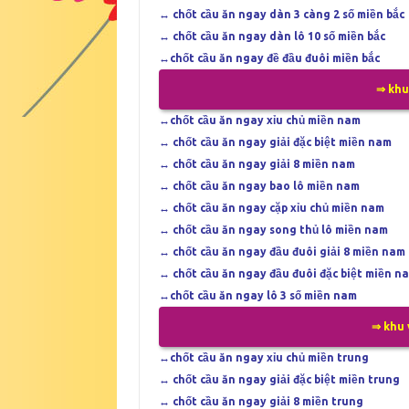
↔
chốt cầu ăn ngay dàn 3 càng 2 số miền bắc
↔
chốt cầu ăn ngay dàn lô 10 số miền bắc
↔
chốt cầu ăn ngay đề đầu đuôi miền bắc
⇒ khu
↔
chốt cầu ăn ngay xỉu chủ miền nam
↔
chốt cầu ăn ngay giải đặc biệt miền nam
↔
chốt cầu ăn ngay giải 8 miền nam
↔
chốt cầu ăn ngay bao lô miền nam
↔
chốt cầu ăn ngay cặp xỉu chủ miền nam
↔
chốt cầu ăn ngay song thủ lô miền nam
↔
chốt cầu ăn ngay đầu đuôi giải 8 miền nam
↔
chốt cầu ăn ngay đầu đuôi đặc biệt miền n
↔
chốt cầu ăn ngay lô 3 số miền nam
⇒ khu 
↔
chốt cầu ăn ngay xỉu chủ miền trung
↔
chốt cầu ăn ngay giải đặc biệt miền trung
↔
chốt cầu ăn ngay giải 8 miền trung