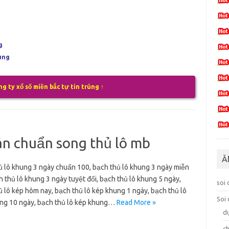
g
rung
g ty xổ số miền bắc tự tin trúng ↑
án chuẩn song thủ lô mb
Ă
ủ lô khung 3 ngày chuẩn 100, bạch thủ lô khung 3 ngày miễn
h thủ lô khung 3 ngày tuyệt đối, bạch thủ lô khung 5 ngày,
soi 
ủ lô kép hôm nay, bạch thủ lô kép khung 1 ngày, bạch thủ lô
Soi
ng 10 ngày, bạch thủ lô kép khung…
Read More »
d
c