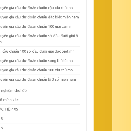
huyên gia cầu dự đoán chuẩn cặp xíu chủ mn
huyên gia cầu dự đoán chuẩn đặc biệt miền nam
huyên gia cầu dự đoán chuẩn 100 giải tám mn
huyên gia cầu dự đoán chuẩn sớ đầu đuôi giải 8
n
i cầu chuẩn 100 sớ đầu đuôi giải đặc biệt mn
huyên gia cầu dự đoán chuẩn song thủ lô mn
huyên gia cầu dự đoán chuẩn 100 xíu chủ mn
huyên gia cầu dự đoán chuẩn lô 3 số miền nam
h nghiệm chơi đề
ố chính xác
C TIẾP XS
MB
MN