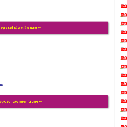
 vực soi cầu miền nam ⇐
am
vực soi cầu miền trung ⇐