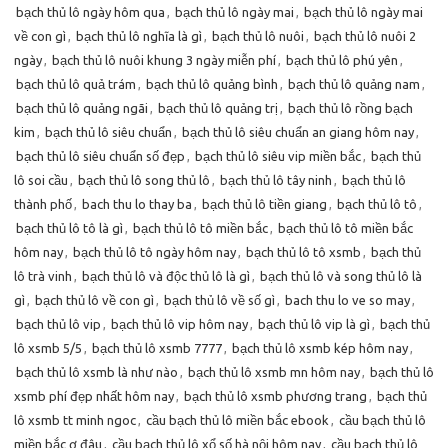
bạch thủ lô ngày hôm qua
,
bạch thủ lô ngày mai
,
bạch thủ lô ngày mai
về con gì
,
bạch thủ lô nghĩa là gì
,
bạch thủ lô nuôi
,
bạch thủ lô nuôi 2
ngày
,
bạch thủ lô nuôi khung 3 ngày miễn phí
,
bạch thủ lô phú yên
,
bạch thủ lô quả trám
,
bạch thủ lô quảng bình
,
bạch thủ lô quảng nam
,
bạch thủ lô quảng ngãi
,
bạch thủ lô quảng trị
,
bạch thủ lô rồng bạch
kim
,
bạch thủ lô siêu chuẩn
,
bạch thủ lô siêu chuẩn an giang hôm nay
,
bạch thủ lô siêu chuẩn số đẹp
,
bạch thủ lô siêu vip miền bắc
,
bạch thủ
lô soi cầu
,
bạch thủ lô song thủ lô
,
bạch thủ lô tây ninh
,
bạch thủ lô
thành phố
,
bach thu lo thay ba
,
bạch thủ lô tiền giang
,
bạch thủ lô tô
,
bạch thủ lô tô là gì
,
bạch thủ lô tô miền bắc
,
bạch thủ lô tô miền bắc
hôm nay
,
bạch thủ lô tô ngày hôm nay
,
bạch thủ lô tô xsmb
,
bạch thủ
lô trà vinh
,
bạch thủ lô và độc thủ lô là gì
,
bạch thủ lô và song thủ lô là
gì
,
bạch thủ lô về con gì
,
bạch thủ lô về số gì
,
bach thu lo ve so may
,
bạch thủ lô vip
,
bạch thủ lô vip hôm nay
,
bạch thủ lô vip là gì
,
bạch thủ
lô xsmb 5/5
,
bạch thủ lô xsmb 7777
,
bạch thủ lô xsmb kép hôm nay
,
bạch thủ lô xsmb là như nào
,
bạch thủ lô xsmb mn hôm nay
,
bạch thủ lô
xsmb phí đẹp nhất hôm nay
,
bạch thủ lô xsmb phương trang
,
bạch thủ
lô xsmb tt minh ngoc
,
cầu bạch thủ lô miền bắc ebook
,
cầu bạch thủ lô
miền bắc ơ đâu
,
cầu bạch thủ lô xổ số hà nội hôm nay
,
cầu bạch thủ lô