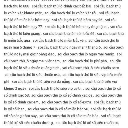
bach thu lo 888
,
soi cầu bạch thủ lô chính xác bất bại
,
soi cầu bạch thủ
lô chính xác khuôn mặt
,
soi cầu bạch thủ lô chính xác rồi
,
soi cầu bạch
thủ lô đề miền bắc hôm nay
,
soi cầu bạch thủ lô hôm nay 56
,
soi cầu
bạch thủ lô hôm nay 77
,
soi cầu bạch thủ lô hôm nay ông nội ơi
,
soi cầu
bạch thủ lô kiên giang
,
soi cầu bạch thủ lô miền bắc 66
,
soi cầu bạch thủ
lô miền bắc qua
,
soi cầu bạch thủ lô miền bắc yên
,
soi cầu bạch thủ lô
ngày mai 6 tháng 7
,
soi cầu bạch thủ lô ngày mai 7 tháng 6
,
soi cầu bạch
thủ lô ngày mai giờ hoàng đạo
,
soi cầu bạch thủ lô ngày mai remix
,
soi
cầu bạch thủ lô ngày mai việt nam
,
soi cầu bạch thủ lô phú yên
,
soi cầu
bạch thủ lô siêu chuẩn quảng ninh
,
soi cầu bạch thủ lô siêu chuẩn toto
,
soi cầu bạch thủ lô siêu chuẩn usa
,
soi cầu bạch thủ lô siêu vip bắc miễn
phí
,
soi cầu bạch thủ lô siêu vip đà nẵng
,
soi cầu bạch thủ lô siêu vip
khung 2 ngày
,
soi cầu bạch thủ lô siêu vip uy tín
,
soi cầu bạch thủ lô xổ
số chính xác 68
,
soi cầu bạch thủ lô xổ số chính xác de
,
soi cầu bạch thủ
lô xổ số chính xác em
,
soi cầu bạch thủ lô xổ số extra
,
soi cầu bạch thủ
lô xổ số iban
,
soi cầu bạch thủ lô xổ số miền bắc 56
,
soi cầu bạch thủ lô
xổ số nẵng hôm nay
,
soi cầu bạch thủ lô xổ số ơ miền bắc
,
soi cầu bạch
thủ lô xổ số siêu chuẩn dương
,
soi cầu bạch thủ lô xổ số siêu chuẩn ơi
,