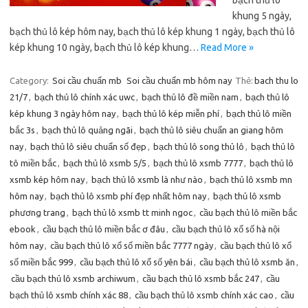
bạch thủ lô
khung 5 ngày,
bạch thủ lô kép hôm nay, bạch thủ lô kép khung 1 ngày, bạch thủ lô
kép khung 10 ngày, bạch thủ lô kép khung…
Read More »
Category:
Soi cầu chuẩn mb
Soi cầu chuẩn mb hôm nay
Thẻ:
bach thu lo
21/7
,
bạch thủ lô chính xác uwc
,
bạch thủ lô đề miền nam
,
bạch thủ lô
kép khung 3 ngày hôm nay
,
bạch thủ lô kép miễn phí
,
bạch thủ lô miền
bắc 3s
,
bạch thủ lô quảng ngãi
,
bạch thủ lô siêu chuẩn an giang hôm
nay
,
bạch thủ lô siêu chuẩn số đẹp
,
bạch thủ lô song thủ lô
,
bạch thủ lô
tô miền bắc
,
bạch thủ lô xsmb 5/5
,
bạch thủ lô xsmb 7777
,
bạch thủ lô
xsmb kép hôm nay
,
bạch thủ lô xsmb là như nào
,
bạch thủ lô xsmb mn
hôm nay
,
bạch thủ lô xsmb phí đẹp nhất hôm nay
,
bạch thủ lô xsmb
phương trang
,
bạch thủ lô xsmb tt minh ngoc
,
cầu bạch thủ lô miền bắc
ebook
,
cầu bạch thủ lô miền bắc ơ đâu
,
cầu bạch thủ lô xổ số hà nội
hôm nay
,
cầu bạch thủ lô xổ số miền bắc 7777 ngày
,
cầu bạch thủ lô xổ
số miền bắc 999
,
cầu bạch thủ lô xổ số yên bái
,
cầu bạch thủ lô xsmb ăn
,
cầu bạch thủ lô xsmb archiwum
,
cầu bạch thủ lô xsmb bắc 247
,
cầu
bạch thủ lô xsmb chính xác 88
,
cầu bạch thủ lô xsmb chính xác cao
,
cầu