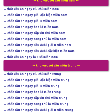
⇒ khu vực soi cầu miền nam ⇐
↔
chốt cầu ăn ngay xỉu chủ miền nam
↔
chốt cầu ăn ngay giải đặc biệt miền nam
↔
chốt cầu ăn ngay giải 8 miền nam
↔
chốt cầu ăn ngay bao lô miền nam
↔
chốt cầu ăn ngay cặp xỉu chủ miền nam
↔
chốt cầu ăn ngay song thủ lô miền nam
↔
chốt cầu ăn ngay đầu đuôi giải 8 miền nam
↔
chốt cầu ăn ngay đầu đuôi đặc biệt miền nam
↔
chốt cầu ăn ngay lô 3 số miền nam
⇒ khu vực soi cầu miền trung ⇐
↔
chốt cầu ăn ngay xỉu chủ miền trung
↔
chốt cầu ăn ngay giải đặc biệt miền trung
↔
chốt cầu ăn ngay giải 8 miền trung
↔
chốt cầu ăn ngay bao lô miền trung
↔
chốt cầu ăn ngay cặp xỉu chủ miền trung
↔
chốt cầu ăn ngay song thủ lô miền trung
↔
chốt cầu ăn ngay đầu đuôi giải 8 miền trung