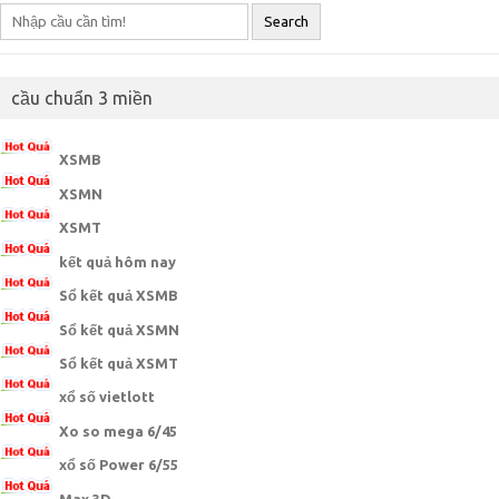
Search
cầu chuẩn 3 miền
XSMB
XSMN
XSMT
kết quả hôm nay
Sổ kết quả XSMB
Sổ kết quả XSMN
Sổ kết quả XSMT
xổ số vietlott
Xo so mega 6/45
xổ số Power 6/55
Max 3D