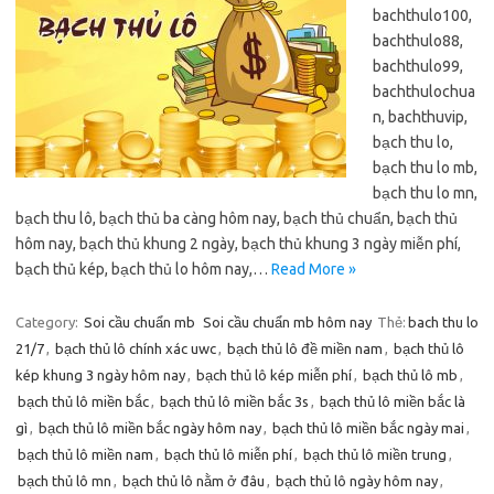
bachthulo100,
bachthulo88,
bachthulo99,
bachthulochua
n, bachthuvip,
bạch thu lo,
bạch thu lo mb,
bạch thu lo mn,
bạch thu lô, bạch thủ ba càng hôm nay, bạch thủ chuẩn, bạch thủ
hôm nay, bạch thủ khung 2 ngày, bạch thủ khung 3 ngày miễn phí,
bạch thủ kép, bạch thủ lo hôm nay,…
Read More »
Category:
Soi cầu chuẩn mb
Soi cầu chuẩn mb hôm nay
Thẻ:
bach thu lo
21/7
,
bạch thủ lô chính xác uwc
,
bạch thủ lô đề miền nam
,
bạch thủ lô
kép khung 3 ngày hôm nay
,
bạch thủ lô kép miễn phí
,
bạch thủ lô mb
,
bạch thủ lô miền bắc
,
bạch thủ lô miền bắc 3s
,
bạch thủ lô miền bắc là
gì
,
bạch thủ lô miền bắc ngày hôm nay
,
bạch thủ lô miền bắc ngày mai
,
bạch thủ lô miền nam
,
bạch thủ lô miễn phí
,
bạch thủ lô miền trung
,
bạch thủ lô mn
,
bạch thủ lô nằm ở đâu
,
bạch thủ lô ngày hôm nay
,