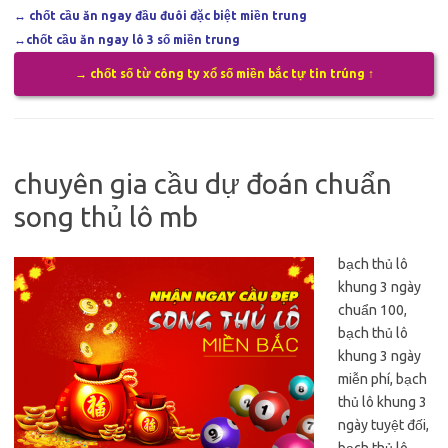
↔
chốt cầu ăn ngay đầu đuôi đặc biệt miền trung
↔
chốt cầu ăn ngay lô 3 số miền trung
→ chốt số từ công ty xổ số miền bắc tự tin trúng ↑
chuyên gia cầu dự đoán chuẩn
song thủ lô mb
bạch thủ lô
khung 3 ngày
chuẩn 100,
bạch thủ lô
khung 3 ngày
miễn phí, bạch
thủ lô khung 3
ngày tuyệt đối,