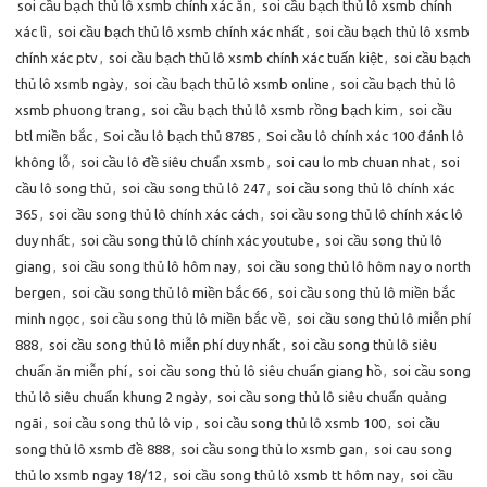
soi cầu bạch thủ lô xsmb chính xác ăn
,
soi cầu bạch thủ lô xsmb chính
xác lì
,
soi cầu bạch thủ lô xsmb chính xác nhất
,
soi cầu bạch thủ lô xsmb
chính xác ptv
,
soi cầu bạch thủ lô xsmb chính xác tuấn kiệt
,
soi cầu bạch
thủ lô xsmb ngày
,
soi cầu bạch thủ lô xsmb online
,
soi cầu bạch thủ lô
xsmb phuong trang
,
soi cầu bạch thủ lô xsmb rồng bạch kim
,
soi cầu
btl miền bắc
,
Soi cầu lô bạch thủ 8785
,
Soi cầu lô chính xác 100 đánh lô
không lỗ
,
soi cầu lô đề siêu chuẩn xsmb
,
soi cau lo mb chuan nhat
,
soi
cầu lô song thủ
,
soi cầu song thủ lô 247
,
soi cầu song thủ lô chính xác
365
,
soi cầu song thủ lô chính xác cách
,
soi cầu song thủ lô chính xác lô
duy nhất
,
soi cầu song thủ lô chính xác youtube
,
soi cầu song thủ lô
giang
,
soi cầu song thủ lô hôm nay
,
soi cầu song thủ lô hôm nay o north
bergen
,
soi cầu song thủ lô miền bắc 66
,
soi cầu song thủ lô miền bắc
minh ngọc
,
soi cầu song thủ lô miền bắc về
,
soi cầu song thủ lô miễn phí
888
,
soi cầu song thủ lô miễn phí duy nhất
,
soi cầu song thủ lô siêu
chuẩn ăn miễn phí
,
soi cầu song thủ lô siêu chuẩn giang hồ
,
soi cầu song
thủ lô siêu chuẩn khung 2 ngày
,
soi cầu song thủ lô siêu chuẩn quảng
ngãi
,
soi cầu song thủ lô vip
,
soi cầu song thủ lô xsmb 100
,
soi cầu
song thủ lô xsmb đề 888
,
soi cầu song thủ lo xsmb gan
,
soi cau song
thủ lo xsmb ngay 18/12
,
soi cầu song thủ lô xsmb tt hôm nay
,
soi cầu