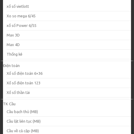
xổ số vietlott
Xo so mega 6/45
xổ số Power 6/55
Max 3D
Max 4D
Thống kê
Điện toán
Xổ số điện toán 6×36
Xổ số điện toán 123
Xổ số thần tài
TK Cầu
Cầu bạch thủ (MB)
Cầu lật liên tục (MB)
Cầu về cả cặp (MB)