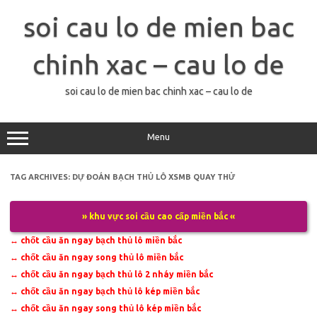
Skip
to
soi cau lo de mien bac
content
chinh xac – cau lo de
soi cau lo de mien bac chinh xac – cau lo de
Menu
TAG ARCHIVES:
DỰ ĐOÁN BẠCH THỦ LÔ XSMB QUAY THỬ
» khu vực soi cầu cao cấp miền bắc «
↔
chốt cầu ăn ngay bạch thủ lô miền bắc
↔
chốt cầu ăn ngay song thủ lô miền bắc
↔
chốt cầu ăn ngay bạch thủ lô 2 nháy miền bắc
↔
chốt cầu ăn ngay bạch thủ lô kép miền bắc
↔
chốt cầu ăn ngay song thủ lô kép miền bắc