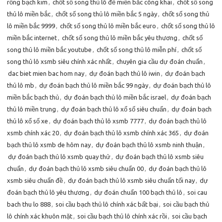
rồng bạch kim
,
chốt số song thủ lô đề miền bắc công khai
,
chốt số song
thủ lô miền bắc
,
chốt số song thủ lô miền bắc 5 ngày
,
chốt số song thủ
lô miền bắc 9999
,
chốt số song thủ lô miền bắc euro
,
chốt số song thủ lô
miền bắc internet
,
chốt số song thủ lô miền bắc yêu thương
,
chốt số
song thủ lô miền bắc youtube
,
chốt số song thủ lô miễn phí
,
chốt số
song thủ lô xsmb siêu chính xác nhất
,
chuyên gia cầu dự đoán chuẩn
,
dac biet mien bac hom nay
,
dự đoán bạch thủ lô iwin
,
dự đoán bạch
thủ lô mb
,
dự đoán bạch thủ lô miền bắc 99 ngày
,
dự đoán bạch thủ lô
miền bắc bạch thủ
,
dự đoán bạch thủ lô miền bắc israel
,
dự đoán bạch
thủ lô miền trung
,
dự đoán bạch thủ lô xổ số siêu chuẩn
,
dự đoán bạch
thủ lô xổ số xe
,
dự đoán bạch thủ lô xsmb 7777
,
dự đoán bạch thủ lô
xsmb chính xác 20
,
dự đoán bạch thủ lô xsmb chính xác 365
,
dự đoán
bạch thủ lô xsmb de hôm nay
,
dự đoán bạch thủ lô xsmb ninh thuận
,
dự đoán bạch thủ lô xsmb quay thử
,
dự đoán bạch thủ lô xsmb siêu
chuẩn
,
dự đoán bạch thủ lô xsmb siêu chuẩn 00
,
dự đoán bạch thủ lô
xsmb siêu chuẩn đề
,
dự đoán bạch thủ lô xsmb siêu chuẩn tối nay
,
dự
đoán bạch thủ lô yêu thương
,
dự đoán chuẩn 100 bạch thủ lô
,
soi cau
bach thu lo 888
,
soi cầu bạch thủ lô chính xác bất bại
,
soi cầu bạch thủ
lô chính xác khuôn mặt
,
soi cầu bạch thủ lô chính xác rồi
,
soi cầu bạch