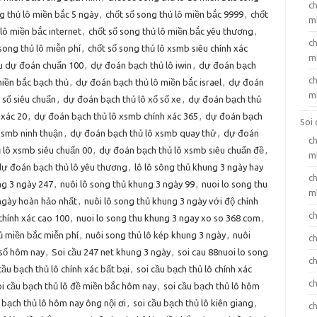
c
g thủ lô miền bắc 5 ngày
,
chốt số song thủ lô miền bắc 9999
,
chốt
m
lô miền bắc internet
,
chốt số song thủ lô miền bắc yêu thương
,
c
song thủ lô miễn phí
,
chốt số song thủ lô xsmb siêu chính xác
m
ầu dự đoán chuẩn 100
,
dự đoán bạch thủ lô iwin
,
dự đoán bạch
c
iền bắc bạch thủ
,
dự đoán bạch thủ lô miền bắc israel
,
dự đoán
m
 số siêu chuẩn
,
dự đoán bạch thủ lô xổ số xe
,
dự đoán bạch thủ
 xác 20
,
dự đoán bạch thủ lô xsmb chính xác 365
,
dự đoán bạch
Soi
xsmb ninh thuận
,
dự đoán bạch thủ lô xsmb quay thử
,
dự đoán
c
 lô xsmb siêu chuẩn 00
,
dự đoán bạch thủ lô xsmb siêu chuẩn đề
,
m
ự đoán bạch thủ lô yêu thương
,
lô lô sông thủ khung 3 ngày hay
c
ng 3 ngày 247
,
nuôi lô song thủ khung 3 ngày 99
,
nuoi lo song thu
m
 ngày hoàn hảo nhất
,
nuôi lô song thủ khung 3 ngày với độ chính
c
chính xác cao 100
,
nuoi lo song thu khung 3 ngay xo so 368 com
,
ủ miền bắc miễn phí
,
nuôi song thủ lô kép khung 3 ngày
,
nuôi
c
số hôm nay
,
Soi cầu 247 net khung 3 ngày
,
soi cau 88nuoi lo song
c
cầu bạch thủ lô chính xác bất bại
,
soi cầu bạch thủ lô chính xác
c
oi cầu bạch thủ lô đề miền bắc hôm nay
,
soi cầu bạch thủ lô hôm
 bạch thủ lô hôm nay ông nội ơi
,
soi cầu bạch thủ lô kiên giang
,
c