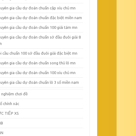
huyên gia cầu dự đoán chuẩn cặp xíu chủ mn
huyên gia cầu dự đoán chuẩn đặc biệt miền nam
huyên gia cầu dự đoán chuẩn 100 giải tám mn
huyên gia cầu dự đoán chuẩn sớ đầu đuôi giải 8
n
i cầu chuẩn 100 sớ đầu đuôi giải đặc biệt mn
huyên gia cầu dự đoán chuẩn song thủ lô mn
huyên gia cầu dự đoán chuẩn 100 xíu chủ mn
huyên gia cầu dự đoán chuẩn lô 3 số miền nam
h nghiệm chơi đề
ố chính xác
C TIẾP XS
MB
MN