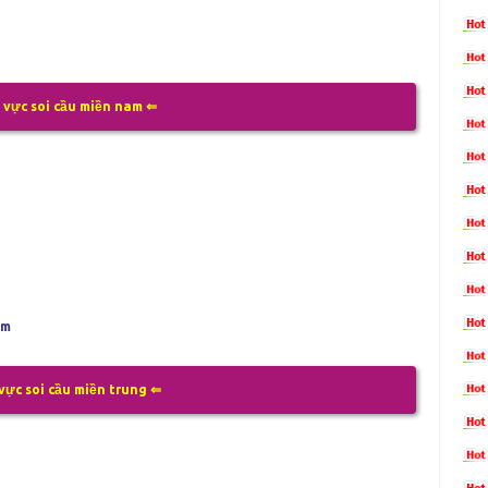
 vực soi cầu miền nam ⇐
am
vực soi cầu miền trung ⇐