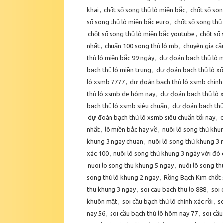
khai
,
chốt số song thủ lô miền bắc
,
chốt số son
số song thủ lô miền bắc euro
,
chốt số song thủ 
chốt số song thủ lô miền bắc youtube
,
chốt số 
nhất
,
chuẩn 100 song thủ lô mb
,
chuyên gia c
thủ lô miền bắc 99 ngày
,
dự đoán bạch thủ lô m
bạch thủ lô miền trung
,
dự đoán bạch thủ lô xổ
lô xsmb 7777
,
dự đoán bạch thủ lô xsmb chính
thủ lô xsmb de hôm nay
,
dự đoán bạch thủ lô 
bạch thủ lô xsmb siêu chuẩn
,
dự đoán bạch thủ
dự đoán bạch thủ lô xsmb siêu chuẩn tối nay
,
d
nhất
,
lô miền bắc hay về
,
nuôi lô song thủ khu
khung 3 ngay chuan
,
nuôi lô song thủ khung 3
xác 100
,
nuôi lô song thủ khung 3 ngày với đó 
nuoi lo song thu khung 5 ngay
,
nuôi lô song th
song thủ lô khung 2 ngay
,
Rồng Bạch Kim chốt 
thu khung 3 ngay
,
soi cau bach thu lo 888
,
soi 
khuôn mặt
,
soi cầu bạch thủ lô chính xác rồi
,
s
nay 56
,
soi cầu bạch thủ lô hôm nay 77
,
soi cầu