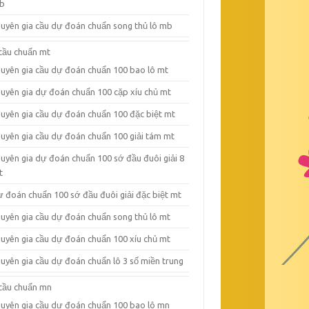
b
huyên gia cầu dự đoán chuẩn song thủ lô mb
 cầu chuẩn mt
huyên gia cầu dự đoán chuẩn 100 bao lô mt
huyên gia dự đoán chuẩn 100 cặp xíu chủ mt
huyên gia cầu dự đoán chuẩn 100 đặc biệt mt
huyên gia cầu dự đoán chuẩn 100 giải tám mt
huyên gia dự đoán chuẩn 100 sớ đầu đuôi giải 8
t
ự đoán chuẩn 100 sớ đầu đuôi giải đặc biệt mt
huyên gia cầu dự đoán chuẩn song thủ lô mt
huyên gia cầu dự đoán chuẩn 100 xíu chủ mt
huyên gia cầu dự đoán chuẩn lô 3 số miền trung
 cầu chuẩn mn
huyên gia cầu dự đoán chuẩn 100 bao lô mn