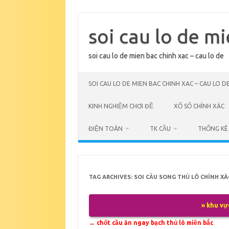
Skip
to
content
soi cau lo de mi
soi cau lo de mien bac chinh xac – cau lo de
SOI CAU LO DE MIEN BAC CHINH XAC – CAU LO D
KINH NGHIỆM CHƠI ĐỀ
XỔ SỐ CHÍNH XÁC
ĐIỆN TOÁN
TK CẦU
THỐNG KÊ
TAG ARCHIVES:
SOI CẦU SONG THỦ LÔ CHÍNH XÁ
» khu vực
↔
chốt cầu ăn ngay bạch thủ lô miền bắc