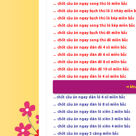
↔
chốt cầu ăn ngay song thủ lô miền bắc
↔
chốt cầu ăn ngay bạch thủ lô 2 nháy miền 
↔
chốt cầu ăn ngay bạch thủ lô kép miền bắc
↔
chốt cầu ăn ngay song thủ lô kép miền bắc
↔
chốt cầu ăn ngay bạch thủ đề miền bắc
↔
chốt cầu ăn ngay song thủ đề miền bắc
↔
chốt cầu ăn ngay dàn đề 4 số miền bắc
↔
chốt cầu ăn ngay dàn đề 6 số miền bắc
↔
chốt cầu ăn ngay dàn đề 8 số miền bắc
↔
chốt cầu ăn ngay dàn đề 10 số miền bắc
↔
chốt cầu ăn ngay dàn lô 4 số miền bắc
⇒ khu
↔
chốt cầu ăn ngay dàn lô 6 số miền bắc
↔
chốt cầu ăn ngay dàn lô 8 số miền bắc
↔
chốt cầu ăn ngay dàn lô xiên 2 miền bắc
↔
chốt cầu ăn ngay dàn lô xiên 3 miền bắc
↔
chốt cầu ăn ngay dàn lô xiên 4 miền bắc
↔
chốt cầu ăn ngay 3 càng miền bắc