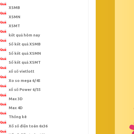
XSMB
XSMN
XSMT
kết quả hôm nay
Sổ kết quả XSMB
Sổ kết quả XSMN
Sổ kết quả XSMT
xổ số vietlott
Xo so mega 6/45
xổ số Power 6/55
Max 3D
Max 4D
Thống kê
Xổ số điện toán 6x36