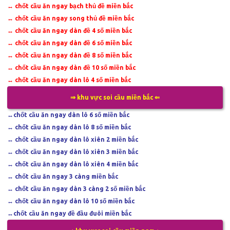
↔
chốt cầu ăn ngay bạch thủ đề miền bắc
↔
chốt cầu ăn ngay song thủ đề miền bắc
↔
chốt cầu ăn ngay dàn đề 4 số miền bắc
↔
chốt cầu ăn ngay dàn đề 6 số miền bắc
↔
chốt cầu ăn ngay dàn đề 8 số miền bắc
↔
chốt cầu ăn ngay dàn đề 10 số miền bắc
↔
chốt cầu ăn ngay dàn lô 4 số miền bắc
⇒ khu vực soi cầu miền bắc ⇐
↔
chốt cầu ăn ngay dàn lô 6 số miền bắc
↔
chốt cầu ăn ngay dàn lô 8 số miền bắc
↔
chốt cầu ăn ngay dàn lô xiên 2 miền bắc
↔
chốt cầu ăn ngay dàn lô xiên 3 miền bắc
↔
chốt cầu ăn ngay dàn lô xiên 4 miền bắc
↔
chốt cầu ăn ngay 3 càng miền bắc
↔
chốt cầu ăn ngay dàn 3 càng 2 số miền bắc
↔
chốt cầu ăn ngay dàn lô 10 số miền bắc
↔
chốt cầu ăn ngay đề đầu đuôi miền bắc