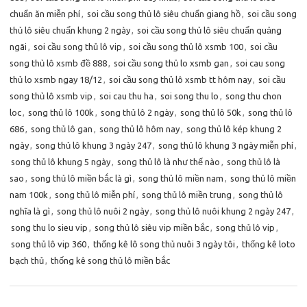
chuẩn ăn miễn phí
,
soi cầu song thủ lô siêu chuẩn giang hồ
,
soi cầu song
thủ lô siêu chuẩn khung 2 ngày
,
soi cầu song thủ lô siêu chuẩn quảng
ngãi
,
soi cầu song thủ lô vip
,
soi cầu song thủ lô xsmb 100
,
soi cầu
song thủ lô xsmb đề 888
,
soi cầu song thủ lo xsmb gan
,
soi cau song
thủ lo xsmb ngay 18/12
,
soi cầu song thủ lô xsmb tt hôm nay
,
soi cầu
song thủ lô xsmb vip
,
soi cau thu ha
,
soi song thu lo
,
song thu chon
loc
,
song thủ lô 100k
,
song thủ lô 2 ngày
,
song thủ lô 50k
,
song thủ lô
686
,
song thủ lô gan
,
song thủ lô hôm nay
,
song thủ lô kép khung 2
ngày
,
song thủ lô khung 3 ngày 247
,
song thủ lô khung 3 ngày miễn phí
,
song thủ lô khung 5 ngày
,
song thủ lô là như thế nào
,
song thủ lô là
sao
,
song thủ lô miền bắc là gì
,
song thủ lô miền nam
,
song thủ lô miền
nam 100k
,
song thủ lô miễn phí
,
song thủ lô miền trung
,
song thủ lô
nghĩa là gì
,
song thủ lô nuôi 2 ngày
,
song thủ lô nuôi khung 2 ngày 247
,
song thu lo sieu vip
,
song thủ lô siêu vip miền bắc
,
song thủ lô vip
,
song thủ lô vip 360
,
thống kê lô song thủ nuôi 3 ngày tôi
,
thống kê loto
bạch thủ
,
thống kê song thủ lô miền bắc