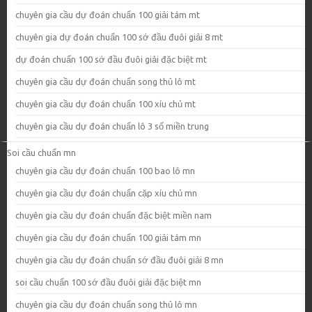
chuyên gia cầu dự đoán chuẩn 100 giải tám mt
chuyên gia dự đoán chuẩn 100 sớ đầu đuôi giải 8 mt
dự đoán chuẩn 100 sớ đầu đuôi giải đặc biệt mt
chuyên gia cầu dự đoán chuẩn song thủ lô mt
chuyên gia cầu dự đoán chuẩn 100 xíu chủ mt
chuyên gia cầu dự đoán chuẩn lô 3 số miền trung
Soi cầu chuẩn mn
chuyên gia cầu dự đoán chuẩn 100 bao lô mn
chuyên gia cầu dự đoán chuẩn cặp xíu chủ mn
chuyên gia cầu dự đoán chuẩn đặc biệt miền nam
chuyên gia cầu dự đoán chuẩn 100 giải tám mn
chuyên gia cầu dự đoán chuẩn sớ đầu đuôi giải 8 mn
soi cầu chuẩn 100 sớ đầu đuôi giải đặc biệt mn
chuyên gia cầu dự đoán chuẩn song thủ lô mn