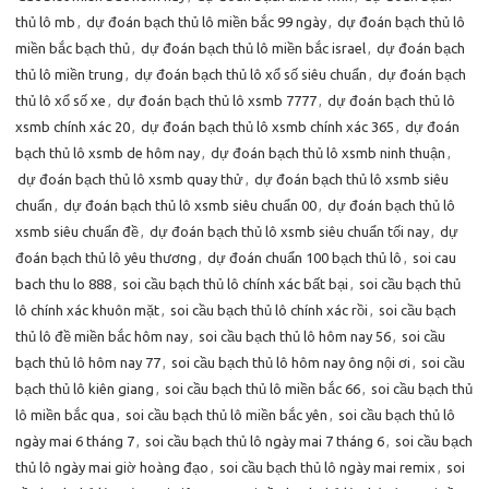
thủ lô mb
,
dự đoán bạch thủ lô miền bắc 99 ngày
,
dự đoán bạch thủ lô
miền bắc bạch thủ
,
dự đoán bạch thủ lô miền bắc israel
,
dự đoán bạch
thủ lô miền trung
,
dự đoán bạch thủ lô xổ số siêu chuẩn
,
dự đoán bạch
thủ lô xổ số xe
,
dự đoán bạch thủ lô xsmb 7777
,
dự đoán bạch thủ lô
xsmb chính xác 20
,
dự đoán bạch thủ lô xsmb chính xác 365
,
dự đoán
bạch thủ lô xsmb de hôm nay
,
dự đoán bạch thủ lô xsmb ninh thuận
,
dự đoán bạch thủ lô xsmb quay thử
,
dự đoán bạch thủ lô xsmb siêu
chuẩn
,
dự đoán bạch thủ lô xsmb siêu chuẩn 00
,
dự đoán bạch thủ lô
xsmb siêu chuẩn đề
,
dự đoán bạch thủ lô xsmb siêu chuẩn tối nay
,
dự
đoán bạch thủ lô yêu thương
,
dự đoán chuẩn 100 bạch thủ lô
,
soi cau
bach thu lo 888
,
soi cầu bạch thủ lô chính xác bất bại
,
soi cầu bạch thủ
lô chính xác khuôn mặt
,
soi cầu bạch thủ lô chính xác rồi
,
soi cầu bạch
thủ lô đề miền bắc hôm nay
,
soi cầu bạch thủ lô hôm nay 56
,
soi cầu
bạch thủ lô hôm nay 77
,
soi cầu bạch thủ lô hôm nay ông nội ơi
,
soi cầu
bạch thủ lô kiên giang
,
soi cầu bạch thủ lô miền bắc 66
,
soi cầu bạch thủ
lô miền bắc qua
,
soi cầu bạch thủ lô miền bắc yên
,
soi cầu bạch thủ lô
ngày mai 6 tháng 7
,
soi cầu bạch thủ lô ngày mai 7 tháng 6
,
soi cầu bạch
thủ lô ngày mai giờ hoàng đạo
,
soi cầu bạch thủ lô ngày mai remix
,
soi