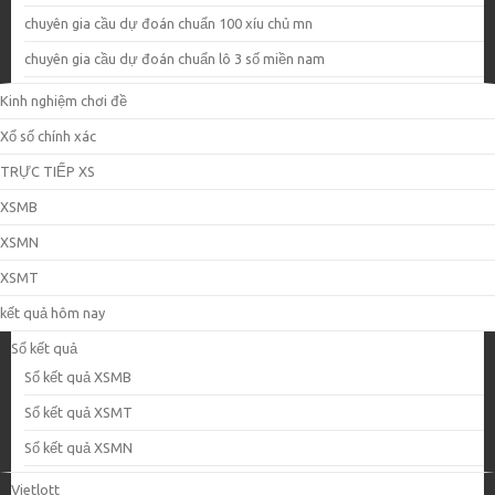
chuyên gia cầu dự đoán chuẩn 100 xíu chủ mn
chuyên gia cầu dự đoán chuẩn lô 3 số miền nam
Kinh nghiệm chơi đề
Xổ số chính xác
TRỰC TIẾP XS
XSMB
XSMN
XSMT
kết quả hôm nay
Sổ kết quả
Sổ kết quả XSMB
Sổ kết quả XSMT
Sổ kết quả XSMN
Vietlott