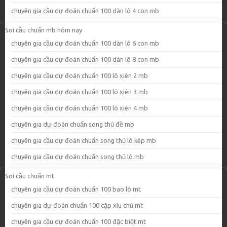
chuyên gia cầu dự đoán chuẩn 100 dàn lô 4 con mb
Soi cầu chuẩn mb hôm nay
chuyên gia cầu dự đoán chuẩn 100 dàn lô 6 con mb
chuyên gia cầu dự đoán chuẩn 100 dàn lô 8 con mb
chuyên gia cầu dự đoán chuẩn 100 lô xiên 2 mb
chuyên gia cầu dự đoán chuẩn 100 lô xiên 3 mb
chuyên gia cầu dự đoán chuẩn 100 lô xiên 4 mb
chuyên gia dự đoán chuẩn song thủ đề mb
chuyên gia cầu dự đoán chuẩn song thủ lô kép mb
chuyên gia cầu dự đoán chuẩn song thủ lô mb
Soi cầu chuẩn mt
chuyên gia cầu dự đoán chuẩn 100 bao lô mt
chuyên gia dự đoán chuẩn 100 cặp xíu chủ mt
chuyên gia cầu dự đoán chuẩn 100 đặc biệt mt