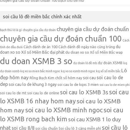
chuyên gia cầu dự đoán chuẩn 100 bạch thủ đề mb
soi cầu lô đề miền bắc chính xác nhất
chuyên gia cầu dự đoán chuẩn
bạch thủ lô là gì
chuyên gia cầu dự đoán
chuyên gia cầu dự đoán chuẩn 100
Cách
du
Cách đánh de ăn 100
Cách đánh đề ngày nào cũng trúng
tính de đầu đuôi
doan xo so Xổ số Miền Bắc dại phát
du doan xo so Xổ số Miền Bắc wap
du doan XSMB 3 so
dự đoán XSMB
dự đoán lô đề mb
kq
Lô
dự đoán xsmb
kq xo so mien bắc minh ngoc
kq xo so xsmb minh ngoc
kq xổ số miền bắc
đẹp hôm nay
soi cau lo de
soi cau
Rồng Bạch Kim chốt số hôm nay
dep
soi cau lo de khung 3 ngay
soi cau lo de kqxs 3 mien
soi cau lo de mien phi
soi cau
soi cau lo XSMB 3s
soi cau lo de mt
soi cau lo de online
lo XSMB 16 nhay hom nay
soi cau lo XSMB
soi cau lo XSMB minh ngoc
soi cau
hom nay
lo XSMB rong bach kim
soi cau XSMB 1 lo duy
soi cầu lô
nhat
soi cầu 8/8
soi cầu chuẩn
Soi cầu lô 3 càng miễn phí