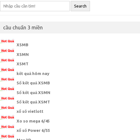
Search
cầu chuẩn 3 miền
XSMB
XSMN
XSMT
kết quả hôm nay
Sổ kết quả XSMB
Sổ kết quả XSMN
Sổ kết quả XSMT
xổ số vietlott
Xo so mega 6/45
xổ số Power 6/55
Max 3D