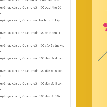
huyên gia cầu dự đoán chuẩn 100 bạch thủ đề
b
huyên gia cầu dự đoán chuẩn bạch thủ lô kép
b
huyên gia cầu dự đoán chuẩn 100 bạch thủ lô
b
huyên gia cầu dự đoán chuẩn 100 cặp 3 càng víp
b
huyên gia cầu dự đoán chuẩn 100 dàn đề 4 con
b
huyên gia cầu dự đoán chuẩn 100 dàn đề 6 con
b
huyên gia cầu dự đoán chuẩn 100 dàn đề 8 con
b
huyên gia cầu dự đoán chuẩn 100 dàn đề 10 con
b