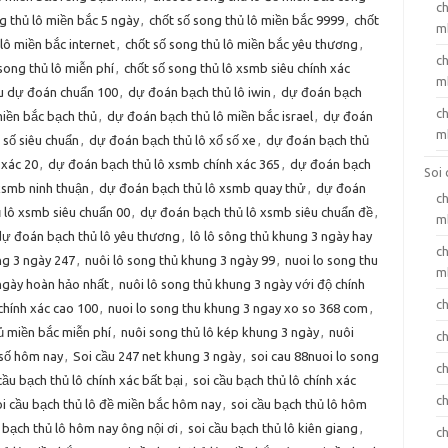
c
g thủ lô miền bắc 5 ngày
,
chốt số song thủ lô miền bắc 9999
,
chốt
m
lô miền bắc internet
,
chốt số song thủ lô miền bắc yêu thương
,
c
song thủ lô miễn phí
,
chốt số song thủ lô xsmb siêu chính xác
m
ầu dự đoán chuẩn 100
,
dự đoán bạch thủ lô iwin
,
dự đoán bạch
c
iền bắc bạch thủ
,
dự đoán bạch thủ lô miền bắc israel
,
dự đoán
m
 số siêu chuẩn
,
dự đoán bạch thủ lô xổ số xe
,
dự đoán bạch thủ
 xác 20
,
dự đoán bạch thủ lô xsmb chính xác 365
,
dự đoán bạch
Soi
xsmb ninh thuận
,
dự đoán bạch thủ lô xsmb quay thử
,
dự đoán
c
 lô xsmb siêu chuẩn 00
,
dự đoán bạch thủ lô xsmb siêu chuẩn đề
,
m
ự đoán bạch thủ lô yêu thương
,
lô lô sông thủ khung 3 ngày hay
c
ng 3 ngày 247
,
nuôi lô song thủ khung 3 ngày 99
,
nuoi lo song thu
m
 ngày hoàn hảo nhất
,
nuôi lô song thủ khung 3 ngày với độ chính
c
chính xác cao 100
,
nuoi lo song thu khung 3 ngay xo so 368 com
,
ủ miền bắc miễn phí
,
nuôi song thủ lô kép khung 3 ngày
,
nuôi
c
số hôm nay
,
Soi cầu 247 net khung 3 ngày
,
soi cau 88nuoi lo song
c
cầu bạch thủ lô chính xác bất bại
,
soi cầu bạch thủ lô chính xác
c
oi cầu bạch thủ lô đề miền bắc hôm nay
,
soi cầu bạch thủ lô hôm
 bạch thủ lô hôm nay ông nội ơi
,
soi cầu bạch thủ lô kiên giang
,
c