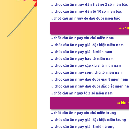
↔
chốt cầu ăn ngay dàn 3 càng 2 số miền bắc
↔
chốt cầu ăn ngay dàn lô 10 số miền bắc
↔
chốt cầu ăn ngay đề đầu đuôi miền bắc
⇒ khu
↔
chốt cầu ăn ngay xỉu chủ miền nam
↔
chốt cầu ăn ngay giải đặc biệt miền nam
↔
chốt cầu ăn ngay giải 8 miền nam
↔
chốt cầu ăn ngay bao lô miền nam
↔
chốt cầu ăn ngay cặp xỉu chủ miền nam
↔
chốt cầu ăn ngay song thủ lô miền nam
↔
chốt cầu ăn ngay đầu đuôi giải 8 miền nam
↔
chốt cầu ăn ngay đầu đuôi đặc biệt miền n
↔
chốt cầu ăn ngay lô 3 số miền nam
⇒ khu 
↔
chốt cầu ăn ngay xỉu chủ miền trung
↔
chốt cầu ăn ngay giải đặc biệt miền trung
↔
chốt cầu ăn ngay giải 8 miền trung