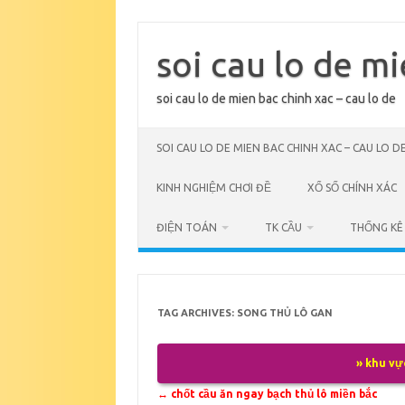
Skip
to
content
soi cau lo de mi
soi cau lo de mien bac chinh xac – cau lo de
SOI CAU LO DE MIEN BAC CHINH XAC – CAU LO D
KINH NGHIỆM CHƠI ĐỀ
XỔ SỐ CHÍNH XÁC
ĐIỆN TOÁN
TK CẦU
THỐNG KÊ
TAG ARCHIVES:
SONG THỦ LÔ GAN
» khu vực
↔
chốt cầu ăn ngay bạch thủ lô miền bắc