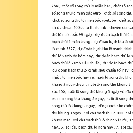
khai
,
chốt số song thủ lô miền bắc
,
chốt số son
số song thủ lô miền bắc euro
,
chốt số song thủ 
chốt số song thủ lô miền bắc youtube
,
chốt số 
nhất
,
chuẩn 100 song thủ lô mb
,
chuyên gia c
thủ lô miền bắc 99 ngày
,
dự đoán bạch thủ lô m
bạch thủ lô miền trung
,
dự đoán bạch thủ lô xổ
lô xsmb 7777
,
dự đoán bạch thủ lô xsmb chính
thủ lô xsmb de hôm nay
,
dự đoán bạch thủ lô 
bạch thủ lô xsmb siêu chuẩn
,
dự đoán bạch thủ
dự đoán bạch thủ lô xsmb siêu chuẩn tối nay
,
d
nhất
,
lô miền bắc hay về
,
nuôi lô song thủ khu
khung 3 ngay chuan
,
nuôi lô song thủ khung 3
xác 100
,
nuôi lô song thủ khung 3 ngày với đó 
nuoi lo song thu khung 5 ngay
,
nuôi lô song th
song thủ lô khung 2 ngay
,
Rồng Bạch Kim chốt 
thu khung 3 ngay
,
soi cau bach thu lo 888
,
soi 
khuôn mặt
,
soi cầu bạch thủ lô chính xác rồi
,
s
nay 56
,
soi cầu bạch thủ lô hôm nay 77
,
soi cầu