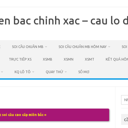
en bac chinh xac – cau lo 
E
SOI CẦU CHUẨN MB
SOI CẦU CHUẨN MB HÔM NAY
SOI
TRỰC TIẾP XS
XSMB
XSMN
XSMT
KẾT QUẢ HÔ
KQ LÔ TÔ
QUAY THỬ
SỔ MƠ
 soi cầu cao cấp miền bắc «
c