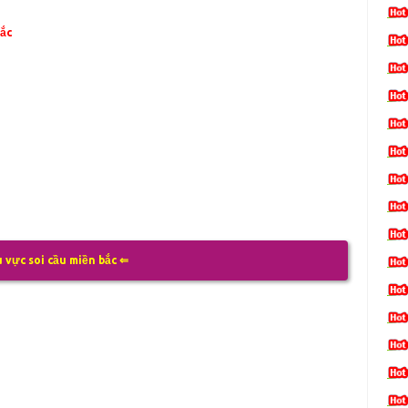
bắc
 vực soi cầu miền bắc ⇐