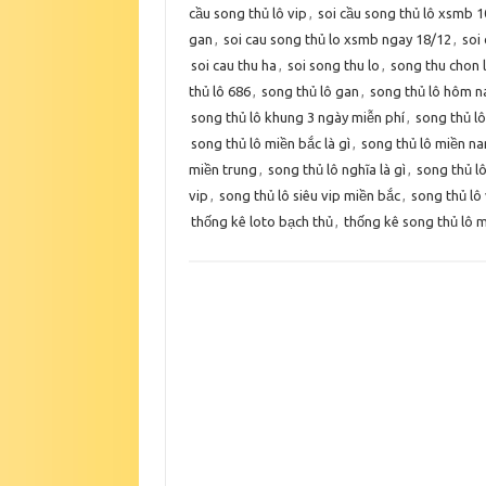
cầu song thủ lô vip
,
soi cầu song thủ lô xsmb 1
gan
,
soi cau song thủ lo xsmb ngay 18/12
,
soi
soi cau thu ha
,
soi song thu lo
,
song thu chon 
thủ lô 686
,
song thủ lô gan
,
song thủ lô hôm n
song thủ lô khung 3 ngày miễn phí
,
song thủ l
song thủ lô miền bắc là gì
,
song thủ lô miền n
miền trung
,
song thủ lô nghĩa là gì
,
song thủ lô
vip
,
song thủ lô siêu vip miền bắc
,
song thủ lô 
thống kê loto bạch thủ
,
thống kê song thủ lô 