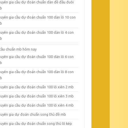
huyên gia cầu dự đoán chuẩn dàn đề đầu đuôi
b
huyên gia cầu dự đoán chuẩn 100 dàn lô 10 con
b
huyên gia cầu dự đoán chuẩn 100 dàn lô 4 con
b
 cầu chuẩn mb hôm nay
huyên gia cầu dự đoán chuẩn 100 dàn lô 6 con
b
huyên gia cầu dự đoán chuẩn 100 dàn lô 8 con
b
huyên gia cầu dự đoán chuẩn 100 lô xiên 2 mb
huyên gia cầu dự đoán chuẩn 100 lô xiên 3 mb
huyên gia cầu dự đoán chuẩn 100 lô xiên 4 mb
huyên gia dự đoán chuẩn song thủ đề mb
huyên gia cầu dự đoán chuẩn song thủ lô kép