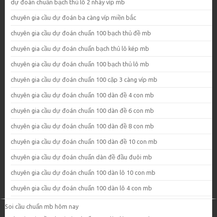
dự đoán chuẩn bạch thủ lô 2 nháy víp mb
chuyên gia cầu dự đoán ba càng víp miền bắc
chuyên gia cầu dự đoán chuẩn 100 bạch thủ đề mb
chuyên gia cầu dự đoán chuẩn bạch thủ lô kép mb
chuyên gia cầu dự đoán chuẩn 100 bạch thủ lô mb
chuyên gia cầu dự đoán chuẩn 100 cặp 3 càng víp mb
chuyên gia cầu dự đoán chuẩn 100 dàn đề 4 con mb
chuyên gia cầu dự đoán chuẩn 100 dàn đề 6 con mb
chuyên gia cầu dự đoán chuẩn 100 dàn đề 8 con mb
chuyên gia cầu dự đoán chuẩn 100 dàn đề 10 con mb
chuyên gia cầu dự đoán chuẩn dàn đề đầu đuôi mb
chuyên gia cầu dự đoán chuẩn 100 dàn lô 10 con mb
chuyên gia cầu dự đoán chuẩn 100 dàn lô 4 con mb
Soi cầu chuẩn mb hôm nay