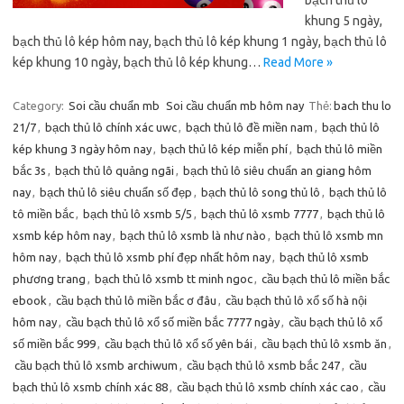
bạch thủ lô
khung 5 ngày,
bạch thủ lô kép hôm nay, bạch thủ lô kép khung 1 ngày, bạch thủ lô
kép khung 10 ngày, bạch thủ lô kép khung…
Read More »
Category:
Soi cầu chuẩn mb
Soi cầu chuẩn mb hôm nay
Thẻ:
bach thu lo
21/7
,
bạch thủ lô chính xác uwc
,
bạch thủ lô đề miền nam
,
bạch thủ lô
kép khung 3 ngày hôm nay
,
bạch thủ lô kép miễn phí
,
bạch thủ lô miền
bắc 3s
,
bạch thủ lô quảng ngãi
,
bạch thủ lô siêu chuẩn an giang hôm
nay
,
bạch thủ lô siêu chuẩn số đẹp
,
bạch thủ lô song thủ lô
,
bạch thủ lô
tô miền bắc
,
bạch thủ lô xsmb 5/5
,
bạch thủ lô xsmb 7777
,
bạch thủ lô
xsmb kép hôm nay
,
bạch thủ lô xsmb là như nào
,
bạch thủ lô xsmb mn
hôm nay
,
bạch thủ lô xsmb phí đẹp nhất hôm nay
,
bạch thủ lô xsmb
phương trang
,
bạch thủ lô xsmb tt minh ngoc
,
cầu bạch thủ lô miền bắc
ebook
,
cầu bạch thủ lô miền bắc ơ đâu
,
cầu bạch thủ lô xổ số hà nội
hôm nay
,
cầu bạch thủ lô xổ số miền bắc 7777 ngày
,
cầu bạch thủ lô xổ
số miền bắc 999
,
cầu bạch thủ lô xổ số yên bái
,
cầu bạch thủ lô xsmb ăn
,
cầu bạch thủ lô xsmb archiwum
,
cầu bạch thủ lô xsmb bắc 247
,
cầu
bạch thủ lô xsmb chính xác 88
,
cầu bạch thủ lô xsmb chính xác cao
,
cầu