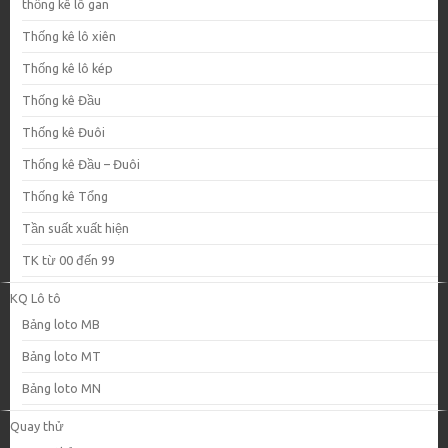
thống kê lô gan
Thống kê lô xiên
Thống kê lô kép
Thống kê Đầu
Thống kê Đuôi
Thống kê Đầu – Đuôi
Thống kê Tổng
Tần suất xuất hiện
TK từ 00 đến 99
KQ Lô tô
Bảng loto MB
Bảng loto MT
Bảng loto MN
Quay thử