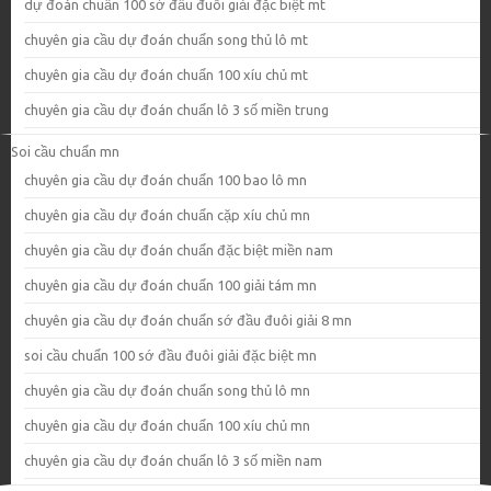
dự đoán chuẩn 100 sớ đầu đuôi giải đặc biệt mt
chuyên gia cầu dự đoán chuẩn song thủ lô mt
chuyên gia cầu dự đoán chuẩn 100 xíu chủ mt
chuyên gia cầu dự đoán chuẩn lô 3 số miền trung
Soi cầu chuẩn mn
chuyên gia cầu dự đoán chuẩn 100 bao lô mn
chuyên gia cầu dự đoán chuẩn cặp xíu chủ mn
chuyên gia cầu dự đoán chuẩn đặc biệt miền nam
chuyên gia cầu dự đoán chuẩn 100 giải tám mn
chuyên gia cầu dự đoán chuẩn sớ đầu đuôi giải 8 mn
soi cầu chuẩn 100 sớ đầu đuôi giải đặc biệt mn
chuyên gia cầu dự đoán chuẩn song thủ lô mn
chuyên gia cầu dự đoán chuẩn 100 xíu chủ mn
chuyên gia cầu dự đoán chuẩn lô 3 số miền nam