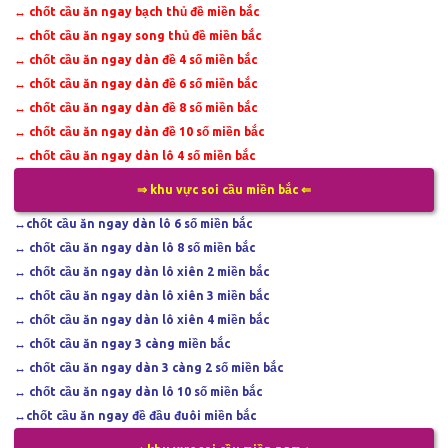
↔
chốt cầu ăn ngay bạch thủ đề miền bắc
↔
chốt cầu ăn ngay song thủ đề miền bắc
↔
chốt cầu ăn ngay dàn đề 4 số miền bắc
↔
chốt cầu ăn ngay dàn đề 6 số miền bắc
↔
chốt cầu ăn ngay dàn đề 8 số miền bắc
↔
chốt cầu ăn ngay dàn đề 10 số miền bắc
↔
chốt cầu ăn ngay dàn lô 4 số miền bắc
⇒ khu vực soi cầu miền bắc ⇐
↔
chốt cầu ăn ngay dàn lô 6 số miền bắc
↔
chốt cầu ăn ngay dàn lô 8 số miền bắc
↔
chốt cầu ăn ngay dàn lô xiên 2 miền bắc
↔
chốt cầu ăn ngay dàn lô xiên 3 miền bắc
↔
chốt cầu ăn ngay dàn lô xiên 4 miền bắc
↔
chốt cầu ăn ngay 3 càng miền bắc
↔
chốt cầu ăn ngay dàn 3 càng 2 số miền bắc
↔
chốt cầu ăn ngay dàn lô 10 số miền bắc
↔
chốt cầu ăn ngay đề đầu đuôi miền bắc