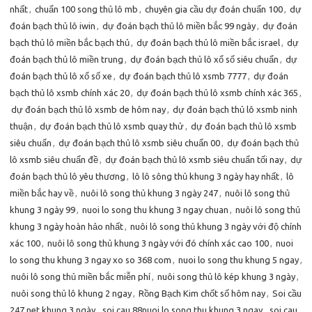
nhất
,
chuẩn 100 song thủ lô mb
,
chuyên gia cầu dự đoán chuẩn 100
,
dự
đoán bạch thủ lô iwin
,
dự đoán bạch thủ lô miền bắc 99 ngày
,
dự đoán
bạch thủ lô miền bắc bạch thủ
,
dự đoán bạch thủ lô miền bắc israel
,
dự
đoán bạch thủ lô miền trung
,
dự đoán bạch thủ lô xổ số siêu chuẩn
,
dự
đoán bạch thủ lô xổ số xe
,
dự đoán bạch thủ lô xsmb 7777
,
dự đoán
bạch thủ lô xsmb chính xác 20
,
dự đoán bạch thủ lô xsmb chính xác 365
,
dự đoán bạch thủ lô xsmb de hôm nay
,
dự đoán bạch thủ lô xsmb ninh
thuận
,
dự đoán bạch thủ lô xsmb quay thử
,
dự đoán bạch thủ lô xsmb
siêu chuẩn
,
dự đoán bạch thủ lô xsmb siêu chuẩn 00
,
dự đoán bạch thủ
lô xsmb siêu chuẩn đề
,
dự đoán bạch thủ lô xsmb siêu chuẩn tối nay
,
dự
đoán bạch thủ lô yêu thương
,
lô lô sông thủ khung 3 ngày hay nhất
,
lô
miền bắc hay về
,
nuôi lô song thủ khung 3 ngày 247
,
nuôi lô song thủ
khung 3 ngày 99
,
nuoi lo song thu khung 3 ngay chuan
,
nuôi lô song thủ
khung 3 ngày hoàn hảo nhất
,
nuôi lô song thủ khung 3 ngày với độ chính
xác 100
,
nuôi lô song thủ khung 3 ngày với đó chính xác cao 100
,
nuoi
lo song thu khung 3 ngay xo so 368 com
,
nuoi lo song thu khung 5 ngay
,
nuôi lô song thủ miền bắc miễn phí
,
nuôi song thủ lô kép khung 3 ngày
,
nuôi song thủ lô khung 2 ngay
,
Rồng Bạch Kim chốt số hôm nay
,
Soi cầu
247 net khung 3 ngày
,
soi cau 88nuoi lo song thu khung 3 ngay
,
soi cau