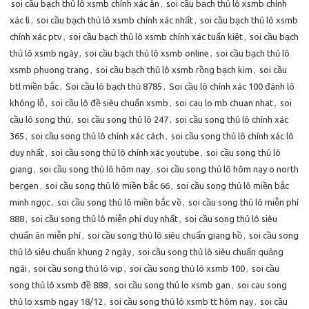
soi cầu bạch thủ lô xsmb chính xác ăn
,
soi cầu bạch thủ lô xsmb chính
xác lì
,
soi cầu bạch thủ lô xsmb chính xác nhất
,
soi cầu bạch thủ lô xsmb
chính xác ptv
,
soi cầu bạch thủ lô xsmb chính xác tuấn kiệt
,
soi cầu bạch
thủ lô xsmb ngày
,
soi cầu bạch thủ lô xsmb online
,
soi cầu bạch thủ lô
xsmb phuong trang
,
soi cầu bạch thủ lô xsmb rồng bạch kim
,
soi cầu
btl miền bắc
,
Soi cầu lô bạch thủ 8785
,
Soi cầu lô chính xác 100 đánh lô
không lỗ
,
soi cầu lô đề siêu chuẩn xsmb
,
soi cau lo mb chuan nhat
,
soi
cầu lô song thủ
,
soi cầu song thủ lô 247
,
soi cầu song thủ lô chính xác
365
,
soi cầu song thủ lô chính xác cách
,
soi cầu song thủ lô chính xác lô
duy nhất
,
soi cầu song thủ lô chính xác youtube
,
soi cầu song thủ lô
giang
,
soi cầu song thủ lô hôm nay
,
soi cầu song thủ lô hôm nay o north
bergen
,
soi cầu song thủ lô miền bắc 66
,
soi cầu song thủ lô miền bắc
minh ngọc
,
soi cầu song thủ lô miền bắc về
,
soi cầu song thủ lô miễn phí
888
,
soi cầu song thủ lô miễn phí duy nhất
,
soi cầu song thủ lô siêu
chuẩn ăn miễn phí
,
soi cầu song thủ lô siêu chuẩn giang hồ
,
soi cầu song
thủ lô siêu chuẩn khung 2 ngày
,
soi cầu song thủ lô siêu chuẩn quảng
ngãi
,
soi cầu song thủ lô vip
,
soi cầu song thủ lô xsmb 100
,
soi cầu
song thủ lô xsmb đề 888
,
soi cầu song thủ lo xsmb gan
,
soi cau song
thủ lo xsmb ngay 18/12
,
soi cầu song thủ lô xsmb tt hôm nay
,
soi cầu