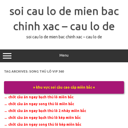
Skip
to
soi cau lo de mien bac
content
chinh xac – cau lo de
soi cau lo de mien bac chinh xac – cau lo de
Menu
TAG ARCHIVES:
SONG THỦ LÔ VIP 360
» khu vực soi cầu cao cấp miền bắc «
↔
chốt cầu ăn ngay bạch thủ lô miền bắc
↔
chốt cầu ăn ngay song thủ lô miền bắc
↔
chốt cầu ăn ngay bạch thủ lô 2 nháy miền bắc
↔
chốt cầu ăn ngay bạch thủ lô kép miền bắc
↔
chốt cầu ăn ngay song thủ lô kép miền bắc