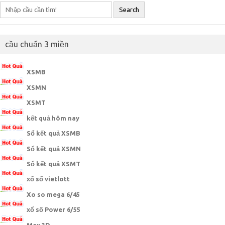
Search
cầu chuẩn 3 miền
XSMB
XSMN
XSMT
kết quả hôm nay
Sổ kết quả XSMB
Sổ kết quả XSMN
Sổ kết quả XSMT
xổ số vietlott
Xo so mega 6/45
xổ số Power 6/55
Max 3D