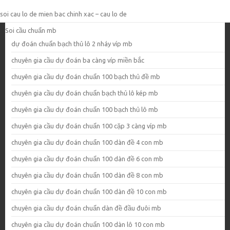
soi cau lo de mien bac chinh xac – cau lo de
Soi cầu chuẩn mb
dự đoán chuẩn bạch thủ lô 2 nháy víp mb
chuyên gia cầu dự đoán ba càng víp miền bắc
chuyên gia cầu dự đoán chuẩn 100 bạch thủ đề mb
chuyên gia cầu dự đoán chuẩn bạch thủ lô kép mb
chuyên gia cầu dự đoán chuẩn 100 bạch thủ lô mb
chuyên gia cầu dự đoán chuẩn 100 cặp 3 càng víp mb
chuyên gia cầu dự đoán chuẩn 100 dàn đề 4 con mb
chuyên gia cầu dự đoán chuẩn 100 dàn đề 6 con mb
chuyên gia cầu dự đoán chuẩn 100 dàn đề 8 con mb
chuyên gia cầu dự đoán chuẩn 100 dàn đề 10 con mb
chuyên gia cầu dự đoán chuẩn dàn đề đầu đuôi mb
chuyên gia cầu dự đoán chuẩn 100 dàn lô 10 con mb