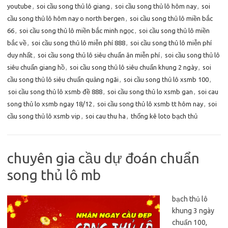
youtube
,
soi cầu song thủ lô giang
,
soi cầu song thủ lô hôm nay
,
soi
cầu song thủ lô hôm nay o north bergen
,
soi cầu song thủ lô miền bắc
66
,
soi cầu song thủ lô miền bắc minh ngọc
,
soi cầu song thủ lô miền
bắc về
,
soi cầu song thủ lô miễn phí 888
,
soi cầu song thủ lô miễn phí
duy nhất
,
soi cầu song thủ lô siêu chuẩn ăn miễn phí
,
soi cầu song thủ lô
siêu chuẩn giang hồ
,
soi cầu song thủ lô siêu chuẩn khung 2 ngày
,
soi
cầu song thủ lô siêu chuẩn quảng ngãi
,
soi cầu song thủ lô xsmb 100
,
soi cầu song thủ lô xsmb đề 888
,
soi cầu song thủ lo xsmb gan
,
soi cau
song thủ lo xsmb ngay 18/12
,
soi cầu song thủ lô xsmb tt hôm nay
,
soi
cầu song thủ lô xsmb vip
,
soi cau thu ha
,
thống kê loto bạch thủ
chuyên gia cầu dự đoán chuẩn
song thủ lô mb
bạch thủ lô
khung 3 ngày
chuẩn 100,