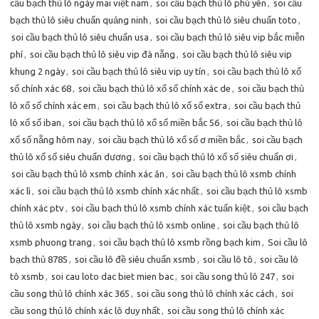
cầu bạch thủ lô ngày mai việt nam
,
soi cầu bạch thủ lô phú yên
,
soi cầu
bạch thủ lô siêu chuẩn quảng ninh
,
soi cầu bạch thủ lô siêu chuẩn toto
,
soi cầu bạch thủ lô siêu chuẩn usa
,
soi cầu bạch thủ lô siêu vip bắc miễn
phí
,
soi cầu bạch thủ lô siêu vip đà nẵng
,
soi cầu bạch thủ lô siêu vip
khung 2 ngày
,
soi cầu bạch thủ lô siêu vip uy tín
,
soi cầu bạch thủ lô xổ
số chính xác 68
,
soi cầu bạch thủ lô xổ số chính xác de
,
soi cầu bạch thủ
lô xổ số chính xác em
,
soi cầu bạch thủ lô xổ số extra
,
soi cầu bạch thủ
lô xổ số iban
,
soi cầu bạch thủ lô xổ số miền bắc 56
,
soi cầu bạch thủ lô
xổ số nẵng hôm nay
,
soi cầu bạch thủ lô xổ số ơ miền bắc
,
soi cầu bạch
thủ lô xổ số siêu chuẩn dương
,
soi cầu bạch thủ lô xổ số siêu chuẩn ơi
,
soi cầu bạch thủ lô xsmb chính xác ăn
,
soi cầu bạch thủ lô xsmb chính
xác lì
,
soi cầu bạch thủ lô xsmb chính xác nhất
,
soi cầu bạch thủ lô xsmb
chính xác ptv
,
soi cầu bạch thủ lô xsmb chính xác tuấn kiệt
,
soi cầu bạch
thủ lô xsmb ngày
,
soi cầu bạch thủ lô xsmb online
,
soi cầu bạch thủ lô
xsmb phuong trang
,
soi cầu bạch thủ lô xsmb rồng bạch kim
,
Soi cầu lô
bạch thủ 8785
,
soi cầu lô đề siêu chuẩn xsmb
,
soi cầu lô tô
,
soi cầu lô
tô xsmb
,
soi cau loto dac biet mien bac
,
soi cầu song thủ lô 247
,
soi
cầu song thủ lô chính xác 365
,
soi cầu song thủ lô chính xác cách
,
soi
cầu song thủ lô chính xác lô duy nhất
,
soi cầu song thủ lô chính xác