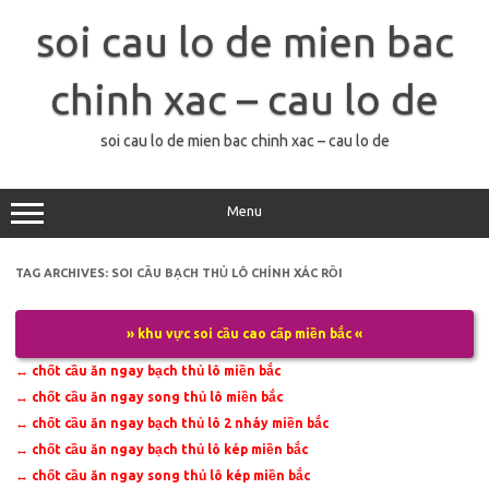
Skip
to
soi cau lo de mien bac
content
chinh xac – cau lo de
soi cau lo de mien bac chinh xac – cau lo de
Menu
TAG ARCHIVES:
SOI CẦU BẠCH THỦ LÔ CHÍNH XÁC RỒI
» khu vực soi cầu cao cấp miền bắc «
↔
chốt cầu ăn ngay bạch thủ lô miền bắc
↔
chốt cầu ăn ngay song thủ lô miền bắc
↔
chốt cầu ăn ngay bạch thủ lô 2 nháy miền bắc
↔
chốt cầu ăn ngay bạch thủ lô kép miền bắc
↔
chốt cầu ăn ngay song thủ lô kép miền bắc