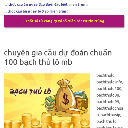
↔
chốt cầu ăn ngay đầu đuôi đặc biệt miền trung
↔
chốt cầu ăn ngay lô 3 số miền trung
→ chốt số từ công ty xổ số miền bắc tự tin trúng ↑
chuyên gia cầu dự đoán chuẩn
100 bạch thủ lô mb
bachthulo,
bachthulo info,
bachthulo100,
bachthulo88,
bachthulo99,
bachthulochua
n, bachthuvip,
bạch thu lo,