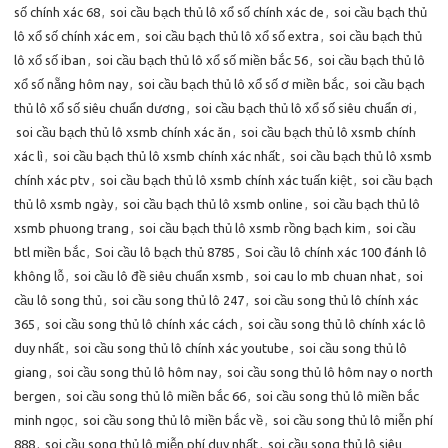
số chính xác 68
,
soi cầu bạch thủ lô xổ số chính xác de
,
soi cầu bạch thủ
lô xổ số chính xác em
,
soi cầu bạch thủ lô xổ số extra
,
soi cầu bạch thủ
lô xổ số iban
,
soi cầu bạch thủ lô xổ số miền bắc 56
,
soi cầu bạch thủ lô
xổ số nẵng hôm nay
,
soi cầu bạch thủ lô xổ số ơ miền bắc
,
soi cầu bạch
thủ lô xổ số siêu chuẩn dương
,
soi cầu bạch thủ lô xổ số siêu chuẩn ơi
,
soi cầu bạch thủ lô xsmb chính xác ăn
,
soi cầu bạch thủ lô xsmb chính
xác lì
,
soi cầu bạch thủ lô xsmb chính xác nhất
,
soi cầu bạch thủ lô xsmb
chính xác ptv
,
soi cầu bạch thủ lô xsmb chính xác tuấn kiệt
,
soi cầu bạch
thủ lô xsmb ngày
,
soi cầu bạch thủ lô xsmb online
,
soi cầu bạch thủ lô
xsmb phuong trang
,
soi cầu bạch thủ lô xsmb rồng bạch kim
,
soi cầu
btl miền bắc
,
Soi cầu lô bạch thủ 8785
,
Soi cầu lô chính xác 100 đánh lô
không lỗ
,
soi cầu lô đề siêu chuẩn xsmb
,
soi cau lo mb chuan nhat
,
soi
cầu lô song thủ
,
soi cầu song thủ lô 247
,
soi cầu song thủ lô chính xác
365
,
soi cầu song thủ lô chính xác cách
,
soi cầu song thủ lô chính xác lô
duy nhất
,
soi cầu song thủ lô chính xác youtube
,
soi cầu song thủ lô
giang
,
soi cầu song thủ lô hôm nay
,
soi cầu song thủ lô hôm nay o north
bergen
,
soi cầu song thủ lô miền bắc 66
,
soi cầu song thủ lô miền bắc
minh ngọc
,
soi cầu song thủ lô miền bắc về
,
soi cầu song thủ lô miễn phí
888
,
soi cầu song thủ lô miễn phí duy nhất
,
soi cầu song thủ lô siêu