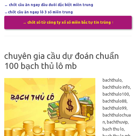
↔
chốt cầu ăn ngay đầu đuôi đặc biệt miền trung
↔
chốt cầu ăn ngay lô 3 số miền trung
→ chốt số từ công ty xổ số miền bắc tự tin trúng ↑
chuyên gia cầu dự đoán chuẩn
100 bạch thủ lô mb
bachthulo,
bachthulo info,
bachthulo100,
bachthulo88,
bachthulo99,
bachthulochua
n, bachthuvip,
bạch thu lo,