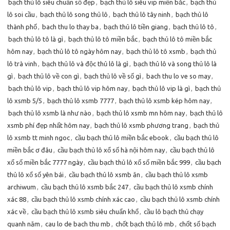
bạch thủ lô siêu chuẩn số đẹp
,
bạch thủ lô siêu vip miền bắc
,
bạch thủ
lô soi cầu
,
bạch thủ lô song thủ lô
,
bạch thủ lô tây ninh
,
bạch thủ lô
thành phố
,
bach thu lo thay ba
,
bạch thủ lô tiền giang
,
bạch thủ lô tô
,
bạch thủ lô tô là gì
,
bạch thủ lô tô miền bắc
,
bạch thủ lô tô miền bắc
hôm nay
,
bạch thủ lô tô ngày hôm nay
,
bạch thủ lô tô xsmb
,
bạch thủ
lô trà vinh
,
bạch thủ lô và độc thủ lô là gì
,
bạch thủ lô và song thủ lô là
gì
,
bạch thủ lô về con gì
,
bạch thủ lô về số gì
,
bach thu lo ve so may
,
bạch thủ lô vip
,
bạch thủ lô vip hôm nay
,
bạch thủ lô vip là gì
,
bạch thủ
lô xsmb 5/5
,
bạch thủ lô xsmb 7777
,
bạch thủ lô xsmb kép hôm nay
,
bạch thủ lô xsmb là như nào
,
bạch thủ lô xsmb mn hôm nay
,
bạch thủ lô
xsmb phí đẹp nhất hôm nay
,
bạch thủ lô xsmb phương trang
,
bạch thủ
lô xsmb tt minh ngoc
,
cầu bạch thủ lô miền bắc ebook
,
cầu bạch thủ lô
miền bắc ơ đâu
,
cầu bạch thủ lô xổ số hà nội hôm nay
,
cầu bạch thủ lô
xổ số miền bắc 7777 ngày
,
cầu bạch thủ lô xổ số miền bắc 999
,
cầu bạch
thủ lô xổ số yên bái
,
cầu bạch thủ lô xsmb ăn
,
cầu bạch thủ lô xsmb
archiwum
,
cầu bạch thủ lô xsmb bắc 247
,
cầu bạch thủ lô xsmb chính
xác 88
,
cầu bạch thủ lô xsmb chính xác cao
,
cầu bạch thủ lô xsmb chính
xác về
,
cầu bạch thủ lô xsmb siêu chuẩn khổ
,
cầu lô bạch thủ chạy
quanh năm
,
cau lo de bach thu mb
,
chốt bạch thủ lô mb
,
chốt số bạch