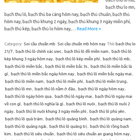
bạch thu lo mb,
bạch thu lo mn,
bạch thu lô, bạch thủ ba càng hôm nay, bạch thủ chuẩn, bạch thủ
hôm nay, bạch thủ khung 2 ngày, bạch thủ khung 3 ngày miễn phí,
bạch thủ kép, bạch thủ lo hôm nay,…
Read More »
Category:
Soi cầu chuẩn mb
Soi cầu chuẩn mb hôm nay
Thẻ:
bach thu lo
21/7
,
bạch thủ lô chính xác uwc
,
bạch thủ lô đề miền nam
,
bạch thủ lô
kép khung 3 ngày hôm nay
,
bạch thủ lô kép miễn phí
,
bạch thủ lô mb
,
bạch thủ lô miền bắc
,
bạch thủ lô miền bắc 3s
,
bạch thủ lô miền bắc là
gì
,
bạch thủ lô miền bắc ngày hôm nay
,
bạch thủ lô miền bắc ngày mai
,
bạch thủ lô miền nam
,
bạch thủ lô miễn phí
,
bạch thủ lô miền trung
,
bạch thủ lô mn
,
bạch thủ lô nằm ở đâu
,
bạch thủ lô ngày hôm nay
,
bạch thủ lô ngày hôm qua
,
bạch thủ lô ngày mai
,
bạch thủ lô ngày mai
về con gì
,
bạch thủ lô nghĩa là gì
,
bạch thủ lô nuôi
,
bạch thủ lô nuôi 2
ngày
,
bạch thủ lô nuôi khung 3 ngày miễn phí
,
bạch thủ lô phú yên
,
bạch thủ lô quả trám
,
bạch thủ lô quảng bình
,
bạch thủ lô quảng nam
,
bạch thủ lô quảng ngãi
,
bạch thủ lô quảng trị
,
bạch thủ lô rồng bạch
kim
,
bạch thủ lô siêu chuẩn
,
bạch thủ lô siêu chuẩn an giang hôm nay
,