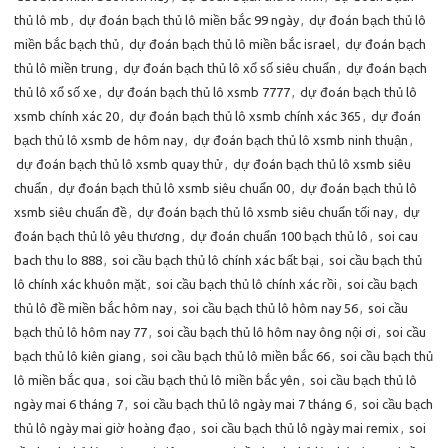
thủ lô mb
,
dự đoán bạch thủ lô miền bắc 99 ngày
,
dự đoán bạch thủ lô
miền bắc bạch thủ
,
dự đoán bạch thủ lô miền bắc israel
,
dự đoán bạch
thủ lô miền trung
,
dự đoán bạch thủ lô xổ số siêu chuẩn
,
dự đoán bạch
thủ lô xổ số xe
,
dự đoán bạch thủ lô xsmb 7777
,
dự đoán bạch thủ lô
xsmb chính xác 20
,
dự đoán bạch thủ lô xsmb chính xác 365
,
dự đoán
bạch thủ lô xsmb de hôm nay
,
dự đoán bạch thủ lô xsmb ninh thuận
,
dự đoán bạch thủ lô xsmb quay thử
,
dự đoán bạch thủ lô xsmb siêu
chuẩn
,
dự đoán bạch thủ lô xsmb siêu chuẩn 00
,
dự đoán bạch thủ lô
xsmb siêu chuẩn đề
,
dự đoán bạch thủ lô xsmb siêu chuẩn tối nay
,
dự
đoán bạch thủ lô yêu thương
,
dự đoán chuẩn 100 bạch thủ lô
,
soi cau
bach thu lo 888
,
soi cầu bạch thủ lô chính xác bất bại
,
soi cầu bạch thủ
lô chính xác khuôn mặt
,
soi cầu bạch thủ lô chính xác rồi
,
soi cầu bạch
thủ lô đề miền bắc hôm nay
,
soi cầu bạch thủ lô hôm nay 56
,
soi cầu
bạch thủ lô hôm nay 77
,
soi cầu bạch thủ lô hôm nay ông nội ơi
,
soi cầu
bạch thủ lô kiên giang
,
soi cầu bạch thủ lô miền bắc 66
,
soi cầu bạch thủ
lô miền bắc qua
,
soi cầu bạch thủ lô miền bắc yên
,
soi cầu bạch thủ lô
ngày mai 6 tháng 7
,
soi cầu bạch thủ lô ngày mai 7 tháng 6
,
soi cầu bạch
thủ lô ngày mai giờ hoàng đạo
,
soi cầu bạch thủ lô ngày mai remix
,
soi