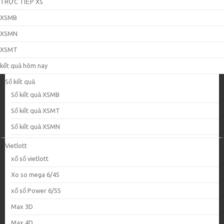
TRỰC TIẾP XS
XSMB
XSMN
XSMT
kết quả hôm nay
Sổ kết quả
Sổ kết quả XSMB
Sổ kết quả XSMT
Sổ kết quả XSMN
Vietlott
xổ số vietlott
Xo so mega 6/45
xổ số Power 6/55
Max 3D
Max 4D