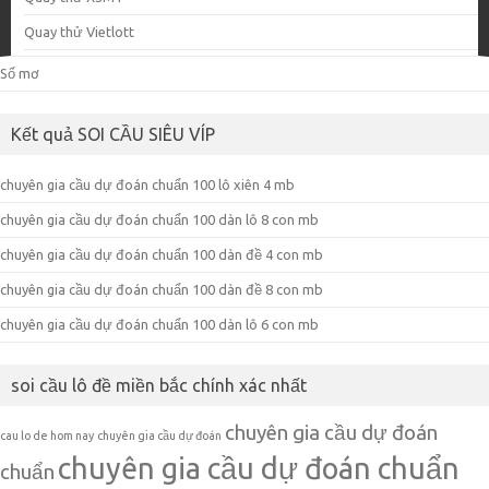
Quay thử Vietlott
Sổ mơ
Kết quả SOI CẦU SIÊU VÍP
chuyên gia cầu dự đoán chuẩn 100 lô xiên 4 mb
chuyên gia cầu dự đoán chuẩn 100 dàn lô 8 con mb
chuyên gia cầu dự đoán chuẩn 100 dàn đề 4 con mb
chuyên gia cầu dự đoán chuẩn 100 dàn đề 8 con mb
chuyên gia cầu dự đoán chuẩn 100 dàn lô 6 con mb
soi cầu lô đề miền bắc chính xác nhất
chuyên gia cầu dự đoán
cau lo de hom nay
chuyên gia cầu dự đoán
chuyên gia cầu dự đoán chuẩn
chuẩn