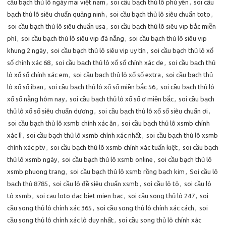
cầu bạch thủ lô ngày mai việt nam
,
soi cầu bạch thủ lô phú yên
,
soi cầu
bạch thủ lô siêu chuẩn quảng ninh
,
soi cầu bạch thủ lô siêu chuẩn toto
,
soi cầu bạch thủ lô siêu chuẩn usa
,
soi cầu bạch thủ lô siêu vip bắc miễn
phí
,
soi cầu bạch thủ lô siêu vip đà nẵng
,
soi cầu bạch thủ lô siêu vip
khung 2 ngày
,
soi cầu bạch thủ lô siêu vip uy tín
,
soi cầu bạch thủ lô xổ
số chính xác 68
,
soi cầu bạch thủ lô xổ số chính xác de
,
soi cầu bạch thủ
lô xổ số chính xác em
,
soi cầu bạch thủ lô xổ số extra
,
soi cầu bạch thủ
lô xổ số iban
,
soi cầu bạch thủ lô xổ số miền bắc 56
,
soi cầu bạch thủ lô
xổ số nẵng hôm nay
,
soi cầu bạch thủ lô xổ số ơ miền bắc
,
soi cầu bạch
thủ lô xổ số siêu chuẩn dương
,
soi cầu bạch thủ lô xổ số siêu chuẩn ơi
,
soi cầu bạch thủ lô xsmb chính xác ăn
,
soi cầu bạch thủ lô xsmb chính
xác lì
,
soi cầu bạch thủ lô xsmb chính xác nhất
,
soi cầu bạch thủ lô xsmb
chính xác ptv
,
soi cầu bạch thủ lô xsmb chính xác tuấn kiệt
,
soi cầu bạch
thủ lô xsmb ngày
,
soi cầu bạch thủ lô xsmb online
,
soi cầu bạch thủ lô
xsmb phuong trang
,
soi cầu bạch thủ lô xsmb rồng bạch kim
,
Soi cầu lô
bạch thủ 8785
,
soi cầu lô đề siêu chuẩn xsmb
,
soi cầu lô tô
,
soi cầu lô
tô xsmb
,
soi cau loto dac biet mien bac
,
soi cầu song thủ lô 247
,
soi
cầu song thủ lô chính xác 365
,
soi cầu song thủ lô chính xác cách
,
soi
cầu song thủ lô chính xác lô duy nhất
,
soi cầu song thủ lô chính xác