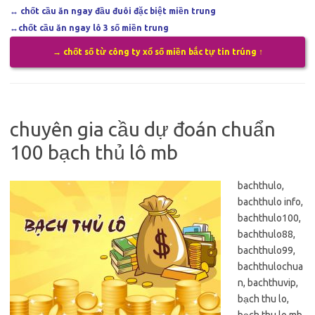
↔
chốt cầu ăn ngay đầu đuôi đặc biệt miền trung
↔
chốt cầu ăn ngay lô 3 số miền trung
→ chốt số từ công ty xổ số miền bắc tự tin trúng ↑
chuyên gia cầu dự đoán chuẩn
100 bạch thủ lô mb
bachthulo,
bachthulo info,
bachthulo100,
bachthulo88,
bachthulo99,
bachthulochua
n, bachthuvip,
bạch thu lo,