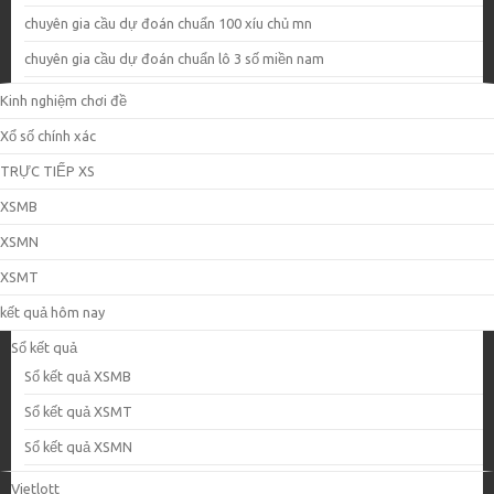
chuyên gia cầu dự đoán chuẩn 100 xíu chủ mn
chuyên gia cầu dự đoán chuẩn lô 3 số miền nam
Kinh nghiệm chơi đề
Xổ số chính xác
TRỰC TIẾP XS
XSMB
XSMN
XSMT
kết quả hôm nay
Sổ kết quả
Sổ kết quả XSMB
Sổ kết quả XSMT
Sổ kết quả XSMN
Vietlott