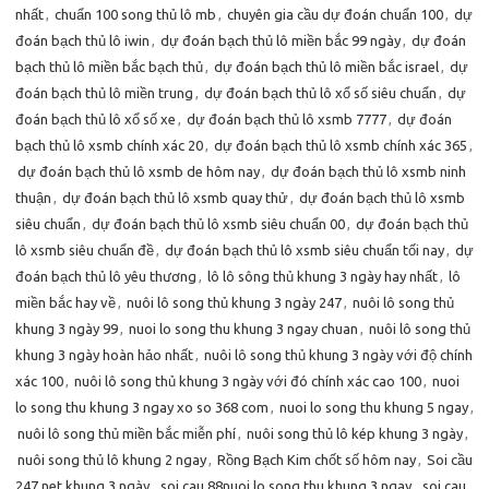
nhất
,
chuẩn 100 song thủ lô mb
,
chuyên gia cầu dự đoán chuẩn 100
,
dự
đoán bạch thủ lô iwin
,
dự đoán bạch thủ lô miền bắc 99 ngày
,
dự đoán
bạch thủ lô miền bắc bạch thủ
,
dự đoán bạch thủ lô miền bắc israel
,
dự
đoán bạch thủ lô miền trung
,
dự đoán bạch thủ lô xổ số siêu chuẩn
,
dự
đoán bạch thủ lô xổ số xe
,
dự đoán bạch thủ lô xsmb 7777
,
dự đoán
bạch thủ lô xsmb chính xác 20
,
dự đoán bạch thủ lô xsmb chính xác 365
,
dự đoán bạch thủ lô xsmb de hôm nay
,
dự đoán bạch thủ lô xsmb ninh
thuận
,
dự đoán bạch thủ lô xsmb quay thử
,
dự đoán bạch thủ lô xsmb
siêu chuẩn
,
dự đoán bạch thủ lô xsmb siêu chuẩn 00
,
dự đoán bạch thủ
lô xsmb siêu chuẩn đề
,
dự đoán bạch thủ lô xsmb siêu chuẩn tối nay
,
dự
đoán bạch thủ lô yêu thương
,
lô lô sông thủ khung 3 ngày hay nhất
,
lô
miền bắc hay về
,
nuôi lô song thủ khung 3 ngày 247
,
nuôi lô song thủ
khung 3 ngày 99
,
nuoi lo song thu khung 3 ngay chuan
,
nuôi lô song thủ
khung 3 ngày hoàn hảo nhất
,
nuôi lô song thủ khung 3 ngày với độ chính
xác 100
,
nuôi lô song thủ khung 3 ngày với đó chính xác cao 100
,
nuoi
lo song thu khung 3 ngay xo so 368 com
,
nuoi lo song thu khung 5 ngay
,
nuôi lô song thủ miền bắc miễn phí
,
nuôi song thủ lô kép khung 3 ngày
,
nuôi song thủ lô khung 2 ngay
,
Rồng Bạch Kim chốt số hôm nay
,
Soi cầu
247 net khung 3 ngày
,
soi cau 88nuoi lo song thu khung 3 ngay
,
soi cau