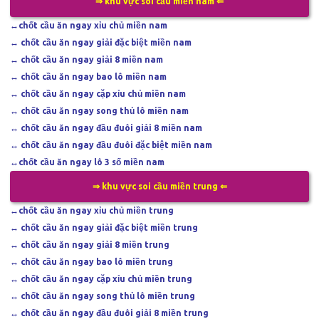
⇒ khu vực soi cầu miền nam ⇐
↔
chốt cầu ăn ngay xỉu chủ miền nam
↔
chốt cầu ăn ngay giải đặc biệt miền nam
↔
chốt cầu ăn ngay giải 8 miền nam
↔
chốt cầu ăn ngay bao lô miền nam
↔
chốt cầu ăn ngay cặp xỉu chủ miền nam
↔
chốt cầu ăn ngay song thủ lô miền nam
↔
chốt cầu ăn ngay đầu đuôi giải 8 miền nam
↔
chốt cầu ăn ngay đầu đuôi đặc biệt miền nam
↔
chốt cầu ăn ngay lô 3 số miền nam
⇒ khu vực soi cầu miền trung ⇐
↔
chốt cầu ăn ngay xỉu chủ miền trung
↔
chốt cầu ăn ngay giải đặc biệt miền trung
↔
chốt cầu ăn ngay giải 8 miền trung
↔
chốt cầu ăn ngay bao lô miền trung
↔
chốt cầu ăn ngay cặp xỉu chủ miền trung
↔
chốt cầu ăn ngay song thủ lô miền trung
↔
chốt cầu ăn ngay đầu đuôi giải 8 miền trung