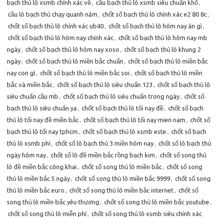
bạch thủ lô xsmb chính xác về
,
cầu bạch thủ lô xsmb siêu chuẩn khổ
,
cầu lô bạch thủ chạy quanh năm
,
chốt số bạch thủ lô chính xác e2 80 8c
,
chốt số bạch thủ lô chính xác ub40
,
chốt số bạch thủ lô hôm nay ăn gì
,
chốt số bạch thủ lô hôm nay chính xác
,
chốt số bạch thủ lô hôm nay mb
ngày
,
chốt số bạch thủ lô hôm nay xoso
,
chốt số bạch thủ lô khung 2
ngày
,
chốt số bạch thủ lô miền bắc chuẩn
,
chốt số bạch thủ lô miền bắc
nay con gì
,
chốt số bạch thủ lô miền bắc soi
,
chốt số bạch thủ lô miền
bắc và miền bắc
,
chốt số bạch thủ lô siêu chuẩn 123
,
chốt số bạch thủ lô
siêu chuẩn cầu mb
,
chốt số bạch thủ lô siêu chuẩn trong ngày
,
chốt số
bạch thủ lô siêu chuẩn ya
,
chốt số bạch thủ lô tối nay đề
,
chốt số bạch
thủ lô tối nay đề miền bắc
,
chốt số bạch thủ lô tối nay mien nam
,
chốt số
bạch thủ lô tối nay tphcm
,
chốt số bạch thủ lô xsmb este
,
chốt số bạch
thủ lô xsmb phí
,
chốt số lô bạch thủ 3 miền hôm nay
,
chốt số lô bạch thủ
ngày hôm nay
,
chốt số lô đề miền bắc rồng bạch kim
,
chốt số song thủ
lô đề miền bắc công khai
,
chốt số song thủ lô miền bắc
,
chốt số song
thủ lô miền bắc 5 ngày
,
chốt số song thủ lô miền bắc 9999
,
chốt số song
thủ lô miền bắc euro
,
chốt số song thủ lô miền bắc internet
,
chốt số
song thủ lô miền bắc yêu thương
,
chốt số song thủ lô miền bắc youtube
,
chốt số song thủ lô miễn phí
,
chốt số song thủ lô xsmb siêu chính xác