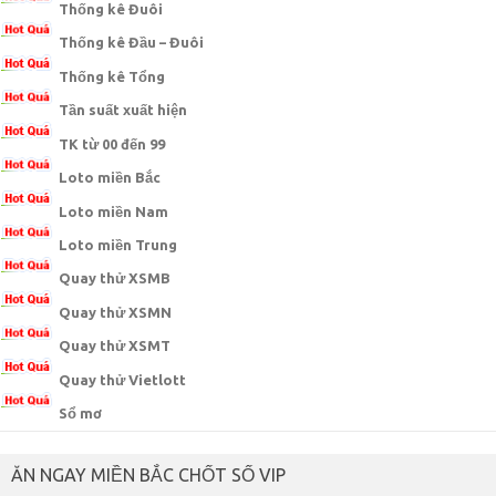
Thống kê Đuôi
Thống kê Đầu – Đuôi
Thống kê Tổng
Tần suất xuất hiện
TK từ 00 đến 99
Loto miền Bắc
Loto miền Nam
Loto miền Trung
Quay thử XSMB
Quay thử XSMN
Quay thử XSMT
Quay thử Vietlott
Sổ mơ
ĂN NGAY MIỀN BẮC CHỐT SỐ VIP