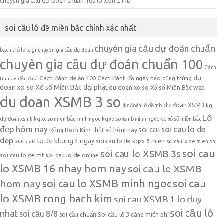
chuyên gia cầu dự đoán chuẩn 100 lô xiên 2 mb
soi cầu lô đề miền bắc chính xác nhất
chuyên gia cầu dự đoán chuẩn
bạch thủ lô là gì
chuyên gia cầu dự đoán
chuyên gia cầu dự đoán chuẩn 100
Cách
du
Cách đánh de ăn 100
Cách đánh đề ngày nào cũng trúng
tính de đầu đuôi
doan xo so Xổ số Miền Bắc dại phát
du doan xo so Xổ số Miền Bắc wap
du doan XSMB 3 so
dự đoán XSMB
dự đoán lô đề mb
kq
Lô
dự đoán xsmb
kq xo so mien bắc minh ngoc
kq xo so xsmb minh ngoc
kq xổ số miền bắc
đẹp hôm nay
soi cau lo de
soi cau
Rồng Bạch Kim chốt số hôm nay
dep
soi cau lo de khung 3 ngay
soi cau lo de kqxs 3 mien
soi cau lo de mien phi
soi cau
soi cau lo XSMB 3s
soi cau lo de mt
soi cau lo de online
lo XSMB 16 nhay hom nay
soi cau lo XSMB
soi cau lo XSMB minh ngoc
soi cau
hom nay
lo XSMB rong bach kim
soi cau XSMB 1 lo duy
soi cầu lô
nhat
soi cầu 8/8
soi cầu chuẩn
Soi cầu lô 3 càng miễn phí