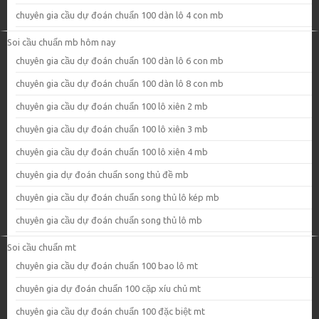
chuyên gia cầu dự đoán chuẩn 100 dàn lô 4 con mb
Soi cầu chuẩn mb hôm nay
chuyên gia cầu dự đoán chuẩn 100 dàn lô 6 con mb
chuyên gia cầu dự đoán chuẩn 100 dàn lô 8 con mb
chuyên gia cầu dự đoán chuẩn 100 lô xiên 2 mb
chuyên gia cầu dự đoán chuẩn 100 lô xiên 3 mb
chuyên gia cầu dự đoán chuẩn 100 lô xiên 4 mb
chuyên gia dự đoán chuẩn song thủ đề mb
chuyên gia cầu dự đoán chuẩn song thủ lô kép mb
chuyên gia cầu dự đoán chuẩn song thủ lô mb
Soi cầu chuẩn mt
chuyên gia cầu dự đoán chuẩn 100 bao lô mt
chuyên gia dự đoán chuẩn 100 cặp xíu chủ mt
chuyên gia cầu dự đoán chuẩn 100 đặc biệt mt