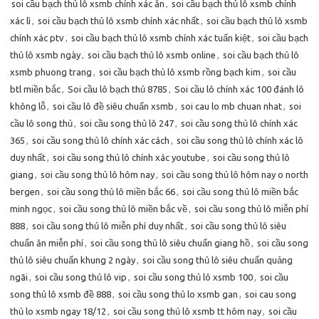
soi cầu bạch thủ lô xsmb chính xác ăn
,
soi cầu bạch thủ lô xsmb chính
xác lì
,
soi cầu bạch thủ lô xsmb chính xác nhất
,
soi cầu bạch thủ lô xsmb
chính xác ptv
,
soi cầu bạch thủ lô xsmb chính xác tuấn kiệt
,
soi cầu bạch
thủ lô xsmb ngày
,
soi cầu bạch thủ lô xsmb online
,
soi cầu bạch thủ lô
xsmb phuong trang
,
soi cầu bạch thủ lô xsmb rồng bạch kim
,
soi cầu
btl miền bắc
,
Soi cầu lô bạch thủ 8785
,
Soi cầu lô chính xác 100 đánh lô
không lỗ
,
soi cầu lô đề siêu chuẩn xsmb
,
soi cau lo mb chuan nhat
,
soi
cầu lô song thủ
,
soi cầu song thủ lô 247
,
soi cầu song thủ lô chính xác
365
,
soi cầu song thủ lô chính xác cách
,
soi cầu song thủ lô chính xác lô
duy nhất
,
soi cầu song thủ lô chính xác youtube
,
soi cầu song thủ lô
giang
,
soi cầu song thủ lô hôm nay
,
soi cầu song thủ lô hôm nay o north
bergen
,
soi cầu song thủ lô miền bắc 66
,
soi cầu song thủ lô miền bắc
minh ngọc
,
soi cầu song thủ lô miền bắc về
,
soi cầu song thủ lô miễn phí
888
,
soi cầu song thủ lô miễn phí duy nhất
,
soi cầu song thủ lô siêu
chuẩn ăn miễn phí
,
soi cầu song thủ lô siêu chuẩn giang hồ
,
soi cầu song
thủ lô siêu chuẩn khung 2 ngày
,
soi cầu song thủ lô siêu chuẩn quảng
ngãi
,
soi cầu song thủ lô vip
,
soi cầu song thủ lô xsmb 100
,
soi cầu
song thủ lô xsmb đề 888
,
soi cầu song thủ lo xsmb gan
,
soi cau song
thủ lo xsmb ngay 18/12
,
soi cầu song thủ lô xsmb tt hôm nay
,
soi cầu