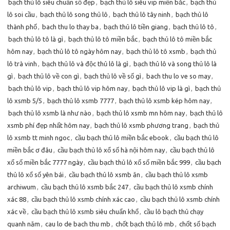
bạch thủ lô siêu chuẩn số đẹp
,
bạch thủ lô siêu vip miền bắc
,
bạch thủ
lô soi cầu
,
bạch thủ lô song thủ lô
,
bạch thủ lô tây ninh
,
bạch thủ lô
thành phố
,
bach thu lo thay ba
,
bạch thủ lô tiền giang
,
bạch thủ lô tô
,
bạch thủ lô tô là gì
,
bạch thủ lô tô miền bắc
,
bạch thủ lô tô miền bắc
hôm nay
,
bạch thủ lô tô ngày hôm nay
,
bạch thủ lô tô xsmb
,
bạch thủ
lô trà vinh
,
bạch thủ lô và độc thủ lô là gì
,
bạch thủ lô và song thủ lô là
gì
,
bạch thủ lô về con gì
,
bạch thủ lô về số gì
,
bach thu lo ve so may
,
bạch thủ lô vip
,
bạch thủ lô vip hôm nay
,
bạch thủ lô vip là gì
,
bạch thủ
lô xsmb 5/5
,
bạch thủ lô xsmb 7777
,
bạch thủ lô xsmb kép hôm nay
,
bạch thủ lô xsmb là như nào
,
bạch thủ lô xsmb mn hôm nay
,
bạch thủ lô
xsmb phí đẹp nhất hôm nay
,
bạch thủ lô xsmb phương trang
,
bạch thủ
lô xsmb tt minh ngoc
,
cầu bạch thủ lô miền bắc ebook
,
cầu bạch thủ lô
miền bắc ơ đâu
,
cầu bạch thủ lô xổ số hà nội hôm nay
,
cầu bạch thủ lô
xổ số miền bắc 7777 ngày
,
cầu bạch thủ lô xổ số miền bắc 999
,
cầu bạch
thủ lô xổ số yên bái
,
cầu bạch thủ lô xsmb ăn
,
cầu bạch thủ lô xsmb
archiwum
,
cầu bạch thủ lô xsmb bắc 247
,
cầu bạch thủ lô xsmb chính
xác 88
,
cầu bạch thủ lô xsmb chính xác cao
,
cầu bạch thủ lô xsmb chính
xác về
,
cầu bạch thủ lô xsmb siêu chuẩn khổ
,
cầu lô bạch thủ chạy
quanh năm
,
cau lo de bach thu mb
,
chốt bạch thủ lô mb
,
chốt số bạch