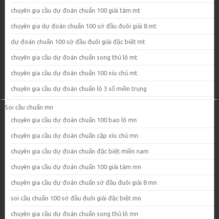
chuyên gia cầu dự đoán chuẩn 100 giải tám mt
chuyên gia dự đoán chuẩn 100 sớ đầu đuôi giải 8 mt
dự đoán chuẩn 100 sớ đầu đuôi giải đặc biệt mt
chuyên gia cầu dự đoán chuẩn song thủ lô mt
chuyên gia cầu dự đoán chuẩn 100 xíu chủ mt
chuyên gia cầu dự đoán chuẩn lô 3 số miền trung
Soi cầu chuẩn mn
chuyên gia cầu dự đoán chuẩn 100 bao lô mn
chuyên gia cầu dự đoán chuẩn cặp xíu chủ mn
chuyên gia cầu dự đoán chuẩn đặc biệt miền nam
chuyên gia cầu dự đoán chuẩn 100 giải tám mn
chuyên gia cầu dự đoán chuẩn sớ đầu đuôi giải 8 mn
soi cầu chuẩn 100 sớ đầu đuôi giải đặc biệt mn
chuyên gia cầu dự đoán chuẩn song thủ lô mn