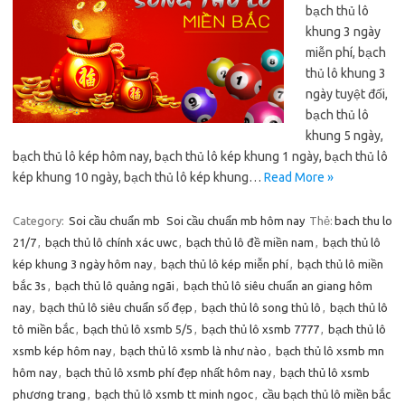
bạch thủ lô
khung 3 ngày
miễn phí, bạch
thủ lô khung 3
ngày tuyệt đối,
bạch thủ lô
khung 5 ngày,
bạch thủ lô kép hôm nay, bạch thủ lô kép khung 1 ngày, bạch thủ lô
kép khung 10 ngày, bạch thủ lô kép khung…
Read More »
Category:
Soi cầu chuẩn mb
Soi cầu chuẩn mb hôm nay
Thẻ:
bach thu lo
21/7
,
bạch thủ lô chính xác uwc
,
bạch thủ lô đề miền nam
,
bạch thủ lô
kép khung 3 ngày hôm nay
,
bạch thủ lô kép miễn phí
,
bạch thủ lô miền
bắc 3s
,
bạch thủ lô quảng ngãi
,
bạch thủ lô siêu chuẩn an giang hôm
nay
,
bạch thủ lô siêu chuẩn số đẹp
,
bạch thủ lô song thủ lô
,
bạch thủ lô
tô miền bắc
,
bạch thủ lô xsmb 5/5
,
bạch thủ lô xsmb 7777
,
bạch thủ lô
xsmb kép hôm nay
,
bạch thủ lô xsmb là như nào
,
bạch thủ lô xsmb mn
hôm nay
,
bạch thủ lô xsmb phí đẹp nhất hôm nay
,
bạch thủ lô xsmb
phương trang
,
bạch thủ lô xsmb tt minh ngoc
,
cầu bạch thủ lô miền bắc