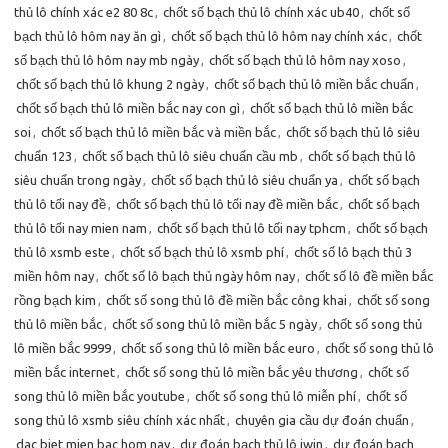
thủ lô chính xác e2 80 8c
,
chốt số bạch thủ lô chính xác ub40
,
chốt số
bạch thủ lô hôm nay ăn gì
,
chốt số bạch thủ lô hôm nay chính xác
,
chốt
số bạch thủ lô hôm nay mb ngày
,
chốt số bạch thủ lô hôm nay xoso
,
chốt số bạch thủ lô khung 2 ngày
,
chốt số bạch thủ lô miền bắc chuẩn
,
chốt số bạch thủ lô miền bắc nay con gì
,
chốt số bạch thủ lô miền bắc
soi
,
chốt số bạch thủ lô miền bắc và miền bắc
,
chốt số bạch thủ lô siêu
chuẩn 123
,
chốt số bạch thủ lô siêu chuẩn cầu mb
,
chốt số bạch thủ lô
siêu chuẩn trong ngày
,
chốt số bạch thủ lô siêu chuẩn ya
,
chốt số bạch
thủ lô tối nay đề
,
chốt số bạch thủ lô tối nay đề miền bắc
,
chốt số bạch
thủ lô tối nay mien nam
,
chốt số bạch thủ lô tối nay tphcm
,
chốt số bạch
thủ lô xsmb este
,
chốt số bạch thủ lô xsmb phí
,
chốt số lô bạch thủ 3
miền hôm nay
,
chốt số lô bạch thủ ngày hôm nay
,
chốt số lô đề miền bắc
rồng bạch kim
,
chốt số song thủ lô đề miền bắc công khai
,
chốt số song
thủ lô miền bắc
,
chốt số song thủ lô miền bắc 5 ngày
,
chốt số song thủ
lô miền bắc 9999
,
chốt số song thủ lô miền bắc euro
,
chốt số song thủ lô
miền bắc internet
,
chốt số song thủ lô miền bắc yêu thương
,
chốt số
song thủ lô miền bắc youtube
,
chốt số song thủ lô miễn phí
,
chốt số
song thủ lô xsmb siêu chính xác nhất
,
chuyên gia cầu dự đoán chuẩn
,
dac biet mien bac hom nay
,
dự đoán bạch thủ lô iwin
,
dự đoán bạch