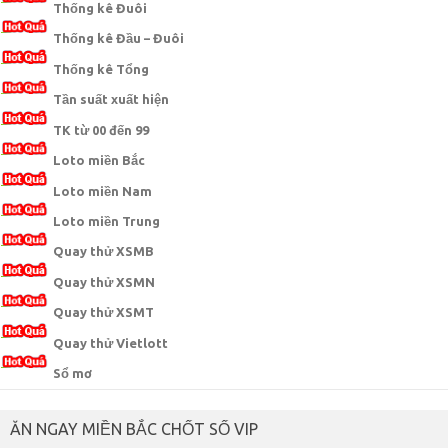
Thống kê Đuôi
Thống kê Đầu – Đuôi
Thống kê Tổng
Tần suất xuất hiện
TK từ 00 đến 99
Loto miền Bắc
Loto miền Nam
Loto miền Trung
Quay thử XSMB
Quay thử XSMN
Quay thử XSMT
Quay thử Vietlott
Sổ mơ
ĂN NGAY MIỀN BẮC CHỐT SỐ VIP