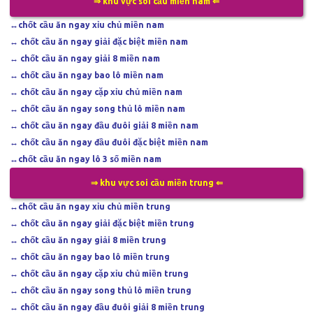
⇒ khu vực soi cầu miền nam ⇐
↔
chốt cầu ăn ngay xỉu chủ miền nam
↔
chốt cầu ăn ngay giải đặc biệt miền nam
↔
chốt cầu ăn ngay giải 8 miền nam
↔
chốt cầu ăn ngay bao lô miền nam
↔
chốt cầu ăn ngay cặp xỉu chủ miền nam
↔
chốt cầu ăn ngay song thủ lô miền nam
↔
chốt cầu ăn ngay đầu đuôi giải 8 miền nam
↔
chốt cầu ăn ngay đầu đuôi đặc biệt miền nam
↔
chốt cầu ăn ngay lô 3 số miền nam
⇒ khu vực soi cầu miền trung ⇐
↔
chốt cầu ăn ngay xỉu chủ miền trung
↔
chốt cầu ăn ngay giải đặc biệt miền trung
↔
chốt cầu ăn ngay giải 8 miền trung
↔
chốt cầu ăn ngay bao lô miền trung
↔
chốt cầu ăn ngay cặp xỉu chủ miền trung
↔
chốt cầu ăn ngay song thủ lô miền trung
↔
chốt cầu ăn ngay đầu đuôi giải 8 miền trung