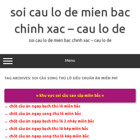
Skip
to
soi cau lo de mien bac
content
chinh xac – cau lo de
soi cau lo de mien bac chinh xac – cau lo de
Menu
TAG ARCHIVES:
SOI CẦU SONG THỦ LÔ SIÊU CHUẨN ĂN MIỄN PHÍ
» khu vực soi cầu cao cấp miền bắc «
↔
chốt cầu ăn ngay bạch thủ lô miền bắc
↔
chốt cầu ăn ngay song thủ lô miền bắc
↔
chốt cầu ăn ngay bạch thủ lô 2 nháy miền bắc
↔
chốt cầu ăn ngay bạch thủ lô kép miền bắc
↔
chốt cầu ăn ngay song thủ lô kép miền bắc