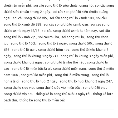
chuẩn ăn miễn phí
,
soi cầu song thủ lô siêu chuẩn giang hồ
,
soi cầu song
thủ lô siêu chuẩn khung 2 ngày
,
soi cầu song thủ lô siêu chuẩn quảng
ngãi
,
soi cầu song thủ lô vip
,
soi cầu song thủ lô xsmb 100
,
soi cầu
song thủ lô xsmb đề 888
,
soi cầu song thủ lo xsmb gan
,
soi cau song
thủ lo xsmb ngay 18/12
,
soi cầu song thủ lô xsmb tt hôm nay
,
soi cầu
song thủ lô xsmb vip
,
soi cau thu ha
,
soi song thu lo
,
song thu chon
loc
,
song thủ lô 100k
,
song thủ lô 2 ngày
,
song thủ lô 50k
,
song thủ lô
686
,
song thủ lô gan
,
song thủ lô hôm nay
,
song thủ lô kép khung 2
ngày
,
song thủ lô khung 3 ngày 247
,
song thủ lô khung 3 ngày miễn phí
,
song thủ lô khung 5 ngày
,
song thủ lô là như thế nào
,
song thủ lô là
sao
,
song thủ lô miền bắc là gì
,
song thủ lô miền nam
,
song thủ lô miền
nam 100k
,
song thủ lô miễn phí
,
song thủ lô miền trung
,
song thủ lô
nghĩa là gì
,
song thủ lô nuôi 2 ngày
,
song thủ lô nuôi khung 2 ngày 247
,
song thu lo sieu vip
,
song thủ lô siêu vip miền bắc
,
song thủ lô vip
,
song thủ lô vip 360
,
thống kê lô song thủ nuôi 3 ngày tôi
,
thống kê loto
bạch thủ
,
thống kê song thủ lô miền bắc