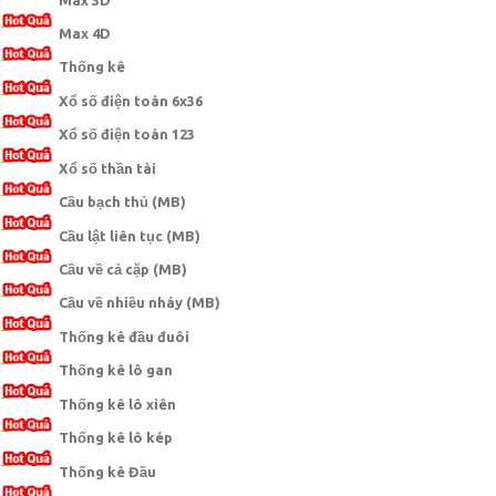
Max 4D
Thống kê
Xổ số điện toán 6x36
Xổ số điện toán 123
Xổ số thần tài
Cầu bạch thủ (MB)
Cầu lật liên tục (MB)
Cầu về cả cặp (MB)
Cầu về nhiều nháy (MB)
Thống kê đầu đuôi
Thống kê lô gan
Thống kê lô xiên
Thống kê lô kép
Thống kê Đầu