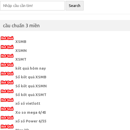
Search
cầu chuẩn 3 miền
XSMB
XSMN
XSMT
kết quả hôm nay
Sổ kết quả XSMB
Sổ kết quả XSMN
Sổ kết quả XSMT
xổ số vietlott
Xo so mega 6/45
xổ số Power 6/55
Max 3D