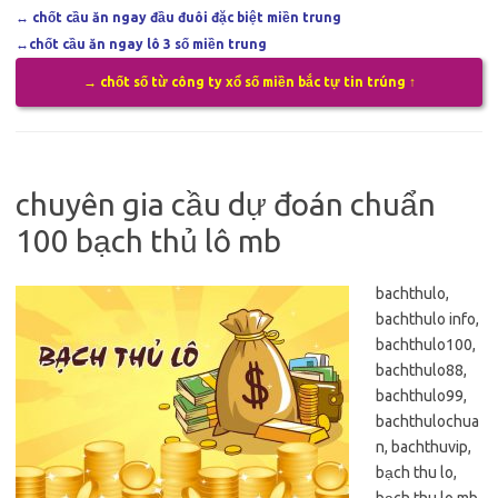
↔
chốt cầu ăn ngay đầu đuôi đặc biệt miền trung
↔
chốt cầu ăn ngay lô 3 số miền trung
→ chốt số từ công ty xổ số miền bắc tự tin trúng ↑
chuyên gia cầu dự đoán chuẩn
100 bạch thủ lô mb
bachthulo,
bachthulo info,
bachthulo100,
bachthulo88,
bachthulo99,
bachthulochua
n, bachthuvip,
bạch thu lo,