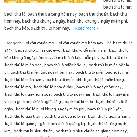
bạch thu lo mb,
bạch thu lo mn,
bạch thu lô, bạch thủ ba càng hôm nay, bạch thủ chuẩn, bạch thủ
hôm nay, bạch thủ khung 2 ngày, bạch thủ khung 3 ngày miễn phí,
bạch thủ kép, bạch thủ lo hôm nay,…
Read More »
Category:
Soi cầu chuẩn mb
Soi cầu chuẩn mb hôm nay
Thẻ:
bach thu lo
21/7
,
bạch thủ lô chính xác uwc
,
bạch thủ lô đề miền nam
,
bạch thủ lô
kép khung 3 ngày hôm nay
,
bạch thủ lô kép miễn phí
,
bạch thủ lô mb
,
bạch thủ lô miền bắc
,
bạch thủ lô miền bắc 3s
,
bạch thủ lô miền bắc là
gì
,
bạch thủ lô miền bắc ngày hôm nay
,
bạch thủ lô miền bắc ngày mai
,
bạch thủ lô miền nam
,
bạch thủ lô miễn phí
,
bạch thủ lô miền trung
,
bạch thủ lô mn
,
bạch thủ lô nằm ở đâu
,
bạch thủ lô ngày hôm nay
,
bạch thủ lô ngày hôm qua
,
bạch thủ lô ngày mai
,
bạch thủ lô ngày mai
về con gì
,
bạch thủ lô nghĩa là gì
,
bạch thủ lô nuôi
,
bạch thủ lô nuôi 2
ngày
,
bạch thủ lô nuôi khung 3 ngày miễn phí
,
bạch thủ lô phú yên
,
bạch thủ lô quả trám
,
bạch thủ lô quảng bình
,
bạch thủ lô quảng nam
,
bạch thủ lô quảng ngãi
,
bạch thủ lô quảng trị
,
bạch thủ lô rồng bạch
kim
,
bạch thủ lô siêu chuẩn
,
bạch thủ lô siêu chuẩn an giang hôm nay
,