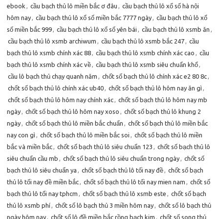
ebook
,
cầu bạch thủ lô miền bắc ơ đâu
,
cầu bạch thủ lô xổ số hà nội
hôm nay
,
cầu bạch thủ lô xổ số miền bắc 7777 ngày
,
cầu bạch thủ lô xổ
số miền bắc 999
,
cầu bạch thủ lô xổ số yên bái
,
cầu bạch thủ lô xsmb ăn
,
cầu bạch thủ lô xsmb archiwum
,
cầu bạch thủ lô xsmb bắc 247
,
cầu
bạch thủ lô xsmb chính xác 88
,
cầu bạch thủ lô xsmb chính xác cao
,
cầu
bạch thủ lô xsmb chính xác về
,
cầu bạch thủ lô xsmb siêu chuẩn khổ
,
cầu lô bạch thủ chạy quanh năm
,
chốt số bạch thủ lô chính xác e2 80 8c
,
chốt số bạch thủ lô chính xác ub40
,
chốt số bạch thủ lô hôm nay ăn gì
,
chốt số bạch thủ lô hôm nay chính xác
,
chốt số bạch thủ lô hôm nay mb
ngày
,
chốt số bạch thủ lô hôm nay xoso
,
chốt số bạch thủ lô khung 2
ngày
,
chốt số bạch thủ lô miền bắc chuẩn
,
chốt số bạch thủ lô miền bắc
nay con gì
,
chốt số bạch thủ lô miền bắc soi
,
chốt số bạch thủ lô miền
bắc và miền bắc
,
chốt số bạch thủ lô siêu chuẩn 123
,
chốt số bạch thủ lô
siêu chuẩn cầu mb
,
chốt số bạch thủ lô siêu chuẩn trong ngày
,
chốt số
bạch thủ lô siêu chuẩn ya
,
chốt số bạch thủ lô tối nay đề
,
chốt số bạch
thủ lô tối nay đề miền bắc
,
chốt số bạch thủ lô tối nay mien nam
,
chốt số
bạch thủ lô tối nay tphcm
,
chốt số bạch thủ lô xsmb este
,
chốt số bạch
thủ lô xsmb phí
,
chốt số lô bạch thủ 3 miền hôm nay
,
chốt số lô bạch thủ
ngày hôm nay
,
chốt số lô đề miền bắc rồng bạch kim
,
chốt số song thủ