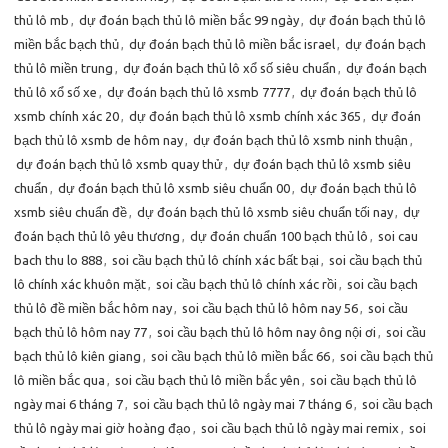
thủ lô mb
,
dự đoán bạch thủ lô miền bắc 99 ngày
,
dự đoán bạch thủ lô
miền bắc bạch thủ
,
dự đoán bạch thủ lô miền bắc israel
,
dự đoán bạch
thủ lô miền trung
,
dự đoán bạch thủ lô xổ số siêu chuẩn
,
dự đoán bạch
thủ lô xổ số xe
,
dự đoán bạch thủ lô xsmb 7777
,
dự đoán bạch thủ lô
xsmb chính xác 20
,
dự đoán bạch thủ lô xsmb chính xác 365
,
dự đoán
bạch thủ lô xsmb de hôm nay
,
dự đoán bạch thủ lô xsmb ninh thuận
,
dự đoán bạch thủ lô xsmb quay thử
,
dự đoán bạch thủ lô xsmb siêu
chuẩn
,
dự đoán bạch thủ lô xsmb siêu chuẩn 00
,
dự đoán bạch thủ lô
xsmb siêu chuẩn đề
,
dự đoán bạch thủ lô xsmb siêu chuẩn tối nay
,
dự
đoán bạch thủ lô yêu thương
,
dự đoán chuẩn 100 bạch thủ lô
,
soi cau
bach thu lo 888
,
soi cầu bạch thủ lô chính xác bất bại
,
soi cầu bạch thủ
lô chính xác khuôn mặt
,
soi cầu bạch thủ lô chính xác rồi
,
soi cầu bạch
thủ lô đề miền bắc hôm nay
,
soi cầu bạch thủ lô hôm nay 56
,
soi cầu
bạch thủ lô hôm nay 77
,
soi cầu bạch thủ lô hôm nay ông nội ơi
,
soi cầu
bạch thủ lô kiên giang
,
soi cầu bạch thủ lô miền bắc 66
,
soi cầu bạch thủ
lô miền bắc qua
,
soi cầu bạch thủ lô miền bắc yên
,
soi cầu bạch thủ lô
ngày mai 6 tháng 7
,
soi cầu bạch thủ lô ngày mai 7 tháng 6
,
soi cầu bạch
thủ lô ngày mai giờ hoàng đạo
,
soi cầu bạch thủ lô ngày mai remix
,
soi