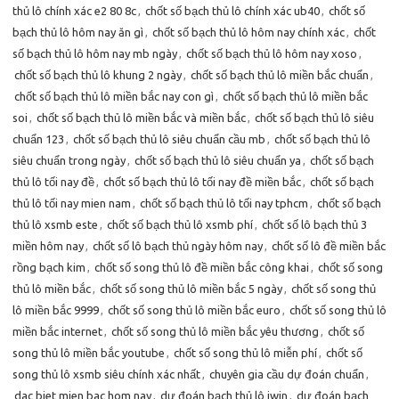
thủ lô chính xác e2 80 8c
,
chốt số bạch thủ lô chính xác ub40
,
chốt số
bạch thủ lô hôm nay ăn gì
,
chốt số bạch thủ lô hôm nay chính xác
,
chốt
số bạch thủ lô hôm nay mb ngày
,
chốt số bạch thủ lô hôm nay xoso
,
chốt số bạch thủ lô khung 2 ngày
,
chốt số bạch thủ lô miền bắc chuẩn
,
chốt số bạch thủ lô miền bắc nay con gì
,
chốt số bạch thủ lô miền bắc
soi
,
chốt số bạch thủ lô miền bắc và miền bắc
,
chốt số bạch thủ lô siêu
chuẩn 123
,
chốt số bạch thủ lô siêu chuẩn cầu mb
,
chốt số bạch thủ lô
siêu chuẩn trong ngày
,
chốt số bạch thủ lô siêu chuẩn ya
,
chốt số bạch
thủ lô tối nay đề
,
chốt số bạch thủ lô tối nay đề miền bắc
,
chốt số bạch
thủ lô tối nay mien nam
,
chốt số bạch thủ lô tối nay tphcm
,
chốt số bạch
thủ lô xsmb este
,
chốt số bạch thủ lô xsmb phí
,
chốt số lô bạch thủ 3
miền hôm nay
,
chốt số lô bạch thủ ngày hôm nay
,
chốt số lô đề miền bắc
rồng bạch kim
,
chốt số song thủ lô đề miền bắc công khai
,
chốt số song
thủ lô miền bắc
,
chốt số song thủ lô miền bắc 5 ngày
,
chốt số song thủ
lô miền bắc 9999
,
chốt số song thủ lô miền bắc euro
,
chốt số song thủ lô
miền bắc internet
,
chốt số song thủ lô miền bắc yêu thương
,
chốt số
song thủ lô miền bắc youtube
,
chốt số song thủ lô miễn phí
,
chốt số
song thủ lô xsmb siêu chính xác nhất
,
chuyên gia cầu dự đoán chuẩn
,
dac biet mien bac hom nay
,
dự đoán bạch thủ lô iwin
,
dự đoán bạch