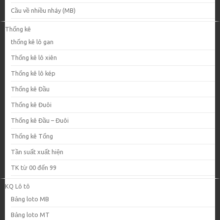
Cầu về nhiều nháy (MB)
Thống kê
thống kê lô gan
Thống kê lô xiên
Thống kê lô kép
Thống kê Đầu
Thống kê Đuôi
Thống kê Đầu – Đuôi
Thống kê Tổng
Tần suất xuất hiện
TK từ 00 đến 99
KQ Lô tô
Bảng loto MB
Bảng loto MT