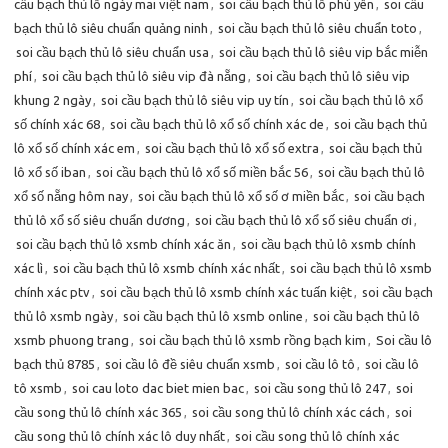
cầu bạch thủ lô ngày mai việt nam
,
soi cầu bạch thủ lô phú yên
,
soi cầu
bạch thủ lô siêu chuẩn quảng ninh
,
soi cầu bạch thủ lô siêu chuẩn toto
,
soi cầu bạch thủ lô siêu chuẩn usa
,
soi cầu bạch thủ lô siêu vip bắc miễn
phí
,
soi cầu bạch thủ lô siêu vip đà nẵng
,
soi cầu bạch thủ lô siêu vip
khung 2 ngày
,
soi cầu bạch thủ lô siêu vip uy tín
,
soi cầu bạch thủ lô xổ
số chính xác 68
,
soi cầu bạch thủ lô xổ số chính xác de
,
soi cầu bạch thủ
lô xổ số chính xác em
,
soi cầu bạch thủ lô xổ số extra
,
soi cầu bạch thủ
lô xổ số iban
,
soi cầu bạch thủ lô xổ số miền bắc 56
,
soi cầu bạch thủ lô
xổ số nẵng hôm nay
,
soi cầu bạch thủ lô xổ số ơ miền bắc
,
soi cầu bạch
thủ lô xổ số siêu chuẩn dương
,
soi cầu bạch thủ lô xổ số siêu chuẩn ơi
,
soi cầu bạch thủ lô xsmb chính xác ăn
,
soi cầu bạch thủ lô xsmb chính
xác lì
,
soi cầu bạch thủ lô xsmb chính xác nhất
,
soi cầu bạch thủ lô xsmb
chính xác ptv
,
soi cầu bạch thủ lô xsmb chính xác tuấn kiệt
,
soi cầu bạch
thủ lô xsmb ngày
,
soi cầu bạch thủ lô xsmb online
,
soi cầu bạch thủ lô
xsmb phuong trang
,
soi cầu bạch thủ lô xsmb rồng bạch kim
,
Soi cầu lô
bạch thủ 8785
,
soi cầu lô đề siêu chuẩn xsmb
,
soi cầu lô tô
,
soi cầu lô
tô xsmb
,
soi cau loto dac biet mien bac
,
soi cầu song thủ lô 247
,
soi
cầu song thủ lô chính xác 365
,
soi cầu song thủ lô chính xác cách
,
soi
cầu song thủ lô chính xác lô duy nhất
,
soi cầu song thủ lô chính xác