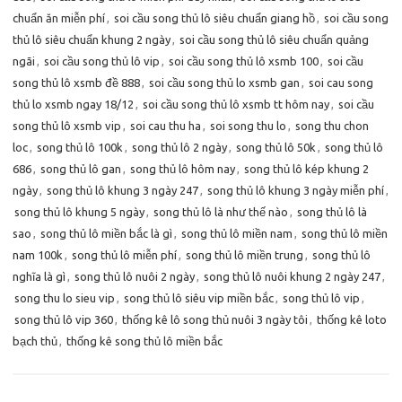
chuẩn ăn miễn phí
,
soi cầu song thủ lô siêu chuẩn giang hồ
,
soi cầu song
thủ lô siêu chuẩn khung 2 ngày
,
soi cầu song thủ lô siêu chuẩn quảng
ngãi
,
soi cầu song thủ lô vip
,
soi cầu song thủ lô xsmb 100
,
soi cầu
song thủ lô xsmb đề 888
,
soi cầu song thủ lo xsmb gan
,
soi cau song
thủ lo xsmb ngay 18/12
,
soi cầu song thủ lô xsmb tt hôm nay
,
soi cầu
song thủ lô xsmb vip
,
soi cau thu ha
,
soi song thu lo
,
song thu chon
loc
,
song thủ lô 100k
,
song thủ lô 2 ngày
,
song thủ lô 50k
,
song thủ lô
686
,
song thủ lô gan
,
song thủ lô hôm nay
,
song thủ lô kép khung 2
ngày
,
song thủ lô khung 3 ngày 247
,
song thủ lô khung 3 ngày miễn phí
,
song thủ lô khung 5 ngày
,
song thủ lô là như thế nào
,
song thủ lô là
sao
,
song thủ lô miền bắc là gì
,
song thủ lô miền nam
,
song thủ lô miền
nam 100k
,
song thủ lô miễn phí
,
song thủ lô miền trung
,
song thủ lô
nghĩa là gì
,
song thủ lô nuôi 2 ngày
,
song thủ lô nuôi khung 2 ngày 247
,
song thu lo sieu vip
,
song thủ lô siêu vip miền bắc
,
song thủ lô vip
,
song thủ lô vip 360
,
thống kê lô song thủ nuôi 3 ngày tôi
,
thống kê loto
bạch thủ
,
thống kê song thủ lô miền bắc