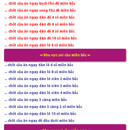
↔
chốt cầu ăn ngay bạch thủ đề miền bắc
↔
chốt cầu ăn ngay song thủ đề miền bắc
↔
chốt cầu ăn ngay dàn đề 4 số miền bắc
↔
chốt cầu ăn ngay dàn đề 6 số miền bắc
↔
chốt cầu ăn ngay dàn đề 8 số miền bắc
↔
chốt cầu ăn ngay dàn đề 10 số miền bắc
↔
chốt cầu ăn ngay dàn lô 4 số miền bắc
⇒ khu vực soi cầu miền bắc ⇐
↔
chốt cầu ăn ngay dàn lô 6 số miền bắc
↔
chốt cầu ăn ngay dàn lô 8 số miền bắc
↔
chốt cầu ăn ngay dàn lô xiên 2 miền bắc
↔
chốt cầu ăn ngay dàn lô xiên 3 miền bắc
↔
chốt cầu ăn ngay dàn lô xiên 4 miền bắc
↔
chốt cầu ăn ngay 3 càng miền bắc
↔
chốt cầu ăn ngay dàn 3 càng 2 số miền bắc
↔
chốt cầu ăn ngay dàn lô 10 số miền bắc
↔
chốt cầu ăn ngay đề đầu đuôi miền bắc