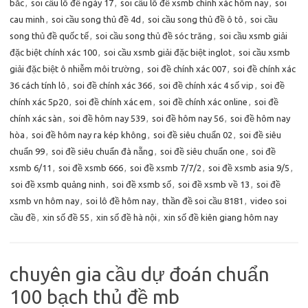
bắc
,
soi cầu lô đề ngày 17
,
soi cầu lô đề xsmb chính xác hôm nay
,
soi
cau minh
,
soi cầu song thủ đề 4d
,
soi cầu song thủ đề ô tô
,
soi cầu
song thủ đề quốc tế
,
soi cầu song thủ đề sóc trăng
,
soi cầu xsmb giải
đặc biệt chính xác 100
,
soi cầu xsmb giải đặc biệt inglot
,
soi cầu xsmb
giải đặc biệt ô nhiễm môi trường
,
soi đề chính xác 007
,
soi đề chính xác
36 cách tính lô
,
soi đề chính xác 366
,
soi đề chính xác 4 số vip
,
soi đề
chính xác 5p20
,
soi đề chính xác em
,
soi đề chính xác online
,
soi đề
chính xác sàn
,
soi đề hôm nay 539
,
soi đề hôm nay 56
,
soi đề hôm nay
hòa
,
soi đề hôm nay ra kép không
,
soi đề siêu chuẩn 02
,
soi đề siêu
chuẩn 99
,
soi đề siêu chuẩn đà nẵng
,
soi đề siêu chuẩn one
,
soi đề
xsmb 6/11
,
soi đề xsmb 666
,
soi đề xsmb 7/7/2
,
soi đề xsmb asia 9/5
,
soi đề xsmb quảng ninh
,
soi đề xsmb số
,
soi đề xsmb về 13
,
soi đề
xsmb vn hôm nay
,
soi lô đề hôm nay
,
thần đề soi cầu 8181
,
video soi
cầu đề
,
xin số đề 55
,
xin số đề hà nội
,
xin số đề kiên giang hôm nay
chuyên gia cầu dự đoán chuẩn
100 bạch thủ đề mb