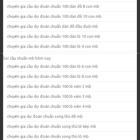
chuyên gia cầu dự đoán chuẩn 100 dàn đề 8 con mb
chuyên gia cầu dự đoán chuẩn 100 dàn đề 10 con mb
chuyên gia cầu dự đoán chuẩn dàn đề đầu đuôi mb
chuyên gia cầu dự đoán chuẩn 100 dàn lô 10 con mb
chuyên gia cầu dự đoán chuẩn 100 dàn lô 4 con mb
Soi cầu chuẩn mb hôm nay
chuyên gia cầu dự đoán chuẩn 100 dàn lô 6 con mb
chuyên gia cầu dự đoán chuẩn 100 dàn lô 8 con mb
chuyên gia cầu dự đoán chuẩn 100 lô xiên 2 mb
chuyên gia cầu dự đoán chuẩn 100 lô xiên 3 mb
chuyên gia cầu dự đoán chuẩn 100 lô xiên 4 mb
chuyên gia dự đoán chuẩn song thủ đề mb
chuyên gia cầu dự đoán chuẩn song thủ lô kép mb
chuyên gia cầu dự đoán chuẩn song thủ lô mb