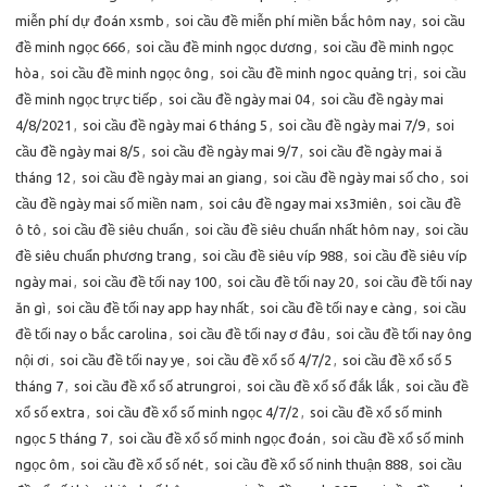
miễn phí dự đoán xsmb
,
soi cầu đề miễn phí miền bắc hôm nay
,
soi cầu
đề minh ngọc 666
,
soi cầu đề minh ngọc dương
,
soi cầu đề minh ngọc
hòa
,
soi cầu đề minh ngọc ông
,
soi cầu đề minh ngoc quảng trị
,
soi cầu
đề minh ngọc trực tiếp
,
soi cầu đề ngày mai 04
,
soi cầu đề ngày mai
4/8/2021
,
soi cầu đề ngày mai 6 tháng 5
,
soi cầu đề ngày mai 7/9
,
soi
cầu đề ngày mai 8/5
,
soi cầu đề ngày mai 9/7
,
soi cầu đề ngày mai ă
tháng 12
,
soi cầu đề ngày mai an giang
,
soi cầu đề ngày mai số cho
,
soi
cầu đề ngày mai số miền nam
,
soi câu đề ngay mai xs3miên
,
soi cầu đề
ô tô
,
soi cầu đề siêu chuẩn
,
soi cầu đề siêu chuẩn nhất hôm nay
,
soi cầu
đề siêu chuẩn phương trang
,
soi cầu đề siêu víp 988
,
soi cầu đề siêu víp
ngày mai
,
soi cầu đề tối nay 100
,
soi cầu đề tối nay 20
,
soi cầu đề tối nay
ăn gì
,
soi cầu đề tối nay app hay nhất
,
soi cầu đề tối nay e càng
,
soi cầu
đề tối nay o bắc carolina
,
soi cầu đề tối nay ơ đâu
,
soi cầu đề tối nay ông
nội ơi
,
soi cầu đề tối nay ye
,
soi cầu đề xổ số 4/7/2
,
soi cầu đề xổ số 5
tháng 7
,
soi cầu đề xổ số atrungroi
,
soi cầu đề xổ số đắk lắk
,
soi cầu đề
xổ số extra
,
soi cầu đề xổ số minh ngọc 4/7/2
,
soi cầu đề xổ số minh
ngọc 5 tháng 7
,
soi cầu đề xổ số minh ngọc đoán
,
soi cầu đề xổ số minh
ngọc ôm
,
soi cầu đề xổ số nét
,
soi cầu đề xổ số ninh thuận 888
,
soi cầu