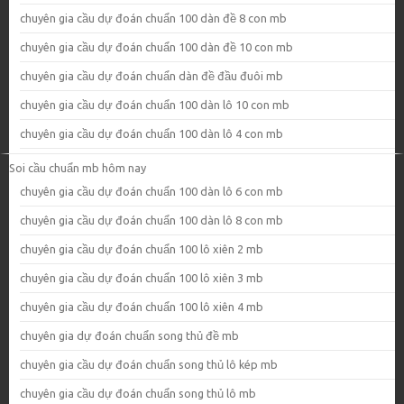
chuyên gia cầu dự đoán chuẩn 100 dàn đề 8 con mb
chuyên gia cầu dự đoán chuẩn 100 dàn đề 10 con mb
chuyên gia cầu dự đoán chuẩn dàn đề đầu đuôi mb
chuyên gia cầu dự đoán chuẩn 100 dàn lô 10 con mb
chuyên gia cầu dự đoán chuẩn 100 dàn lô 4 con mb
Soi cầu chuẩn mb hôm nay
chuyên gia cầu dự đoán chuẩn 100 dàn lô 6 con mb
chuyên gia cầu dự đoán chuẩn 100 dàn lô 8 con mb
chuyên gia cầu dự đoán chuẩn 100 lô xiên 2 mb
chuyên gia cầu dự đoán chuẩn 100 lô xiên 3 mb
chuyên gia cầu dự đoán chuẩn 100 lô xiên 4 mb
chuyên gia dự đoán chuẩn song thủ đề mb
chuyên gia cầu dự đoán chuẩn song thủ lô kép mb
chuyên gia cầu dự đoán chuẩn song thủ lô mb