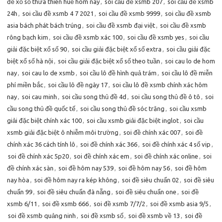
đề xổ số thừa thiên huế hôm nay
,
soi cầu đề xsmb 207
,
soi cầu đề xsmb
24h
,
soi cầu đề xsmb 4 7 2021
,
soi cầu đề xsmb 9999
,
soi cầu đề xsmb
asia bách phát bách trúng
,
soi cầu đề xsmb đại việt
,
soi cầu đề xsmb
rông bạch kim
,
soi cầu đề xsmb xác 100
,
soi cầu đề xsmb yes
,
soi cầu
giải đặc biệt xổ số 90
,
soi cầu giải đặc biệt xổ số extra
,
soi cầu giải đặc
biệt xổ số hà nội
,
soi cầu giải đặc biệt xổ số theo tuần
,
soi cau lo de hom
nay
,
soi cau lo de xsmb
,
soi cầu lô đề hình quả trám
,
soi cầu lô đề miễn
phí miền bắc
,
soi cầu lô đề ngày 17
,
soi cầu lô đề xsmb chính xác hôm
nay
,
soi cau minh
,
soi cầu song thủ đề 4d
,
soi cầu song thủ đề ô tô
,
soi
cầu song thủ đề quốc tế
,
soi cầu song thủ đề sóc trăng
,
soi cầu xsmb
giải đặc biệt chính xác 100
,
soi cầu xsmb giải đặc biệt inglot
,
soi cầu
xsmb giải đặc biệt ô nhiễm môi trường
,
soi đề chính xác 007
,
soi đề
chính xác 36 cách tính lô
,
soi đề chính xác 366
,
soi đề chính xác 4 số vip
,
soi đề chính xác 5p20
,
soi đề chính xác em
,
soi đề chính xác online
,
soi
đề chính xác sàn
,
soi đề hôm nay 539
,
soi đề hôm nay 56
,
soi đề hôm
nay hòa
,
soi đề hôm nay ra kép không
,
soi đề siêu chuẩn 02
,
soi đề siêu
chuẩn 99
,
soi đề siêu chuẩn đà nẵng
,
soi đề siêu chuẩn one
,
soi đề
xsmb 6/11
,
soi đề xsmb 666
,
soi đề xsmb 7/7/2
,
soi đề xsmb asia 9/5
,
soi đề xsmb quảng ninh
,
soi đề xsmb số
,
soi đề xsmb về 13
,
soi đề