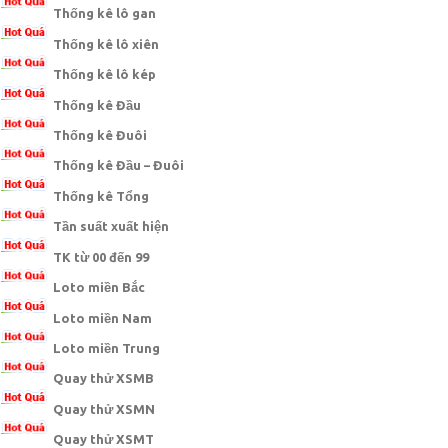
Thống kê lô gan
Thống kê lô xiên
Thống kê lô kép
Thống kê Đầu
Thống kê Đuôi
Thống kê Đầu – Đuôi
Thống kê Tổng
Tần suất xuất hiện
TK từ 00 đến 99
Loto miền Bắc
Loto miền Nam
Loto miền Trung
Quay thử XSMB
Quay thử XSMN
Quay thử XSMT