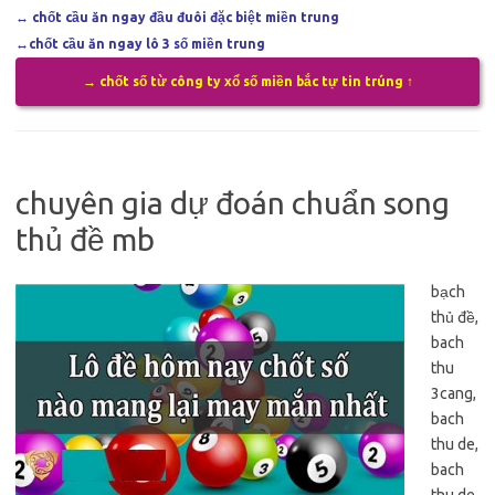
↔
chốt cầu ăn ngay đầu đuôi đặc biệt miền trung
↔
chốt cầu ăn ngay lô 3 số miền trung
→ chốt số từ công ty xổ số miền bắc tự tin trúng ↑
chuyên gia dự đoán chuẩn song
thủ đề mb
bạch
thủ đề,
bach
thu
3cang,
bach
thu de,
bach