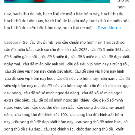
thu de
hom
nay, bach thu de mb, bach thủ de miền bắc hôm nay, bạch thu de,
bạch thủ de hôm nay, bạch thủ de la giải mấy, bạch thủ de miền bắc,
bạch thủ de miền bắc hôm nay, bạch thủ de một…
Read More »
Category:
Soi cầu chuẩn mb
Soi cầu chuẩn mb hôm nay
Thẻ:
cách soi
cầu đề miền bắc
,
cách soi cầu đề miền bắc 2022
,
cầu đề 3 miền 365
,
cầu
đề 3 miền gần nhất
,
cầu đề 3 miền it
,
cầu đề 3 miền ơi
,
cầu đề đẹp nhất
ngày mai
,
cầu đề miền bắc anh soi
,
cầu đề siêu víp hôm nay a trúng rồi
,
cầu đề siêu víp hôm nay chính xác nhất
,
cầu đề siêu vip hôm nay hình
,
cầu đề siêu vip hôm nay huế
,
cầu đề siêu víp hôm nay miền nam
,
cầu đề
siêu víp hôm nay ơi
,
cầu đề siêu víp hôm nay ok
,
cầu đề xổ số minh ngọc
dak nong
,
cầu đề xổ số minh ngọc đà nẵng
,
cầu đề xổ số minh ngoc
extra đặc biệt
,
cầu đề xổ số minh ngọc giới thiệu
,
cầu đề xổ số minh
ngoc vũng tàu
,
cầu độc thủ đề miền bắc
,
cầu song thủ đề chạy quanh
năm
,
cầu song thủ đề chính xác 100
,
cầu song thủ đề chính xác hôm
nay
,
cầu song thủ đề đẹp nhất hôm nay
,
cau song thủ đề mien bac
,
cầu
song thủ đề siêu đẹp
,
cầu stđ chính xác
,
chốt dàn song thủ đề
,
chốt