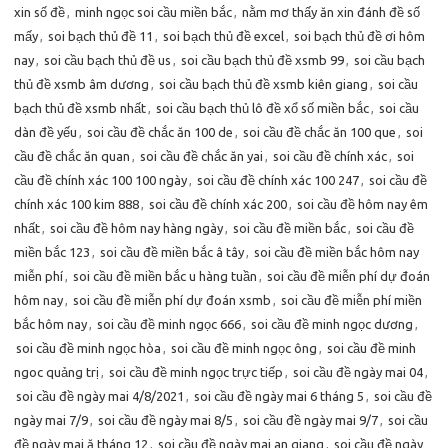
xin số đề
,
minh ngọc soi cầu miền bắc
,
nằm mơ thấy ăn xin đánh đề số
mấy
,
soi bạch thủ đề 11
,
soi bạch thủ đề excel
,
soi bạch thủ đề ơi hôm
nay
,
soi cầu bạch thủ đề us
,
soi cầu bạch thủ đề xsmb 99
,
soi cầu bạch
thủ đề xsmb âm dương
,
soi cầu bạch thủ đề xsmb kiên giang
,
soi cầu
bạch thủ đề xsmb nhất
,
soi cầu bạch thủ lô đề xổ số miền bắc
,
soi cầu
dàn đề yếu
,
soi cầu đề chắc ăn 100 de
,
soi cầu đề chắc ăn 100 que
,
soi
cầu đề chắc ăn quan
,
soi cầu đề chắc ăn yai
,
soi cầu đề chính xác
,
soi
cầu đề chính xác 100 100 ngày
,
soi cầu đề chính xác 100 247
,
soi cầu đề
chính xác 100 kim 888
,
soi cầu đề chính xác 200
,
soi cầu đề hôm nay êm
nhất
,
soi cầu đề hôm nay hàng ngày
,
soi cầu đề miền bắc
,
soi cầu đề
miền bắc 123
,
soi cầu đề miền bắc â tây
,
soi cầu đề miền bắc hôm nay
miễn phí
,
soi cầu đề miền bắc u hàng tuần
,
soi cầu đề miễn phí dự đoán
hôm nay
,
soi cầu đề miễn phí dự đoán xsmb
,
soi cầu đề miễn phí miền
bắc hôm nay
,
soi cầu đề minh ngọc 666
,
soi cầu đề minh ngọc dương
,
soi cầu đề minh ngọc hòa
,
soi cầu đề minh ngọc ông
,
soi cầu đề minh
ngoc quảng trị
,
soi cầu đề minh ngọc trực tiếp
,
soi cầu đề ngày mai 04
,
soi cầu đề ngày mai 4/8/2021
,
soi cầu đề ngày mai 6 tháng 5
,
soi cầu đề
ngày mai 7/9
,
soi cầu đề ngày mai 8/5
,
soi cầu đề ngày mai 9/7
,
soi cầu
đề ngày mai ă tháng 12
,
soi cầu đề ngày mai an giang
,
soi cầu đề ngày