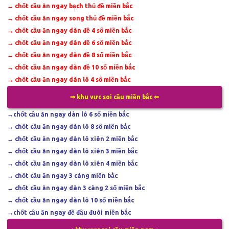
↔
chốt cầu ăn ngay bạch thủ đề miền bắc
↔
chốt cầu ăn ngay song thủ đề miền bắc
↔
chốt cầu ăn ngay dàn đề 4 số miền bắc
↔
chốt cầu ăn ngay dàn đề 6 số miền bắc
↔
chốt cầu ăn ngay dàn đề 8 số miền bắc
↔
chốt cầu ăn ngay dàn đề 10 số miền bắc
↔
chốt cầu ăn ngay dàn lô 4 số miền bắc
⇒ khu vực soi cầu miền bắc ⇐
↔
chốt cầu ăn ngay dàn lô 6 số miền bắc
↔
chốt cầu ăn ngay dàn lô 8 số miền bắc
↔
chốt cầu ăn ngay dàn lô xiên 2 miền bắc
↔
chốt cầu ăn ngay dàn lô xiên 3 miền bắc
↔
chốt cầu ăn ngay dàn lô xiên 4 miền bắc
↔
chốt cầu ăn ngay 3 càng miền bắc
↔
chốt cầu ăn ngay dàn 3 càng 2 số miền bắc
↔
chốt cầu ăn ngay dàn lô 10 số miền bắc
↔
chốt cầu ăn ngay đề đầu đuôi miền bắc