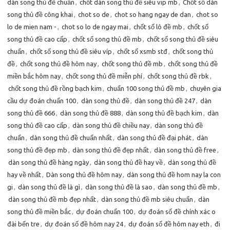
dàn song thủ đề chuẩn
,
chốt dàn song thủ đề siêu vip mb
,
Chốt số dàn
song thủ đề công khai
,
chot so de
,
chot so hang ngay de dan
,
chot so
lo de mien nam -
,
chot so lo de ngay mai
,
chốt số lô đề mb
,
chốt số
song thủ đề cao cấp
,
chốt số song thủ đề mb
,
chốt số song thủ đề siêu
chuẩn
,
chốt số song thủ đề siêu víp
,
chốt số xsmb stđ
,
chốt song thủ
đề
,
chốt song thủ đề hôm nay
,
chốt song thủ đề mb
,
chốt song thủ đề
miền bắc hôm nay
,
chốt song thủ đề miễn phí
,
chốt song thủ đề rbk
,
chốt song thủ đề rồng bạch kim
,
chuẩn 100 song thủ đề mb
,
chuyên gia
cầu dự đoán chuẩn 100
,
dàn song thủ đề
,
dàn song thủ đề 247
,
dàn
song thủ đề 666
,
dàn song thủ đề 888
,
dàn song thủ đề bạch kim
,
dàn
song thủ đề cao cấp
,
dàn song thủ đề chiều nay
,
dàn song thủ đề
chuẩn
,
dàn song thủ đề chuẩn nhất
,
dàn song thủ đề đại phát
,
dàn
song thủ đề đẹp mb
,
dàn song thủ đề đẹp nhất
,
dàn song thủ đề free
,
dàn song thủ đề hàng ngày
,
dàn song thủ đề hay về
,
dàn song thủ đề
hay về nhất
,
Dàn song thủ đề hôm nay
,
dàn song thủ đề hom nay la con
gi
,
dàn song thủ đề là gì
,
dàn song thủ đề là sao
,
dàn song thủ đề mb
,
dàn song thủ đề mb đẹp nhất
,
dàn song thủ đề mb siêu chuẩn
,
dàn
song thủ đề miền bắc
,
dự đoán chuẩn 100
,
dự đoán số đề chính xác o
đài bến tre
,
dự đoán số đề hôm nay 24
,
dự đoán số đề hôm nay eth
,
đi