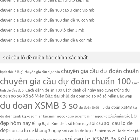
chuyên gia cầu dự đoán chuẩn bạch thủ lô kép mb
chuyên gia cầu dự đoán chuẩn 100 cặp 3 càng víp mb
chuyên gia cầu dự đoán chuẩn 100 dàn đề 10 con mb
chuyên gia cầu dự đoán chuẩn 100 lô xiên 3 mb
chuyên gia cầu dự đoán chuẩn 100 dàn đề 8 con mb
soi cầu lô đề miền bắc chính xác nhất
chuyên gia cầu dự đoán chuẩn
bạch thủ lô là gì
chuyên gia cầu dự đoán
chuyên gia cầu dự đoán chuẩn 100
Cách
du
Cách đánh de ăn 100
Cách đánh đề ngày nào cũng trúng
tính de đầu đuôi
doan xo so Xổ số Miền Bắc dại phát
du doan xo so Xổ số Miền Bắc wap
du doan XSMB 3 so
dự đoán XSMB
dự đoán lô đề mb
kq
Lô
dự đoán xsmb
kq xo so mien bắc minh ngoc
kq xo so xsmb minh ngoc
kq xổ số miền bắc
đẹp hôm nay
soi cau lo de
soi cau
Rồng Bạch Kim chốt số hôm nay
dep
soi cau lo de khung 3 ngay
soi cau lo de kqxs 3 mien
soi cau lo de mien phi
soi cau
soi cau lo XSMB 3s
soi cau lo de mt
soi cau lo de online