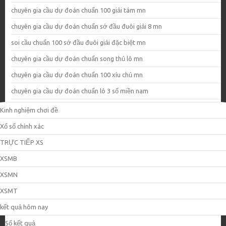
chuyên gia cầu dự đoán chuẩn 100 giải tám mn
chuyên gia cầu dự đoán chuẩn sớ đầu đuôi giải 8 mn
soi cầu chuẩn 100 sớ đầu đuôi giải đặc biệt mn
chuyên gia cầu dự đoán chuẩn song thủ lô mn
chuyên gia cầu dự đoán chuẩn 100 xíu chủ mn
chuyên gia cầu dự đoán chuẩn lô 3 số miền nam
Kinh nghiệm chơi đề
Xổ số chính xác
TRỰC TIẾP XS
XSMB
XSMN
XSMT
kết quả hôm nay
Sổ kết quả