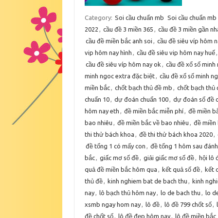
Category:
Soi cầu chuẩn mb
Soi cầu chuẩn mb
2022
,
cầu đề 3 miền 365
,
cầu đề 3 miền gần nh
cầu đề miền bắc anh soi
,
cầu đề siêu víp hôm n
vip hôm nay hình
,
cầu đề siêu vip hôm nay huế
cầu đề siêu víp hôm nay ok
,
cầu đề xổ số minh
minh ngoc extra đặc biệt
,
cầu đề xổ số minh ng
miền bắc
,
chốt bạch thủ đề mb
,
chốt bạch thủ
chuẩn 10
,
dự đoán chuẩn 100
,
dự đoán số đề c
hôm nay eth
,
đề miền bắc miễn phí
,
đề miền b
bao nhiêu
,
đề miền bắc về bao nhiêu
,
đề miền 
thi thử bách khoa
,
đề thi thử bách khoa 2020
,
đề tổng 1 có mấy con
,
đề tổng 1 hôm sau đánh
bắc
,
giấc mơ số đề
,
giải giấc mơ số đề
,
hội lô
quả đề miền bắc hôm qua
,
kết quả số đề
,
kết 
thủ đề
,
kinh nghiem bat de bach thu
,
kinh ngh
nay
,
lô bạch thủ hôm nay
,
lo de bach thu
,
lo d
xsmb ngay hom nay
,
lô đề
,
lô đề 799 chốt số
,
đề chốt số
,
lô đề đẹp hôm nay
,
lô đề miền bắc