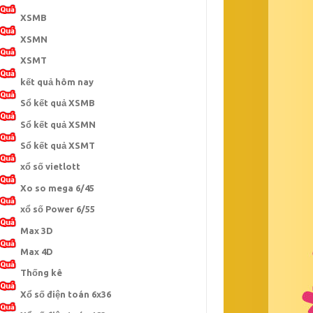
XSMB
XSMN
XSMT
kết quả hôm nay
Sổ kết quả XSMB
Sổ kết quả XSMN
Sổ kết quả XSMT
xổ số vietlott
Xo so mega 6/45
xổ số Power 6/55
Max 3D
Max 4D
Thống kê
Xổ số điện toán 6x36