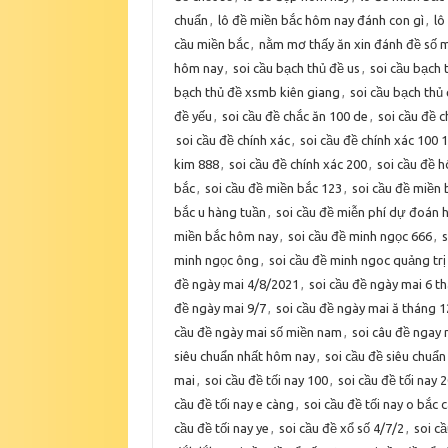
chuẩn
,
lô đề miền bắc hôm nay đánh con gì
,
lô
cầu miền bắc
,
nằm mơ thấy ăn xin đánh đề số 
hôm nay
,
soi cầu bạch thủ đề us
,
soi cầu bạch
bạch thủ đề xsmb kiên giang
,
soi cầu bạch thủ
đề yếu
,
soi cầu đề chắc ăn 100 de
,
soi cầu đề 
soi cầu đề chính xác
,
soi cầu đề chính xác 100 
kim 888
,
soi cầu đề chính xác 200
,
soi cầu đề 
bắc
,
soi cầu đề miền bắc 123
,
soi cầu đề miền 
bắc u hàng tuần
,
soi cầu đề miễn phí dự đoán 
miền bắc hôm nay
,
soi cầu đề minh ngọc 666
,
s
minh ngọc ông
,
soi cầu đề minh ngoc quảng trị
đề ngày mai 4/8/2021
,
soi cầu đề ngày mai 6 t
đề ngày mai 9/7
,
soi cầu đề ngày mai ă tháng 1
cầu đề ngày mai số miền nam
,
soi câu đề ngay
siêu chuẩn nhất hôm nay
,
soi cầu đề siêu chuẩ
mai
,
soi cầu đề tối nay 100
,
soi cầu đề tối nay 
cầu đề tối nay e càng
,
soi cầu đề tối nay o bắc c
cầu đề tối nay ye
,
soi cầu đề xổ số 4/7/2
,
soi cầ