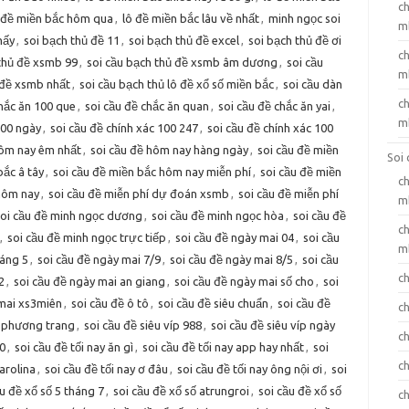
c
 đề miền bắc hôm qua
,
lô đề miền bắc lâu về nhất
,
minh ngọc soi
m
mấy
,
soi bạch thủ đề 11
,
soi bạch thủ đề excel
,
soi bạch thủ đề ơi
c
 thủ đề xsmb 99
,
soi cầu bạch thủ đề xsmb âm dương
,
soi cầu
m
 đề xsmb nhất
,
soi cầu bạch thủ lô đề xổ số miền bắc
,
soi cầu dàn
c
chắc ăn 100 que
,
soi cầu đề chắc ăn quan
,
soi cầu đề chắc ăn yai
,
m
100 ngày
,
soi cầu đề chính xác 100 247
,
soi cầu đề chính xác 100
hôm nay êm nhất
,
soi cầu đề hôm nay hàng ngày
,
soi cầu đề miền
Soi
bắc â tây
,
soi cầu đề miền bắc hôm nay miễn phí
,
soi cầu đề miền
c
hôm nay
,
soi cầu đề miễn phí dự đoán xsmb
,
soi cầu đề miễn phí
m
oi cầu đề minh ngọc dương
,
soi cầu đề minh ngọc hòa
,
soi cầu đề
c
,
soi cầu đề minh ngọc trực tiếp
,
soi cầu đề ngày mai 04
,
soi cầu
m
háng 5
,
soi cầu đề ngày mai 7/9
,
soi cầu đề ngày mai 8/5
,
soi cầu
c
2
,
soi cầu đề ngày mai an giang
,
soi cầu đề ngày mai số cho
,
soi
 mai xs3miên
,
soi cầu đề ô tô
,
soi cầu đề siêu chuẩn
,
soi cầu đề
c
n phương trang
,
soi cầu đề siêu víp 988
,
soi cầu đề siêu víp ngày
c
20
,
soi cầu đề tối nay ăn gì
,
soi cầu đề tối nay app hay nhất
,
soi
c
arolina
,
soi cầu đề tối nay ơ đâu
,
soi cầu đề tối nay ông nội ơi
,
soi
u đề xổ số 5 tháng 7
,
soi cầu đề xổ số atrungroi
,
soi cầu đề xổ số
c