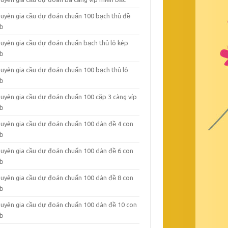
huyên gia cầu dự đoán chuẩn 100 bạch thủ đề
b
huyên gia cầu dự đoán chuẩn bạch thủ lô kép
b
huyên gia cầu dự đoán chuẩn 100 bạch thủ lô
b
huyên gia cầu dự đoán chuẩn 100 cặp 3 càng víp
b
huyên gia cầu dự đoán chuẩn 100 dàn đề 4 con
b
huyên gia cầu dự đoán chuẩn 100 dàn đề 6 con
b
huyên gia cầu dự đoán chuẩn 100 dàn đề 8 con
b
huyên gia cầu dự đoán chuẩn 100 dàn đề 10 con
b