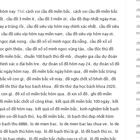
c
 hôm nay
Thẻ:
cách soi cầu đề miền bắc
,
cách soi cầu đề miền bắc
m
ất
,
cầu đề 3 miền it
,
cầu đề 3 miền ơi
,
cầu đề đẹp nhất ngày mai
,
ay a trúng rồi
,
cầu đề siêu víp hôm nay chính xác nhất
,
cầu đề siêu
c
m
,
cầu đề siêu víp hôm nay miền nam
,
cầu đề siêu víp hôm nay ơi
,
 ngọc dak nong
,
cầu đề xổ số minh ngọc đà nẵng
,
cầu đề xổ số
c
ọc giới thiệu
,
cầu đề xổ số minh ngoc vũng tàu
,
cầu độc thủ đề
m
 đề miền bắc
,
chuẩn 100 bạch thủ đề mb
,
chuyên gia cầu dự đoán
c
hính xác o đài bến tre
,
dự đoán số đề hôm nay 24
,
dự đoán số đề
m
ắc ngày hôm nay
,
đề miền bắc ngày hôm qua
,
đề miền bắc trúng
c
bắc về con gì
,
đề miền bắc về máy
,
đề nghị chốt sổ bhxh đề
,
đề
m
đề thi thử đại học bách khoa
,
đề thi thử đại học bách khoa 2020
,
c
 con gì
,
đề xổ số miền bắc hôm qua
,
đi xin số đề
,
ghi đề miền
m
 đề miền bắc chốt số công khai
,
kết quả đề miền bắc 100 ngày
,
kết
quả số đề hôm nay
,
kết quả số đề miền bắc
,
kinh nghiệm bắt bạch
c
m
iệm soi đề bạch thủ
,
kq đề miền bắc
,
lô bạch thủ đẹp nhất hôm
e bach thu 6886
,
lo de mien bac
,
lo de mien bac lau chua ve
,
lo de
c
lô đề bạch thủ hôm nay
,
lô đề bạch thủ là gì
,
lô đề bạch thủ xs
,
lô
m
 1 ăn bao nhiêu
,
lô đề miền bắc chiều nay ra số gì
,
lô đề miền bắc