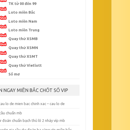
TK từ 00 đến 99
Loto miền Bắc
Loto miền Nam
Loto miền Trung
Quay thử XSMB
Quay thử XSMN
Quay thử XSMT
Quay thử Vietlott
Sổ mơ
N NGAY MIỀN BẮC CHỐT SỐ VIP
cau lo de mien bac chinh xac – cau lo de
 cầu chuẩn mb
ự đoán chuẩn bạch thủ lô 2 nháy víp mb
huyên gia cầu dự đoán ba càng víp miền bắc