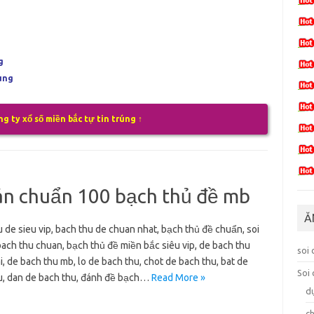
g
rung
g ty xổ số miền bắc tự tin trúng ↑
án chuẩn 100 bạch thủ đề mb
Ă
 de sieu vip, bach thu de chuan nhat, bạch thủ đề chuẩn, soi
ach thu chuan, bạch thủ đề miền bắc siêu vip, de bach thu
soi 
, de bach thu mb, lo de bach thu, chot de bach thu, bat de
Soi
u, dan de bach thu, đánh đề bạch…
Read More »
d
c