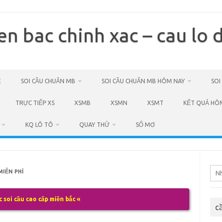
en bac chinh xac – cau lo 
E
SOI CẦU CHUẨN MB
SOI CẦU CHUẨN MB HÔM NAY
SOI
TRỰC TIẾP XS
XSMB
XSMN
XSMT
KẾT QUẢ HÔ
KQ LÔ TÔ
QUAY THỬ
SỔ MƠ
MIỄN PHÍ
 soi cầu cao cấp miền bắc «
c