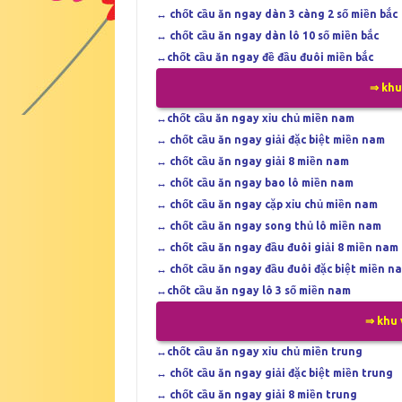
↔
chốt cầu ăn ngay dàn 3 càng 2 số miền bắc
↔
chốt cầu ăn ngay dàn lô 10 số miền bắc
↔
chốt cầu ăn ngay đề đầu đuôi miền bắc
⇒ khu
↔
chốt cầu ăn ngay xỉu chủ miền nam
↔
chốt cầu ăn ngay giải đặc biệt miền nam
↔
chốt cầu ăn ngay giải 8 miền nam
↔
chốt cầu ăn ngay bao lô miền nam
↔
chốt cầu ăn ngay cặp xỉu chủ miền nam
↔
chốt cầu ăn ngay song thủ lô miền nam
↔
chốt cầu ăn ngay đầu đuôi giải 8 miền nam
↔
chốt cầu ăn ngay đầu đuôi đặc biệt miền n
↔
chốt cầu ăn ngay lô 3 số miền nam
⇒ khu 
↔
chốt cầu ăn ngay xỉu chủ miền trung
↔
chốt cầu ăn ngay giải đặc biệt miền trung
↔
chốt cầu ăn ngay giải 8 miền trung