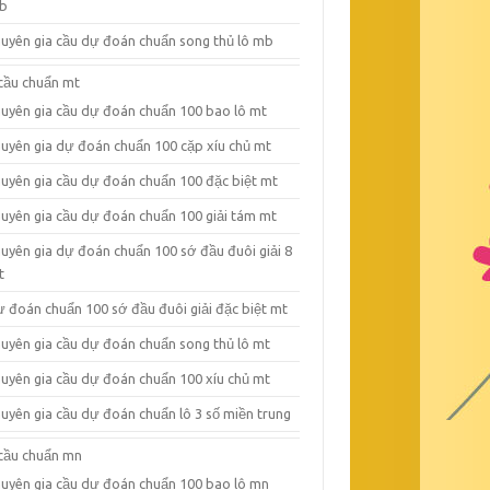
b
huyên gia cầu dự đoán chuẩn song thủ lô mb
 cầu chuẩn mt
huyên gia cầu dự đoán chuẩn 100 bao lô mt
huyên gia dự đoán chuẩn 100 cặp xíu chủ mt
huyên gia cầu dự đoán chuẩn 100 đặc biệt mt
huyên gia cầu dự đoán chuẩn 100 giải tám mt
huyên gia dự đoán chuẩn 100 sớ đầu đuôi giải 8
t
ự đoán chuẩn 100 sớ đầu đuôi giải đặc biệt mt
huyên gia cầu dự đoán chuẩn song thủ lô mt
huyên gia cầu dự đoán chuẩn 100 xíu chủ mt
huyên gia cầu dự đoán chuẩn lô 3 số miền trung
 cầu chuẩn mn
huyên gia cầu dự đoán chuẩn 100 bao lô mn