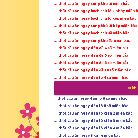
↔
chốt cầu ăn ngay song thủ lô miền bắc
↔
chốt cầu ăn ngay bạch thủ lô 2 nháy miền 
↔
chốt cầu ăn ngay bạch thủ lô kép miền bắc
↔
chốt cầu ăn ngay song thủ lô kép miền bắc
↔
chốt cầu ăn ngay bạch thủ đề miền bắc
↔
chốt cầu ăn ngay song thủ đề miền bắc
↔
chốt cầu ăn ngay dàn đề 4 số miền bắc
↔
chốt cầu ăn ngay dàn đề 6 số miền bắc
↔
chốt cầu ăn ngay dàn đề 8 số miền bắc
↔
chốt cầu ăn ngay dàn đề 10 số miền bắc
↔
chốt cầu ăn ngay dàn lô 4 số miền bắc
⇒ khu
↔
chốt cầu ăn ngay dàn lô 6 số miền bắc
↔
chốt cầu ăn ngay dàn lô 8 số miền bắc
↔
chốt cầu ăn ngay dàn lô xiên 2 miền bắc
↔
chốt cầu ăn ngay dàn lô xiên 3 miền bắc
↔
chốt cầu ăn ngay dàn lô xiên 4 miền bắc
↔
chốt cầu ăn ngay 3 càng miền bắc