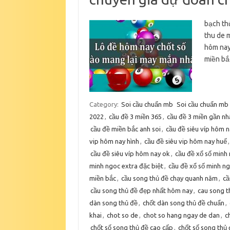
bạch th
thu de 
hôm nay,
miền bắ
Category:
Soi cầu chuẩn mb
Soi cầu chuẩn mb
2022
,
cầu đề 3 miền 365
,
cầu đề 3 miền gần nh
cầu đề miền bắc anh soi
,
cầu đề siêu víp hôm n
vip hôm nay hình
,
cầu đề siêu vip hôm nay huế
cầu đề siêu víp hôm nay ok
,
cầu đề xổ số minh
minh ngoc extra đặc biệt
,
cầu đề xổ số minh ng
miền bắc
,
cầu song thủ đề chạy quanh năm
,
cầ
cầu song thủ đề đẹp nhất hôm nay
,
cau song t
dàn song thủ đề
,
chốt dàn song thủ đề chuẩn
,
khai
,
chot so de
,
chot so hang ngay de dan
,
c
chốt số song thủ đề cao cấp
,
chốt số song thủ