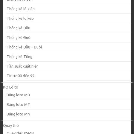
Thống kê lô xiên
Thống kê lô kép
Thống kê Đầu
Thống kê Đuôi
Thống kê Đầu – Đuôi
Thống kê Tổng
Tần suất xuất hiện
TK từ 00 đến 99
KQ Lô tô
Bảng loto MB
Bảng loto MT
Bảng loto MN
Quay thử
Quay thử XSMB