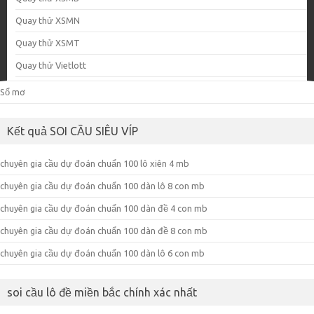
Quay thử XSMN
Quay thử XSMT
Quay thử Vietlott
Sổ mơ
Kết quả SOI CẦU SIÊU VÍP
chuyên gia cầu dự đoán chuẩn 100 lô xiên 4 mb
chuyên gia cầu dự đoán chuẩn 100 dàn lô 8 con mb
chuyên gia cầu dự đoán chuẩn 100 dàn đề 4 con mb
chuyên gia cầu dự đoán chuẩn 100 dàn đề 8 con mb
chuyên gia cầu dự đoán chuẩn 100 dàn lô 6 con mb
soi cầu lô đề miền bắc chính xác nhất