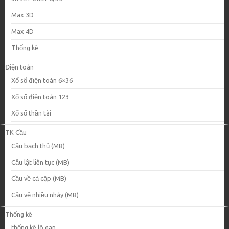
Max 3D
Max 4D
Thống kê
Điện toán
Xổ số điện toán 6×36
Xổ số điện toán 123
Xổ số thần tài
TK Cầu
Cầu bạch thủ (MB)
Cầu lật liên tục (MB)
Cầu về cả cặp (MB)
Cầu về nhiều nháy (MB)
Thống kê
thống kê lô gan