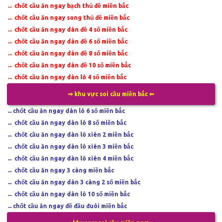
↔
chốt cầu ăn ngay bạch thủ đề miền bắc
↔
chốt cầu ăn ngay song thủ đề miền bắc
↔
chốt cầu ăn ngay dàn đề 4 số miền bắc
↔
chốt cầu ăn ngay dàn đề 6 số miền bắc
↔
chốt cầu ăn ngay dàn đề 8 số miền bắc
↔
chốt cầu ăn ngay dàn đề 10 số miền bắc
↔
chốt cầu ăn ngay dàn lô 4 số miền bắc
⇒ khu vực soi cầu miền bắc ⇐
↔
chốt cầu ăn ngay dàn lô 6 số miền bắc
↔
chốt cầu ăn ngay dàn lô 8 số miền bắc
↔
chốt cầu ăn ngay dàn lô xiên 2 miền bắc
↔
chốt cầu ăn ngay dàn lô xiên 3 miền bắc
↔
chốt cầu ăn ngay dàn lô xiên 4 miền bắc
↔
chốt cầu ăn ngay 3 càng miền bắc
↔
chốt cầu ăn ngay dàn 3 càng 2 số miền bắc
↔
chốt cầu ăn ngay dàn lô 10 số miền bắc
↔
chốt cầu ăn ngay đề đầu đuôi miền bắc