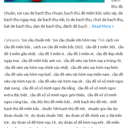
bạch
thủ đề
chuẩn, soi cau de bach thu chuan, bạch thủ đề miền bắc siêu vip, de
bach thu ngay mai, de bach thu mb, lo de bach thu, chot de bach thu,
bat de bach thu, dan de bach thu, đánh đề bạch…
Read More »
Category:
Soi cầu chuẩn mb
Soi cầu chuẩn mb hôm nay
Thẻ:
cách soi
cầu đề miền bắc
,
cách soi cầu đề miền bắc 2022
,
cầu đề 3 miền 365
,
cầu
đề 3 miền gần nhất
,
cầu đề 3 miền it
,
cầu đề 3 miền ơi
,
cầu đề đẹp nhất
ngày mai
,
cầu đề miền bắc anh soi
,
cầu đề siêu víp hôm nay a trúng rồi
,
cầu đề siêu víp hôm nay chính xác nhất
,
cầu đề siêu vip hôm nay hình
,
cầu đề siêu vip hôm nay huế
,
cầu đề siêu víp hôm nay miền nam
,
cầu đề
siêu víp hôm nay ơi
,
cầu đề siêu víp hôm nay ok
,
cầu đề xổ số minh ngọc
dak nong
,
cầu đề xổ số minh ngọc đà nẵng
,
cầu đề xổ số minh ngoc
extra đặc biệt
,
cầu đề xổ số minh ngọc giới thiệu
,
cầu đề xổ số minh
ngoc vũng tàu
,
cầu độc thủ đề miền bắc
,
chốt bạch thủ đề mb
,
chốt
bạch thủ đề miền bắc
,
chuẩn 100 bạch thủ đề mb
,
chuyên gia cầu dự
đoán chuẩn 10
,
dự đoán chuẩn 100
,
dự đoán số đề chính xác o đài bến
tre
,
dự đoán số đề hôm nay 24
,
dự đoán số đề hôm nay eth
,
đề miền