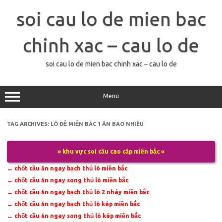
Skip
to
soi cau lo de mien bac
content
chinh xac – cau lo de
soi cau lo de mien bac chinh xac – cau lo de
Menu
TAG ARCHIVES:
LÔ ĐỀ MIỀN BẮC 1 ĂN BAO NHIÊU
» khu vực soi cầu cao cấp miền bắc «
↔
chốt cầu ăn ngay bạch thủ lô miền bắc
↔
chốt cầu ăn ngay song thủ lô miền bắc
↔
chốt cầu ăn ngay bạch thủ lô 2 nháy miền bắc
↔
chốt cầu ăn ngay bạch thủ lô kép miền bắc
↔
chốt cầu ăn ngay song thủ lô kép miền bắc