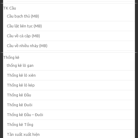
TK Cầu
Cầu bạch thủ (MB)
Cầu lật liên tục (MB)
Cầu về cả cặp (MB)
Cầu về nhiều nháy (MB)
Thống kê
thống kê lô gan
Thống kê lô xiên
Thống kê lô kép
Thống kê Đầu
Thống kê Đuôi
Thống kê Đầu – Đuôi
Thống kê Tổng
Tần suất xuất hiện