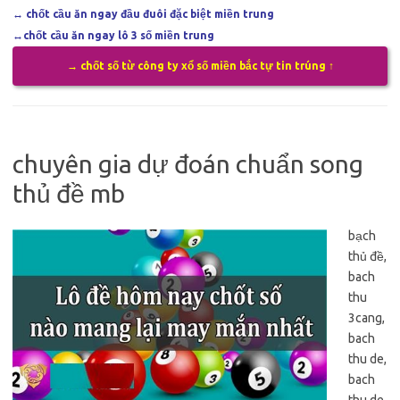
↔
chốt cầu ăn ngay đầu đuôi đặc biệt miền trung
↔
chốt cầu ăn ngay lô 3 số miền trung
→ chốt số từ công ty xổ số miền bắc tự tin trúng ↑
chuyên gia dự đoán chuẩn song
thủ đề mb
bạch
thủ đề,
bach
thu
3cang,
bach
thu de,
bach