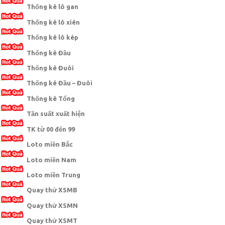
Thống kê lô gan
Thống kê lô xiên
Thống kê lô kép
Thống kê Đầu
Thống kê Đuôi
Thống kê Đầu – Đuôi
Thống kê Tổng
Tần suất xuất hiện
TK từ 00 đến 99
Loto miền Bắc
Loto miền Nam
Loto miền Trung
Quay thử XSMB
Quay thử XSMN
Quay thử XSMT