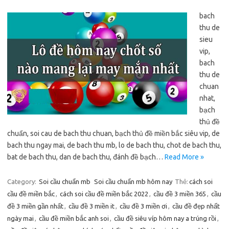
bach
thu de
sieu
vip,
bach
thu de
chuan
nhat,
bạch
thủ đề
chuẩn, soi cau de bach thu chuan, bạch thủ đề miền bắc siêu vip, de
bach thu ngay mai, de bach thu mb, lo de bach thu, chot de bach thu,
bat de bach thu, dan de bach thu, đánh đề bạch…
Read More »
Category:
Soi cầu chuẩn mb
Soi cầu chuẩn mb hôm nay
Thẻ:
cách soi
cầu đề miền bắc
,
cách soi cầu đề miền bắc 2022
,
cầu đề 3 miền 365
,
cầu
đề 3 miền gần nhất
,
cầu đề 3 miền it
,
cầu đề 3 miền ơi
,
cầu đề đẹp nhất
ngày mai
,
cầu đề miền bắc anh soi
,
cầu đề siêu víp hôm nay a trúng rồi
,