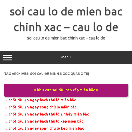
Skip
to
soi cau lo de mien bac
content
chinh xac – cau lo de
soi cau lo de mien bac chinh xac – cau lo de
Menu
TAG ARCHIVES:
SOI CẦU ĐỀ MINH NGOC QUẢNG TRỊ
» khu vực soi cầu cao cấp miền bắc «
↔
chốt cầu ăn ngay bạch thủ lô miền bắc
↔
chốt cầu ăn ngay song thủ lô miền bắc
↔
chốt cầu ăn ngay bạch thủ lô 2 nháy miền bắc
↔
chốt cầu ăn ngay bạch thủ lô kép miền bắc
↔
chốt cầu ăn ngay song thủ lô kép miền bắc