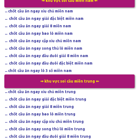
⇒ khu vực soi cầu miền nam ⇐
↔
chốt cầu ăn ngay xỉu chủ miền nam
↔
chốt cầu ăn ngay giải đặc biệt miền nam
↔
chốt cầu ăn ngay giải 8 miền nam
↔
chốt cầu ăn ngay bao lô miền nam
↔
chốt cầu ăn ngay cặp xỉu chủ miền nam
↔
chốt cầu ăn ngay song thủ lô miền nam
↔
chốt cầu ăn ngay đầu đuôi giải 8 miền nam
↔
chốt cầu ăn ngay đầu đuôi đặc biệt miền nam
↔
chốt cầu ăn ngay lô 3 số miền nam
⇒ khu vực soi cầu miền trung ⇐
↔
chốt cầu ăn ngay xỉu chủ miền trung
↔
chốt cầu ăn ngay giải đặc biệt miền trung
↔
chốt cầu ăn ngay giải 8 miền trung
↔
chốt cầu ăn ngay bao lô miền trung
↔
chốt cầu ăn ngay cặp xỉu chủ miền trung
↔
chốt cầu ăn ngay song thủ lô miền trung
↔
chốt cầu ăn ngay đầu đuôi giải 8 miền trung