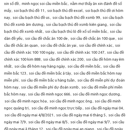
xin số đề
,
minh ngọc soi cầu miền bắc
,
nằm mơ thấy ăn xin đánh đề số
mấy
,
soi bạch thủ đề 11
,
soi bạch thủ đề excel
,
soi bạch thủ đề ơi hôm
nay
,
soi cầu bạch thủ đề us
,
soi cầu bạch thủ đề xsmb 99
,
soi cầu bạch
thủ đề xsmb âm dương
,
soi cầu bạch thủ đề xsmb kiên giang
,
soi cầu
bạch thủ đề xsmb nhất
,
soi cầu bạch thủ lô đề xổ số miền bắc
,
soi cầu
dàn đề yếu
,
soi cầu đề chắc ăn 100 de
,
soi cầu đề chắc ăn 100 que
,
soi
cầu đề chắc ăn quan
,
soi cầu đề chắc ăn yai
,
soi cầu đề chính xác
,
soi
cầu đề chính xác 100 100 ngày
,
soi cầu đề chính xác 100 247
,
soi cầu đề
chính xác 100 kim 888
,
soi cầu đề chính xác 200
,
soi cầu đề hôm nay êm
nhất
,
soi cầu đề hôm nay hàng ngày
,
soi cầu đề miền bắc
,
soi cầu đề
miền bắc 123
,
soi cầu đề miền bắc â tây
,
soi cầu đề miền bắc hôm nay
miễn phí
,
soi cầu đề miền bắc u hàng tuần
,
soi cầu đề miễn phí dự đoán
hôm nay
,
soi cầu đề miễn phí dự đoán xsmb
,
soi cầu đề miễn phí miền
bắc hôm nay
,
soi cầu đề minh ngọc 666
,
soi cầu đề minh ngọc dương
,
soi cầu đề minh ngọc hòa
,
soi cầu đề minh ngọc ông
,
soi cầu đề minh
ngoc quảng trị
,
soi cầu đề minh ngọc trực tiếp
,
soi cầu đề ngày mai 04
,
soi cầu đề ngày mai 4/8/2021
,
soi cầu đề ngày mai 6 tháng 5
,
soi cầu đề
ngày mai 7/9
,
soi cầu đề ngày mai 8/5
,
soi cầu đề ngày mai 9/7
,
soi cầu
đề ngày mai ă tháng 12
,
soi cầu đề ngày mai an giang
,
soi cầu đề ngày