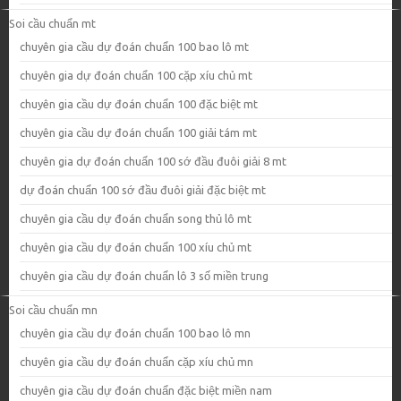
Soi cầu chuẩn mt
chuyên gia cầu dự đoán chuẩn 100 bao lô mt
chuyên gia dự đoán chuẩn 100 cặp xíu chủ mt
chuyên gia cầu dự đoán chuẩn 100 đặc biệt mt
chuyên gia cầu dự đoán chuẩn 100 giải tám mt
chuyên gia dự đoán chuẩn 100 sớ đầu đuôi giải 8 mt
dự đoán chuẩn 100 sớ đầu đuôi giải đặc biệt mt
chuyên gia cầu dự đoán chuẩn song thủ lô mt
chuyên gia cầu dự đoán chuẩn 100 xíu chủ mt
chuyên gia cầu dự đoán chuẩn lô 3 số miền trung
Soi cầu chuẩn mn
chuyên gia cầu dự đoán chuẩn 100 bao lô mn
chuyên gia cầu dự đoán chuẩn cặp xíu chủ mn
chuyên gia cầu dự đoán chuẩn đặc biệt miền nam