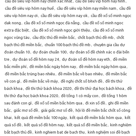
cầu đề siêu víp hôm nay chính xác nhất
,
cầu đề siêu vip hôm nay hình
,
cầu đề siêu vip hôm nay huế
,
cầu đề siêu víp hôm nay miền nam
,
cầu đề
siêu víp hôm nay ơi
,
cầu đề siêu víp hôm nay ok
,
cầu đề xổ số minh ngọc
dak nong
,
cầu đề xổ số minh ngọc đà nẵng
,
cầu đề xổ số minh ngoc
extra đặc biệt
,
cầu đề xổ số minh ngọc giới thiệu
,
cầu đề xổ số minh
ngoc vũng tàu
,
cầu độc thủ đề miền bắc
,
chốt bạch thủ đề mb
,
chốt
bạch thủ đề miền bắc
,
chuẩn 100 bạch thủ đề mb
,
chuyên gia cầu dự
đoán chuẩn 10
,
dự đoán chuẩn 100
,
dự đoán số đề chính xác o đài bến
tre
,
dự đoán số đề hôm nay 24
,
dự đoán số đề hôm nay eth
,
đề miền
bắc miễn phí
,
đề miền bắc ngày hôm nay
,
đề miền bắc ngày hôm qua
,
đề miền bắc trúng bao nhiêu
,
đề miền bắc về bao nhiêu
,
đề miền bắc
về con gì
,
đề miền bắc về máy
,
đề nghị chốt sổ bhxh đề
,
đề thi thử
bách khoa
,
đề thi thử bách khoa 2020
,
đề thi thử đại học bách khoa
,
đề
thi thử đại học bách khoa 2020
,
đề tổng 1 có mấy con
,
đề tổng 1 hôm
sau đánh con gì
,
đề xổ số miền bắc hôm qua
,
đi xin số đề
,
ghi đề miền
bắc
,
giấc mơ số đề
,
giải giấc mơ số đề
,
hội lô đề miền bắc chốt số công
khai
,
kết quả đề miền bắc 100 ngày
,
kết quả đề miền bắc hôm qua
,
kết
quả số đề
,
kết quả số đề hôm nay
,
kết quả số đề miền bắc
,
kinh nghiệm
bắt bạch thủ đề
,
kinh nghiem bat de bach thu
,
kinh nghiệm soi đề bạch