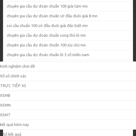
chuyên gia cầu dự đoán chuẩn 100 giải tám mn
chuyên gia cầu dự đoán chuẩn sớ đầu đuôi giải 8 mn
soi cầu chuẩn 100 sớ đầu đuôi giải đặc biệt mn
chuyên gia cầu dự đoán chuẩn song thủ lô mn
chuyên gia cầu dự đoán chuẩn 100 xíu chủ mn
chuyên gia cầu dự đoán chuẩn lô 3 số miền nam
Kinh nghiệm chơi đề
Xổ số chính xác
TRỰC TIẾP XS
XSMB
XSMN
XSMT
kết quả hôm nay
Sổ kết quả