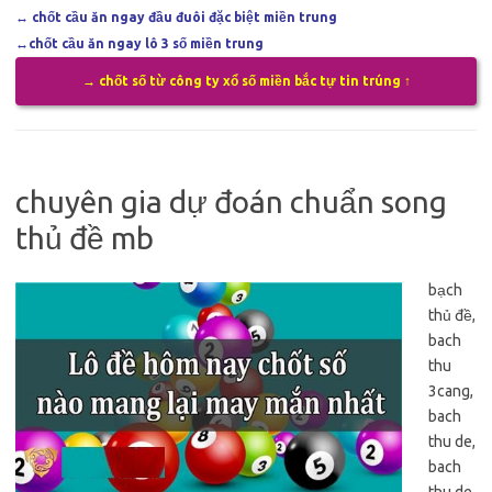
↔
chốt cầu ăn ngay đầu đuôi đặc biệt miền trung
↔
chốt cầu ăn ngay lô 3 số miền trung
→ chốt số từ công ty xổ số miền bắc tự tin trúng ↑
chuyên gia dự đoán chuẩn song
thủ đề mb
bạch
thủ đề,
bach
thu
3cang,
bach
thu de,
bach