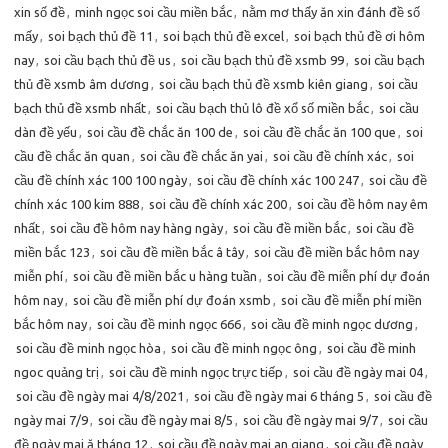
xin số đề
,
minh ngọc soi cầu miền bắc
,
nằm mơ thấy ăn xin đánh đề số
mấy
,
soi bạch thủ đề 11
,
soi bạch thủ đề excel
,
soi bạch thủ đề ơi hôm
nay
,
soi cầu bạch thủ đề us
,
soi cầu bạch thủ đề xsmb 99
,
soi cầu bạch
thủ đề xsmb âm dương
,
soi cầu bạch thủ đề xsmb kiên giang
,
soi cầu
bạch thủ đề xsmb nhất
,
soi cầu bạch thủ lô đề xổ số miền bắc
,
soi cầu
dàn đề yếu
,
soi cầu đề chắc ăn 100 de
,
soi cầu đề chắc ăn 100 que
,
soi
cầu đề chắc ăn quan
,
soi cầu đề chắc ăn yai
,
soi cầu đề chính xác
,
soi
cầu đề chính xác 100 100 ngày
,
soi cầu đề chính xác 100 247
,
soi cầu đề
chính xác 100 kim 888
,
soi cầu đề chính xác 200
,
soi cầu đề hôm nay êm
nhất
,
soi cầu đề hôm nay hàng ngày
,
soi cầu đề miền bắc
,
soi cầu đề
miền bắc 123
,
soi cầu đề miền bắc â tây
,
soi cầu đề miền bắc hôm nay
miễn phí
,
soi cầu đề miền bắc u hàng tuần
,
soi cầu đề miễn phí dự đoán
hôm nay
,
soi cầu đề miễn phí dự đoán xsmb
,
soi cầu đề miễn phí miền
bắc hôm nay
,
soi cầu đề minh ngọc 666
,
soi cầu đề minh ngọc dương
,
soi cầu đề minh ngọc hòa
,
soi cầu đề minh ngọc ông
,
soi cầu đề minh
ngoc quảng trị
,
soi cầu đề minh ngọc trực tiếp
,
soi cầu đề ngày mai 04
,
soi cầu đề ngày mai 4/8/2021
,
soi cầu đề ngày mai 6 tháng 5
,
soi cầu đề
ngày mai 7/9
,
soi cầu đề ngày mai 8/5
,
soi cầu đề ngày mai 9/7
,
soi cầu
đề ngày mai ă tháng 12
,
soi cầu đề ngày mai an giang
,
soi cầu đề ngày