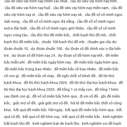
cầu đề siêu víp hôm nay chính xác nhất
,
cầu đề siêu vip hôm nay hình
,
cầu đề siêu vip hôm nay huế
,
cầu đề siêu víp hôm nay miền nam
,
cầu đề
siêu víp hôm nay ơi
,
cầu đề siêu víp hôm nay ok
,
cầu đề xổ số minh ngọc
dak nong
,
cầu đề xổ số minh ngọc đà nẵng
,
cầu đề xổ số minh ngoc
extra đặc biệt
,
cầu đề xổ số minh ngọc giới thiệu
,
cầu đề xổ số minh
ngoc vũng tàu
,
cầu độc thủ đề miền bắc
,
chốt bạch thủ đề mb
,
chốt
bạch thủ đề miền bắc
,
chuẩn 100 bạch thủ đề mb
,
chuyên gia cầu dự
đoán chuẩn 10
,
dự đoán chuẩn 100
,
dự đoán số đề chính xác o đài bến
tre
,
dự đoán số đề hôm nay 24
,
dự đoán số đề hôm nay eth
,
đề miền
bắc miễn phí
,
đề miền bắc ngày hôm nay
,
đề miền bắc ngày hôm qua
,
đề miền bắc trúng bao nhiêu
,
đề miền bắc về bao nhiêu
,
đề miền bắc
về con gì
,
đề miền bắc về máy
,
đề nghị chốt sổ bhxh đề
,
đề thi thử
bách khoa
,
đề thi thử bách khoa 2020
,
đề thi thử đại học bách khoa
,
đề
thi thử đại học bách khoa 2020
,
đề tổng 1 có mấy con
,
đề tổng 1 hôm
sau đánh con gì
,
đề xổ số miền bắc hôm qua
,
đi xin số đề
,
ghi đề miền
bắc
,
giấc mơ số đề
,
giải giấc mơ số đề
,
hội lô đề miền bắc chốt số công
khai
,
kết quả đề miền bắc 100 ngày
,
kết quả đề miền bắc hôm qua
,
kết
quả số đề
,
kết quả số đề hôm nay
,
kết quả số đề miền bắc
,
kinh nghiệm
bắt bạch thủ đề
,
kinh nghiem bat de bach thu
,
kinh nghiệm soi đề bạch