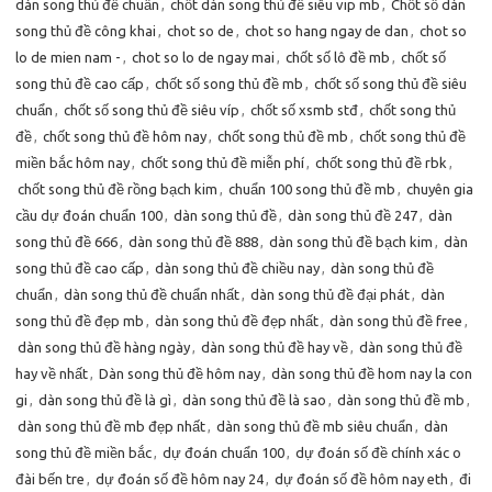
dàn song thủ đề chuẩn
,
chốt dàn song thủ đề siêu vip mb
,
Chốt số dàn
song thủ đề công khai
,
chot so de
,
chot so hang ngay de dan
,
chot so
lo de mien nam -
,
chot so lo de ngay mai
,
chốt số lô đề mb
,
chốt số
song thủ đề cao cấp
,
chốt số song thủ đề mb
,
chốt số song thủ đề siêu
chuẩn
,
chốt số song thủ đề siêu víp
,
chốt số xsmb stđ
,
chốt song thủ
đề
,
chốt song thủ đề hôm nay
,
chốt song thủ đề mb
,
chốt song thủ đề
miền bắc hôm nay
,
chốt song thủ đề miễn phí
,
chốt song thủ đề rbk
,
chốt song thủ đề rồng bạch kim
,
chuẩn 100 song thủ đề mb
,
chuyên gia
cầu dự đoán chuẩn 100
,
dàn song thủ đề
,
dàn song thủ đề 247
,
dàn
song thủ đề 666
,
dàn song thủ đề 888
,
dàn song thủ đề bạch kim
,
dàn
song thủ đề cao cấp
,
dàn song thủ đề chiều nay
,
dàn song thủ đề
chuẩn
,
dàn song thủ đề chuẩn nhất
,
dàn song thủ đề đại phát
,
dàn
song thủ đề đẹp mb
,
dàn song thủ đề đẹp nhất
,
dàn song thủ đề free
,
dàn song thủ đề hàng ngày
,
dàn song thủ đề hay về
,
dàn song thủ đề
hay về nhất
,
Dàn song thủ đề hôm nay
,
dàn song thủ đề hom nay la con
gi
,
dàn song thủ đề là gì
,
dàn song thủ đề là sao
,
dàn song thủ đề mb
,
dàn song thủ đề mb đẹp nhất
,
dàn song thủ đề mb siêu chuẩn
,
dàn
song thủ đề miền bắc
,
dự đoán chuẩn 100
,
dự đoán số đề chính xác o
đài bến tre
,
dự đoán số đề hôm nay 24
,
dự đoán số đề hôm nay eth
,
đi