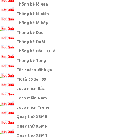
Thống kê lô gan
Thống kê lô xiên
Thống kê lô kép
Thống kê Đầu
Thống kê Đuôi
Thống kê Đầu – Đuôi
Thống kê Tổng
Tần suất xuất hiện
TK từ 00 đến 99
Loto miền Bắc
Loto miền Nam
Loto miền Trung
Quay thử XSMB
Quay thử XSMN
Quay thử XSMT