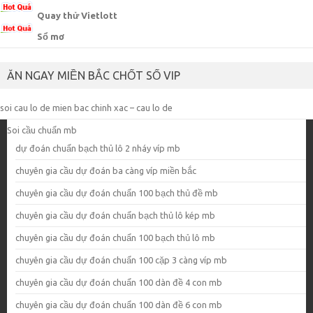
Quay thử Vietlott
Sổ mơ
ĂN NGAY MIỀN BẮC CHỐT SỐ VIP
soi cau lo de mien bac chinh xac – cau lo de
Soi cầu chuẩn mb
dự đoán chuẩn bạch thủ lô 2 nháy víp mb
chuyên gia cầu dự đoán ba càng víp miền bắc
chuyên gia cầu dự đoán chuẩn 100 bạch thủ đề mb
chuyên gia cầu dự đoán chuẩn bạch thủ lô kép mb
chuyên gia cầu dự đoán chuẩn 100 bạch thủ lô mb
chuyên gia cầu dự đoán chuẩn 100 cặp 3 càng víp mb
chuyên gia cầu dự đoán chuẩn 100 dàn đề 4 con mb
chuyên gia cầu dự đoán chuẩn 100 dàn đề 6 con mb