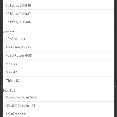
Sổ kết quả XSMB
Sổ kết quả XSMT
Sổ kết quả XSMN
Vietlott
xổ số vietlott
Xo so mega 6/45
xổ số Power 6/55
Max 3D
Max 4D
Thống kê
Điện toán
Xổ số điện toán 6×36
Xổ số điện toán 123
Xổ số thần tài