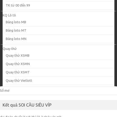
TK từ 00 đến 99
KQ Lô tô
Bảng loto MB
Bảng loto MT
Bảng loto MN
Quay thử
Quay thử XSMB
Quay thử XSMN
Quay thử XSMT
Quay thử Vietlott
Sổ mơ
Kết quả SOI CẦU SIÊU VÍP