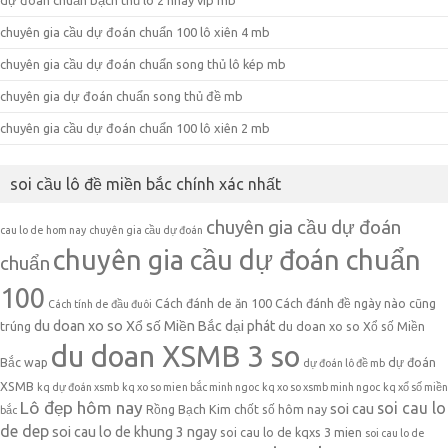
dự đoán chuẩn bạch thủ lô 2 nháy víp mb
chuyên gia cầu dự đoán chuẩn 100 lô xiên 4 mb
chuyên gia cầu dự đoán chuẩn song thủ lô kép mb
chuyên gia dự đoán chuẩn song thủ đề mb
chuyên gia cầu dự đoán chuẩn 100 lô xiên 2 mb
soi cầu lô đề miền bắc chính xác nhất
chuyên gia cầu dự đoán
cau lo de hom nay
chuyên gia cầu dự đoán
chuyên gia cầu dự đoán chuẩn
chuẩn
100
Cách đánh de ăn 100
Cách đánh đề ngày nào cũng
Cách tính de đầu đuôi
du doan xo so Xổ số Miền Bắc dại phát
trúng
du doan xo so Xổ số Miền
du doan XSMB 3 so
Bắc wap
dự đoán
dự đoán lô đề mb
XSMB
kq dự đoán xsmb
kq xo so mien bắc minh ngoc
kq xo so xsmb minh ngoc
kq xổ số miền
Lô đẹp hôm nay
soi cau lo
soi cau
Rồng Bạch Kim chốt số hôm nay
bắc
de dep
soi cau lo de khung 3 ngay
soi cau lo de kqxs 3 mien
soi cau lo de