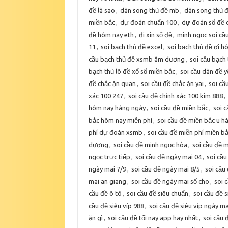
đề là sao
,
dàn song thủ đề mb
,
dàn song thủ 
miền bắc
,
dự đoán chuẩn 100
,
dự đoán số đề c
đề hôm nay eth
,
đi xin số đề
,
minh ngọc soi cầ
11
,
soi bạch thủ đề excel
,
soi bạch thủ đề ơi h
cầu bạch thủ đề xsmb âm dương
,
soi cầu bạch
bạch thủ lô đề xổ số miền bắc
,
soi cầu dàn đề y
đề chắc ăn quan
,
soi cầu đề chắc ăn yai
,
soi cầ
xác 100 247
,
soi cầu đề chính xác 100 kim 888
,
hôm nay hàng ngày
,
soi cầu đề miền bắc
,
soi 
bắc hôm nay miễn phí
,
soi cầu đề miền bắc u h
phí dự đoán xsmb
,
soi cầu đề miễn phí miền b
dương
,
soi cầu đề minh ngọc hòa
,
soi cầu đề 
ngọc trực tiếp
,
soi cầu đề ngày mai 04
,
soi cầu
ngày mai 7/9
,
soi cầu đề ngày mai 8/5
,
soi cầu
mai an giang
,
soi cầu đề ngày mai số cho
,
soi 
cầu đề ô tô
,
soi cầu đề siêu chuẩn
,
soi cầu đề 
cầu đề siêu víp 988
,
soi cầu đề siêu víp ngày ma
ăn gì
,
soi cầu đề tối nay app hay nhất
,
soi cầu 