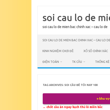
Skip
to
content
soi cau lo de mi
soi cau lo de mien bac chinh xac – cau lo de
SOI CAU LO DE MIEN BAC CHINH XAC – CAU LO D
KINH NGHIỆM CHƠI ĐỀ
XỔ SỐ CHÍNH XÁC
ĐIỆN TOÁN
TK CẦU
THỐNG KÊ
TAG ARCHIVES:
SOI CẦU ĐỀ TỐI NAY 100
» khu vực
↔
chốt cầu ăn ngay bạch thủ lô miền bắc