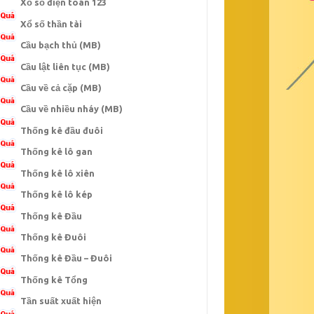
Xổ số điện toán 123
Xổ số thần tài
Cầu bạch thủ (MB)
Cầu lật liên tục (MB)
Cầu về cả cặp (MB)
Cầu về nhiều nháy (MB)
Thống kê đầu đuôi
Thống kê lô gan
Thống kê lô xiên
Thống kê lô kép
Thống kê Đầu
Thống kê Đuôi
Thống kê Đầu – Đuôi
Thống kê Tổng
Tần suất xuất hiện