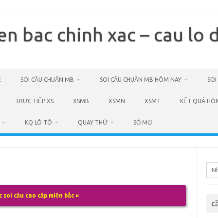
en bac chinh xac – cau lo 
E
SOI CẦU CHUẨN MB
SOI CẦU CHUẨN MB HÔM NAY
SOI
TRỰC TIẾP XS
XSMB
XSMN
XSMT
KẾT QUẢ HÔ
KQ LÔ TÔ
QUAY THỬ
SỔ MƠ
 soi cầu cao cấp miền bắc «
c