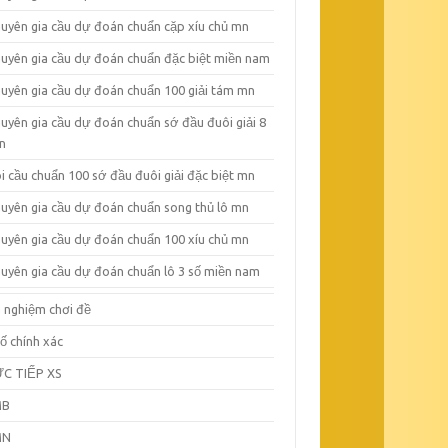
huyên gia cầu dự đoán chuẩn cặp xíu chủ mn
huyên gia cầu dự đoán chuẩn đặc biệt miền nam
huyên gia cầu dự đoán chuẩn 100 giải tám mn
huyên gia cầu dự đoán chuẩn sớ đầu đuôi giải 8
n
i cầu chuẩn 100 sớ đầu đuôi giải đặc biệt mn
huyên gia cầu dự đoán chuẩn song thủ lô mn
huyên gia cầu dự đoán chuẩn 100 xíu chủ mn
huyên gia cầu dự đoán chuẩn lô 3 số miền nam
h nghiệm chơi đề
ố chính xác
C TIẾP XS
MB
MN