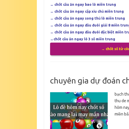
↔
chốt cầu ăn ngay bao lô miền trung
↔
chốt cầu ăn ngay cặp xỉu chủ miền trung
↔
chốt cầu ăn ngay song thủ lô miền trung
↔
chốt cầu ăn ngay đầu đuôi giải 8 miền trun
↔
chốt cầu ăn ngay đầu đuôi đặc biệt miền t
↔
chốt cầu ăn ngay lô 3 số miền trung
→ chốt số từ côn
chuyên gia dự đoán c
bạch th
thu de 
hôm nay,
miền bắ