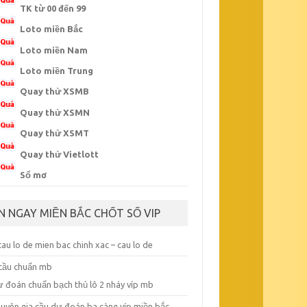
TK từ 00 đến 99
Loto miền Bắc
Loto miền Nam
Loto miền Trung
Quay thử XSMB
Quay thử XSMN
Quay thử XSMT
Quay thử Vietlott
Sổ mơ
N NGAY MIỀN BẮC CHỐT SỐ VIP
cau lo de mien bac chinh xac – cau lo de
 cầu chuẩn mb
ự đoán chuẩn bạch thủ lô 2 nháy víp mb
huyên gia cầu dự đoán ba càng víp miền bắc