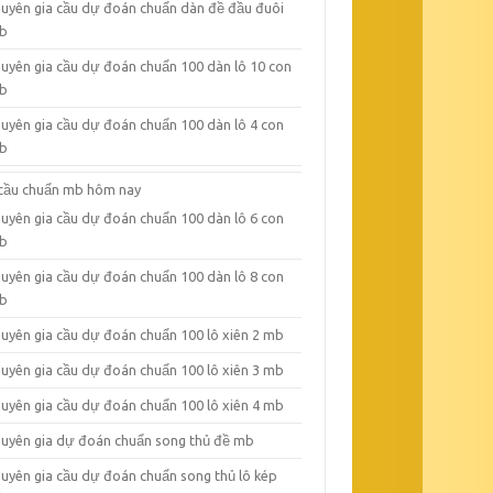
huyên gia cầu dự đoán chuẩn dàn đề đầu đuôi
b
huyên gia cầu dự đoán chuẩn 100 dàn lô 10 con
b
huyên gia cầu dự đoán chuẩn 100 dàn lô 4 con
b
 cầu chuẩn mb hôm nay
huyên gia cầu dự đoán chuẩn 100 dàn lô 6 con
b
huyên gia cầu dự đoán chuẩn 100 dàn lô 8 con
b
huyên gia cầu dự đoán chuẩn 100 lô xiên 2 mb
huyên gia cầu dự đoán chuẩn 100 lô xiên 3 mb
huyên gia cầu dự đoán chuẩn 100 lô xiên 4 mb
huyên gia dự đoán chuẩn song thủ đề mb
huyên gia cầu dự đoán chuẩn song thủ lô kép