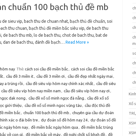
án chuẩn 100 bạch thủ đề mb
c
c
 de sieu vip, bach thu de chuan nhat, bạch thủ đề chuẩn, soi
c
ach thu chuan, bạch thủ đề miền bắc siêu vip, de bach thu
, de bach thu mb, lo de bach thu, chot de bach thu, bat de
c
u, dan de bach thu, đánh đề bạch…
Read More »
m
so
c
 hôm nay
Thẻ:
cách soi cầu đề miền bắc
,
cách soi cầu đề miền bắc
c
ất
,
cầu đề 3 miền it
,
cầu đề 3 miền ơi
,
cầu đề đẹp nhất ngày mai
,
c
ay a trúng rồi
,
cầu đề siêu víp hôm nay chính xác nhất
,
cầu đề siêu
,
cầu đề siêu víp hôm nay miền nam
,
cầu đề siêu víp hôm nay ơi
,
Kin
 ngọc dak nong
,
cầu đề xổ số minh ngọc đà nẵng
,
cầu đề xổ số
Xổ s
ọc giới thiệu
,
cầu đề xổ số minh ngoc vũng tàu
,
cầu độc thủ đề
 đề miền bắc
,
chuẩn 100 bạch thủ đề mb
,
chuyên gia cầu dự đoán
TRỰ
hính xác o đài bến tre
,
dự đoán số đề hôm nay 24
,
dự đoán số đề
XS
ắc ngày hôm nay
,
đề miền bắc ngày hôm qua
,
đề miền bắc trúng
XS
bắc về con gì
,
đề miền bắc về máy
,
đề nghị chốt sổ bhxh đề
,
đề