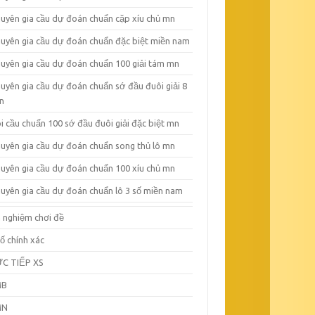
huyên gia cầu dự đoán chuẩn cặp xíu chủ mn
huyên gia cầu dự đoán chuẩn đặc biệt miền nam
huyên gia cầu dự đoán chuẩn 100 giải tám mn
huyên gia cầu dự đoán chuẩn sớ đầu đuôi giải 8
n
i cầu chuẩn 100 sớ đầu đuôi giải đặc biệt mn
huyên gia cầu dự đoán chuẩn song thủ lô mn
huyên gia cầu dự đoán chuẩn 100 xíu chủ mn
huyên gia cầu dự đoán chuẩn lô 3 số miền nam
h nghiệm chơi đề
ố chính xác
C TIẾP XS
MB
MN