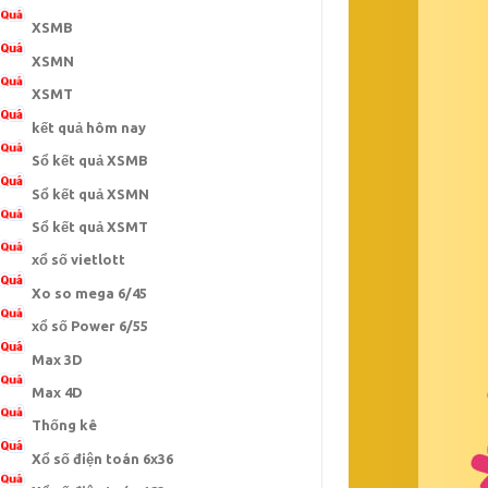
XSMB
XSMN
XSMT
kết quả hôm nay
Sổ kết quả XSMB
Sổ kết quả XSMN
Sổ kết quả XSMT
xổ số vietlott
Xo so mega 6/45
xổ số Power 6/55
Max 3D
Max 4D
Thống kê
Xổ số điện toán 6x36