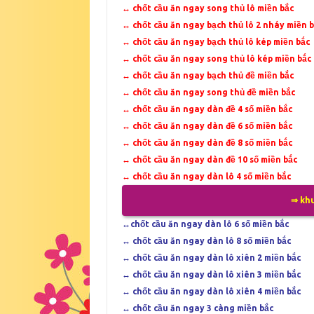
↔
chốt cầu ăn ngay song thủ lô miền bắc
↔
chốt cầu ăn ngay bạch thủ lô 2 nháy miền 
↔
chốt cầu ăn ngay bạch thủ lô kép miền bắc
↔
chốt cầu ăn ngay song thủ lô kép miền bắc
↔
chốt cầu ăn ngay bạch thủ đề miền bắc
↔
chốt cầu ăn ngay song thủ đề miền bắc
↔
chốt cầu ăn ngay dàn đề 4 số miền bắc
↔
chốt cầu ăn ngay dàn đề 6 số miền bắc
↔
chốt cầu ăn ngay dàn đề 8 số miền bắc
↔
chốt cầu ăn ngay dàn đề 10 số miền bắc
↔
chốt cầu ăn ngay dàn lô 4 số miền bắc
⇒ khu
↔
chốt cầu ăn ngay dàn lô 6 số miền bắc
↔
chốt cầu ăn ngay dàn lô 8 số miền bắc
↔
chốt cầu ăn ngay dàn lô xiên 2 miền bắc
↔
chốt cầu ăn ngay dàn lô xiên 3 miền bắc
↔
chốt cầu ăn ngay dàn lô xiên 4 miền bắc
↔
chốt cầu ăn ngay 3 càng miền bắc