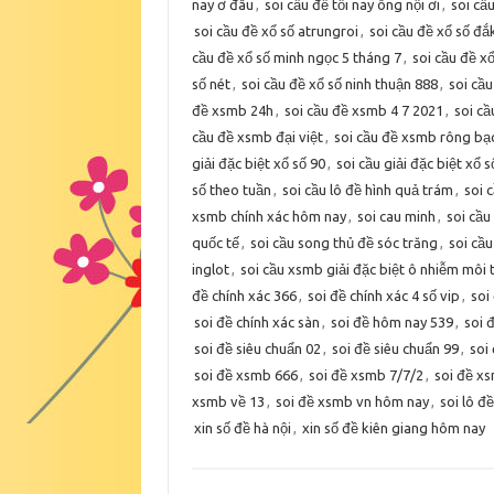
nay ơ đâu
,
soi cầu đề tối nay ông nội ơi
,
soi cầu
soi cầu đề xổ số atrungroi
,
soi cầu đề xổ số đắ
cầu đề xổ số minh ngọc 5 tháng 7
,
soi cầu đề x
số nét
,
soi cầu đề xổ số ninh thuận 888
,
soi cầ
đề xsmb 24h
,
soi cầu đề xsmb 4 7 2021
,
soi c
cầu đề xsmb đại việt
,
soi cầu đề xsmb rông bạ
giải đặc biệt xổ số 90
,
soi cầu giải đặc biệt xổ s
số theo tuần
,
soi cầu lô đề hình quả trám
,
soi 
xsmb chính xác hôm nay
,
soi cau minh
,
soi cầu
quốc tế
,
soi cầu song thủ đề sóc trăng
,
soi cầu
inglot
,
soi cầu xsmb giải đặc biệt ô nhiễm môi
đề chính xác 366
,
soi đề chính xác 4 số vip
,
soi
soi đề chính xác sàn
,
soi đề hôm nay 539
,
soi 
soi đề siêu chuẩn 02
,
soi đề siêu chuẩn 99
,
soi
soi đề xsmb 666
,
soi đề xsmb 7/7/2
,
soi đề xs
xsmb về 13
,
soi đề xsmb vn hôm nay
,
soi lô đ
xin số đề hà nội
,
xin số đề kiên giang hôm nay