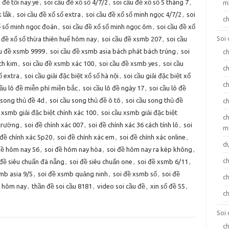
 đề tối nay ye
,
soi cầu đề xổ số 4/7/2
,
soi cầu đề xổ số 5 tháng 7
,
m
k lắk
,
soi cầu đề xổ số extra
,
soi cầu đề xổ số minh ngọc 4/7/2
,
soi
c
ổ số minh ngọc đoán
,
soi cầu đề xổ số minh ngọc ôm
,
soi cầu đề xổ
Soi
u đề xổ số thừa thiên huế hôm nay
,
soi cầu đề xsmb 207
,
soi cầu
ầu đề xsmb 9999
,
soi cầu đề xsmb asia bách phát bách trúng
,
soi
c
ch kim
,
soi cầu đề xsmb xác 100
,
soi cầu đề xsmb yes
,
soi cầu
c
ố extra
,
soi cầu giải đặc biệt xổ số hà nội
,
soi cầu giải đặc biệt xổ
c
cầu lô đề miễn phí miền bắc
,
soi cầu lô đề ngày 17
,
soi cầu lô đề
 song thủ đề 4d
,
soi cầu song thủ đề ô tô
,
soi cầu song thủ đề
c
 xsmb giải đặc biệt chính xác 100
,
soi cầu xsmb giải đặc biệt
c
 trường
,
soi đề chính xác 007
,
soi đề chính xác 36 cách tính lô
,
soi
m
 đề chính xác 5p20
,
soi đề chính xác em
,
soi đề chính xác online
,
d
đề hôm nay 56
,
soi đề hôm nay hòa
,
soi đề hôm nay ra kép không
,
c
 đề siêu chuẩn đà nẵng
,
soi đề siêu chuẩn one
,
soi đề xsmb 6/11
,
mb asia 9/5
,
soi đề xsmb quảng ninh
,
soi đề xsmb số
,
soi đề
c
ề hôm nay
,
thần đề soi cầu 8181
,
video soi cầu đề
,
xin số đề 55
,
c
Soi
c