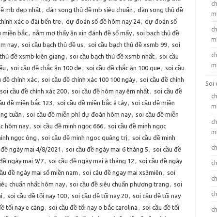
c
đề mb đẹp nhất
,
dàn song thủ đề mb siêu chuẩn
,
dàn song thủ đề
m
hính xác o đài bến tre
,
dự đoán số đề hôm nay 24
,
dự đoán số
c
u miền bắc
,
nằm mơ thấy ăn xin đánh đề số mấy
,
soi bạch thủ đề
m
ôm nay
,
soi cầu bạch thủ đề us
,
soi cầu bạch thủ đề xsmb 99
,
soi
c
 thủ đề xsmb kiên giang
,
soi cầu bạch thủ đề xsmb nhất
,
soi cầu
m
ếu
,
soi cầu đề chắc ăn 100 de
,
soi cầu đề chắc ăn 100 que
,
soi cầu
u đề chính xác
,
soi cầu đề chính xác 100 100 ngày
,
soi cầu đề chính
Soi
soi cầu đề chính xác 200
,
soi cầu đề hôm nay êm nhất
,
soi cầu đề
c
cầu đề miền bắc 123
,
soi cầu đề miền bắc â tây
,
soi cầu đề miền
m
àng tuần
,
soi cầu đề miễn phí dự đoán hôm nay
,
soi cầu đề miễn
c
ắc hôm nay
,
soi cầu đề minh ngọc 666
,
soi cầu đề minh ngọc
m
minh ngọc ông
,
soi cầu đề minh ngoc quảng trị
,
soi cầu đề minh
c
 đề ngày mai 4/8/2021
,
soi cầu đề ngày mai 6 tháng 5
,
soi cầu đề
 đề ngày mai 9/7
,
soi cầu đề ngày mai ă tháng 12
,
soi cầu đề ngày
c
cầu đề ngày mai số miền nam
,
soi câu đề ngay mai xs3miên
,
soi
c
siêu chuẩn nhất hôm nay
,
soi cầu đề siêu chuẩn phương trang
,
soi
c
i
,
soi cầu đề tối nay 100
,
soi cầu đề tối nay 20
,
soi cầu đề tối nay
đề tối nay e càng
,
soi cầu đề tối nay o bắc carolina
,
soi cầu đề tối
c