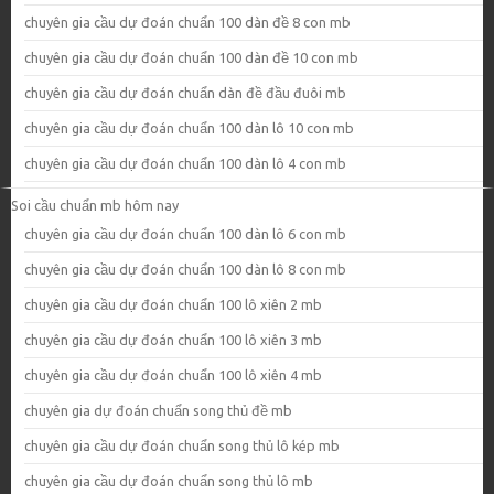
chuyên gia cầu dự đoán chuẩn 100 dàn đề 8 con mb
chuyên gia cầu dự đoán chuẩn 100 dàn đề 10 con mb
chuyên gia cầu dự đoán chuẩn dàn đề đầu đuôi mb
chuyên gia cầu dự đoán chuẩn 100 dàn lô 10 con mb
chuyên gia cầu dự đoán chuẩn 100 dàn lô 4 con mb
Soi cầu chuẩn mb hôm nay
chuyên gia cầu dự đoán chuẩn 100 dàn lô 6 con mb
chuyên gia cầu dự đoán chuẩn 100 dàn lô 8 con mb
chuyên gia cầu dự đoán chuẩn 100 lô xiên 2 mb
chuyên gia cầu dự đoán chuẩn 100 lô xiên 3 mb
chuyên gia cầu dự đoán chuẩn 100 lô xiên 4 mb
chuyên gia dự đoán chuẩn song thủ đề mb
chuyên gia cầu dự đoán chuẩn song thủ lô kép mb
chuyên gia cầu dự đoán chuẩn song thủ lô mb