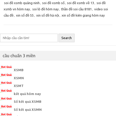
soi đề xsmb quảng ninh
,
soi đề xsmb số
,
soi đề xsmb về 13
,
soi đề
xsmb vn hôm nay
,
soi lô đề hôm nay
,
thần đề soi cầu 8181
,
video soi
cầu đề
,
xin số đề 55
,
xin số đề hà nội
,
xin số đề kiên giang hôm nay
Search
cầu chuẩn 3 miền
XSMB
XSMN
XSMT
kết quả hôm nay
Sổ kết quả XSMB
Sổ kết quả XSMN