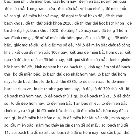
bắc miễn phí
,
đề miền bắc ngày hôm nay
,
đề miền bắc ngày hôm qua
,
đề miền bắc trúng bao nhiêu
,
đề miền bắc về bao nhiêu
,
đề miền bắc
về con gì
,
đề miền bắc về máy
,
đề nghị chốt sổ bhxh đề
,
đề thi thử
bách khoa
,
đề thi thử bách khoa 2020
,
đề thi thử đại học bách khoa
,
đề
thi thử đại học bách khoa 2020
,
đề tổng 1 có mấy con
,
đề tổng 1 hôm
sau đánh con gì
,
đề xổ số miền bắc hôm qua
,
đi xin số đề
,
ghi đề miền
bắc
,
giấc mơ số đề
,
giải giấc mơ số đề
,
hội lô đề miền bắc chốt số công
khai
,
kết quả đề miền bắc 100 ngày
,
kết quả đề miền bắc hôm qua
,
kết
quả số đề
,
kết quả số đề hôm nay
,
kết quả số đề miền bắc
,
kinh nghiệm
bắt bạch thủ đề
,
kinh nghiem bat de bach thu
,
kinh nghiệm soi đề bạch
thủ
,
kq đề miền bắc
,
lô bạch thủ đẹp nhất hôm nay
,
lô bạch thủ hôm
nay
,
lo de bach thu
,
lo de bach thu 6886
,
lo de mien bac
,
lo de mien
bac lau chua ve
,
lo de xsmb ngay hom nay
,
lô đề
,
lô đề 799 chốt số
,
lô
đề bạch thủ hôm nay
,
lô đề bạch thủ là gì
,
lô đề bạch thủ xs
,
lô đề chốt
số
,
lô đề đẹp hôm nay
,
lô đề miền bắc 1 ăn bao nhiêu
,
lô đề miền bắc
chiều nay ra số gì
,
lô đề miền bắc chuẩn
,
lô đề miền bắc hôm nay đánh
con gì
,
lô đề miền bắc hôm qua
,
lô đề miền bắc lâu về nhất
,
minh ngọc
soi cầu miền bắc
,
nằm mơ thấy ăn xin đánh đề số mấy
,
soi bạch thủ đề
11
,
soi bạch thủ đề excel
,
soi bạch thủ đề ơi hôm nay
,
soi cầu bạch thủ