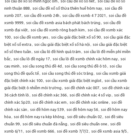
soi cầu đề xổ số minh ngọc ôm
,
soi cầu đề xổ số nét
,
soi cầu đề xổ số
ninh thuận 888
,
soi cầu đề xổ số thừa thiên huế hôm nay
,
soi cầu đề
xsmb 207
,
soi cầu đề xsmb 24h
,
soi cầu đề xsmb 4 7 2021
,
soi cầu đề
xsmb 9999
,
soi cầu đề xsmb asia bách phát bách trúng
,
soi cầu đề
xsmb đại việt
,
soi cầu đề xsmb rông bạch kim
,
soi cầu đề xsmb xác
100
,
soi cầu đề xsmb yes
,
soi cầu giải đặc biệt xổ số 90
,
soi cầu giải đặc
biệt xổ số extra
,
soi cầu giải đặc biệt xổ số hà nội
,
soi cầu giải đặc biệt
xổ số theo tuần
,
soi cầu lô đề hình quả trám
,
soi cầu lô đề miễn phí miền
bắc
,
soi cầu lô đề ngày 17
,
soi cầu lô đề xsmb chính xác hôm nay
,
soi
cau minh
,
soi cầu song thủ đề 4d
,
soi cầu song thủ đề ô tô
,
soi cầu
song thủ đề quốc tế
,
soi cầu song thủ đề sóc trăng
,
soi cầu xsmb giải
đặc biệt chính xác 100
,
soi cầu xsmb giải đặc biệt inglot
,
soi cầu xsmb
giải đặc biệt ô nhiễm môi trường
,
soi đề chính xác 007
,
soi đề chính xác
36 cách tính lô
,
soi đề chính xác 366
,
soi đề chính xác 4 số vip
,
soi đề
chính xác 5p20
,
soi đề chính xác em
,
soi đề chính xác online
,
soi đề
chính xác sàn
,
soi đề hôm nay 539
,
soi đề hôm nay 56
,
soi đề hôm nay
hòa
,
soi đề hôm nay ra kép không
,
soi đề siêu chuẩn 02
,
soi đề siêu
chuẩn 99
,
soi đề siêu chuẩn đà nẵng
,
soi đề siêu chuẩn one
,
soi đề
xsmb 6/11
,
soi đề xsmb 666
,
soi đề xsmb 7/7/2
,
soi đề xsmb asia 9/5
,