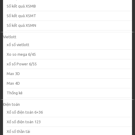
Sổ kết quả XSMB
Sổ kết quả XSMT
Sổ kết quả XSMN
Vietlott
xổ số vietlott
Xo so mega 6/45
xổ số Power 6/55
Max 3D
Max 4D
Thống kê
Điện toán
Xổ số điện toán 6×36
Xổ số điện toán 123
Xổ số thần tài