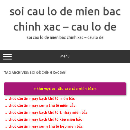
Skip
to
soi cau lo de mien bac
content
chinh xac – cau lo de
soi cau lo de mien bac chinh xac – cau lo de
Menu
TAG ARCHIVES:
SOI ĐỀ CHÍNH XÁC 366
» khu vực soi cầu cao cấp miền bắc «
↔
chốt cầu ăn ngay bạch thủ lô miền bắc
↔
chốt cầu ăn ngay song thủ lô miền bắc
↔
chốt cầu ăn ngay bạch thủ lô 2 nháy miền bắc
↔
chốt cầu ăn ngay bạch thủ lô kép miền bắc
↔
chốt cầu ăn ngay song thủ lô kép miền bắc