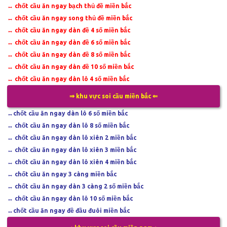
↔
chốt cầu ăn ngay bạch thủ đề miền bắc
↔
chốt cầu ăn ngay song thủ đề miền bắc
↔
chốt cầu ăn ngay dàn đề 4 số miền bắc
↔
chốt cầu ăn ngay dàn đề 6 số miền bắc
↔
chốt cầu ăn ngay dàn đề 8 số miền bắc
↔
chốt cầu ăn ngay dàn đề 10 số miền bắc
↔
chốt cầu ăn ngay dàn lô 4 số miền bắc
⇒ khu vực soi cầu miền bắc ⇐
↔
chốt cầu ăn ngay dàn lô 6 số miền bắc
↔
chốt cầu ăn ngay dàn lô 8 số miền bắc
↔
chốt cầu ăn ngay dàn lô xiên 2 miền bắc
↔
chốt cầu ăn ngay dàn lô xiên 3 miền bắc
↔
chốt cầu ăn ngay dàn lô xiên 4 miền bắc
↔
chốt cầu ăn ngay 3 càng miền bắc
↔
chốt cầu ăn ngay dàn 3 càng 2 số miền bắc
↔
chốt cầu ăn ngay dàn lô 10 số miền bắc
↔
chốt cầu ăn ngay đề đầu đuôi miền bắc