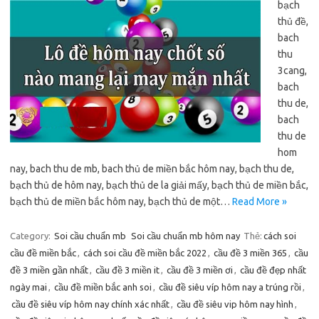
bạch
thủ đề,
bach
thu
3cang,
bach
thu de,
bach
thu de
hom
nay, bach thu de mb, bach thủ de miền bắc hôm nay, bạch thu de,
bạch thủ de hôm nay, bạch thủ de la giải mấy, bạch thủ de miền bắc,
bạch thủ de miền bắc hôm nay, bạch thủ de một…
Read More »
Category:
Soi cầu chuẩn mb
Soi cầu chuẩn mb hôm nay
Thẻ:
cách soi
cầu đề miền bắc
,
cách soi cầu đề miền bắc 2022
,
cầu đề 3 miền 365
,
cầu
đề 3 miền gần nhất
,
cầu đề 3 miền it
,
cầu đề 3 miền ơi
,
cầu đề đẹp nhất
ngày mai
,
cầu đề miền bắc anh soi
,
cầu đề siêu víp hôm nay a trúng rồi
,
cầu đề siêu víp hôm nay chính xác nhất
,
cầu đề siêu vip hôm nay hình
,