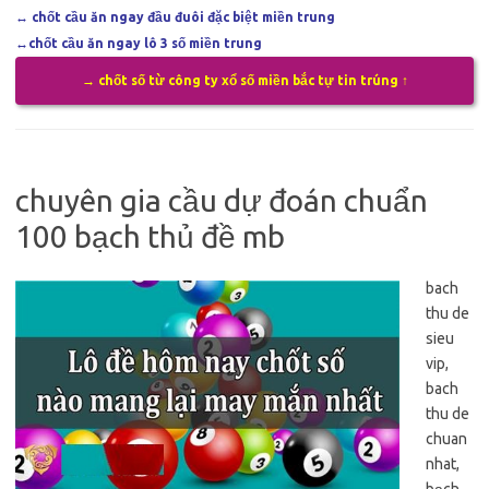
↔
chốt cầu ăn ngay đầu đuôi đặc biệt miền trung
↔
chốt cầu ăn ngay lô 3 số miền trung
→ chốt số từ công ty xổ số miền bắc tự tin trúng ↑
chuyên gia cầu dự đoán chuẩn
100 bạch thủ đề mb
bach
thu de
sieu
vip,
bach
thu de
chuan
nhat,