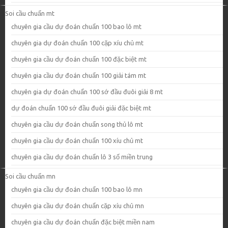
Soi cầu chuẩn mt
chuyên gia cầu dự đoán chuẩn 100 bao lô mt
chuyên gia dự đoán chuẩn 100 cặp xíu chủ mt
chuyên gia cầu dự đoán chuẩn 100 đặc biệt mt
chuyên gia cầu dự đoán chuẩn 100 giải tám mt
chuyên gia dự đoán chuẩn 100 sớ đầu đuôi giải 8 mt
dự đoán chuẩn 100 sớ đầu đuôi giải đặc biệt mt
chuyên gia cầu dự đoán chuẩn song thủ lô mt
chuyên gia cầu dự đoán chuẩn 100 xíu chủ mt
chuyên gia cầu dự đoán chuẩn lô 3 số miền trung
Soi cầu chuẩn mn
chuyên gia cầu dự đoán chuẩn 100 bao lô mn
chuyên gia cầu dự đoán chuẩn cặp xíu chủ mn
chuyên gia cầu dự đoán chuẩn đặc biệt miền nam