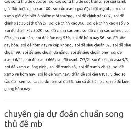
cầu song thủ đề quốc tế
,
soi cầu song thủ đề sóc trăng
,
soi cầu xsmb
giải đặc biệt chính xác 100
,
soi cầu xsmb giải đặc biệt inglot
,
soi cầu
xsmb giải đặc biệt ô nhiễm môi trường
,
soi đề chính xác 007
,
soi đề
chính xác 36 cách tính lô
,
soi đề chính xác 366
,
soi đề chính xác 4 số vip
,
soi đề chính xác 5p20
,
soi đề chính xác em
,
soi đề chính xác online
,
soi
đề chính xác sàn
,
soi đề hôm nay 539
,
soi đề hôm nay 56
,
soi đề hôm
nay hòa
,
soi đề hôm nay ra kép không
,
soi đề siêu chuẩn 02
,
soi đề siêu
chuẩn 99
,
soi đề siêu chuẩn đà nẵng
,
soi đề siêu chuẩn one
,
soi đề
xsmb 6/11
,
soi đề xsmb 666
,
soi đề xsmb 7/7/2
,
soi đề xsmb asia 9/5
,
soi đề xsmb quảng ninh
,
soi đề xsmb số
,
soi đề xsmb về 13
,
soi đề
xsmb vn hôm nay
,
soi lô đề hôm nay
,
thần đề soi cầu 8181
,
video soi
cầu đề
,
xem soi cau lo de
,
xin số đề 55
,
xin số đề hà nội
,
xin số đề kiên
giang hôm nay
chuyên gia dự đoán chuẩn song
thủ đề mb