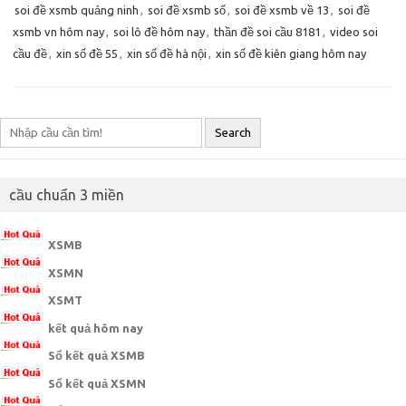
soi đề xsmb quảng ninh
,
soi đề xsmb số
,
soi đề xsmb về 13
,
soi đề
xsmb vn hôm nay
,
soi lô đề hôm nay
,
thần đề soi cầu 8181
,
video soi
cầu đề
,
xin số đề 55
,
xin số đề hà nội
,
xin số đề kiên giang hôm nay
Search
cầu chuẩn 3 miền
XSMB
XSMN
XSMT
kết quả hôm nay
Sổ kết quả XSMB
Sổ kết quả XSMN