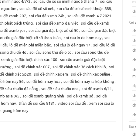
số minh ngọc 4/7/2
,
soi cầu đề xổ số minh ngọc 5 tháng 7
,
soi cầu
m
h ngọc ôm
,
soi cầu đề xổ số nét
,
soi cầu đề xổ số ninh thuận 888
,
c
ầu đề xsmb 207
,
soi cầu đề xsmb 24h
,
soi cầu đề xsmb 4 7 2021
,
Soi
ch phát bách trúng
,
soi cầu đề xsmb đại việt
,
soi cầu đề xsmb
ầu đề xsmb yes
,
soi cầu giải đặc biệt xổ số 90
,
soi cầu giải đặc biệt
c
oi cầu giải đặc biệt xổ số theo tuần
,
soi cau lo de hom nay
,
soi
c
i cầu lô đề miễn phí miền bắc
,
soi cầu lô đề ngày 17
,
soi cầu lô đề
c
 song thủ đề 4d
,
soi cầu song thủ đề ô tô
,
soi cầu song thủ đề
 xsmb giải đặc biệt chính xác 100
,
soi cầu xsmb giải đặc biệt
c
 trường
,
soi đề chính xác 007
,
soi đề chính xác 36 cách tính lô
,
soi
c
 đề chính xác 5p20
,
soi đề chính xác em
,
soi đề chính xác online
,
m
đề hôm nay 56
,
soi đề hôm nay hòa
,
soi đề hôm nay ra kép không
,
d
 đề siêu chuẩn đà nẵng
,
soi đề siêu chuẩn one
,
soi đề xsmb 6/11
,
c
mb asia 9/5
,
soi đề xsmb quảng ninh
,
soi đề xsmb số
,
soi đề
ề hôm nay
,
thần đề soi cầu 8181
,
video soi cầu đề
,
xem soi cau lo
c
ên giang hôm nay
c
Soi
c