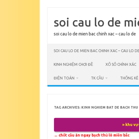
Skip
to
content
soi cau lo de mi
soi cau lo de mien bac chinh xac – cau lo de
SOI CAU LO DE MIEN BAC CHINH XAC – CAU LO D
KINH NGHIỆM CHƠI ĐỀ
XỔ SỐ CHÍNH XÁC
ĐIỆN TOÁN
TK CẦU
THỐNG KÊ
TAG ARCHIVES:
KINH NGHIEM BAT DE BACH THU
» khu vực
↔
chốt cầu ăn ngay bạch thủ lô miền bắc