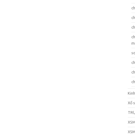
c
c
c
c
m
so
c
c
c
Kin
Xổ s
TRỰ
XS
XS