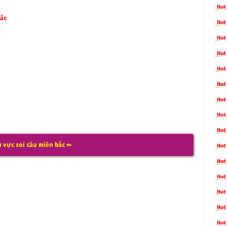
bắc
 vực soi cầu miền bắc ⇐