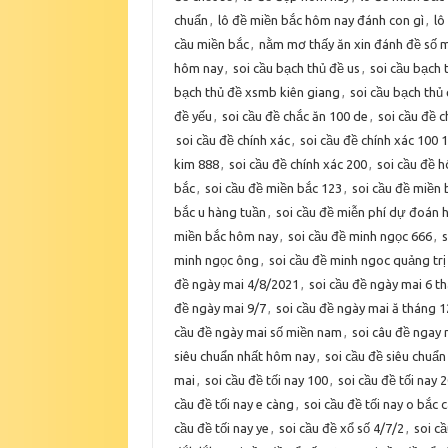
chuẩn
,
lô đề miền bắc hôm nay đánh con gì
,
lô
cầu miền bắc
,
nằm mơ thấy ăn xin đánh đề số 
hôm nay
,
soi cầu bạch thủ đề us
,
soi cầu bạch
bạch thủ đề xsmb kiên giang
,
soi cầu bạch thủ
đề yếu
,
soi cầu đề chắc ăn 100 de
,
soi cầu đề 
soi cầu đề chính xác
,
soi cầu đề chính xác 100 
kim 888
,
soi cầu đề chính xác 200
,
soi cầu đề 
bắc
,
soi cầu đề miền bắc 123
,
soi cầu đề miền 
bắc u hàng tuần
,
soi cầu đề miễn phí dự đoán 
miền bắc hôm nay
,
soi cầu đề minh ngọc 666
,
s
minh ngọc ông
,
soi cầu đề minh ngoc quảng trị
đề ngày mai 4/8/2021
,
soi cầu đề ngày mai 6 t
đề ngày mai 9/7
,
soi cầu đề ngày mai ă tháng 1
cầu đề ngày mai số miền nam
,
soi câu đề ngay
siêu chuẩn nhất hôm nay
,
soi cầu đề siêu chuẩ
mai
,
soi cầu đề tối nay 100
,
soi cầu đề tối nay 
cầu đề tối nay e càng
,
soi cầu đề tối nay o bắc c
cầu đề tối nay ye
,
soi cầu đề xổ số 4/7/2
,
soi cầ