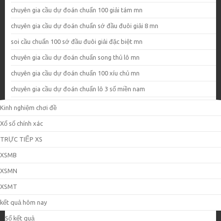
chuyên gia cầu dự đoán chuẩn 100 giải tám mn
chuyên gia cầu dự đoán chuẩn sớ đầu đuôi giải 8 mn
soi cầu chuẩn 100 sớ đầu đuôi giải đặc biệt mn
chuyên gia cầu dự đoán chuẩn song thủ lô mn
chuyên gia cầu dự đoán chuẩn 100 xíu chủ mn
chuyên gia cầu dự đoán chuẩn lô 3 số miền nam
Kinh nghiệm chơi đề
Xổ số chính xác
TRỰC TIẾP XS
XSMB
XSMN
XSMT
kết quả hôm nay
Sổ kết quả