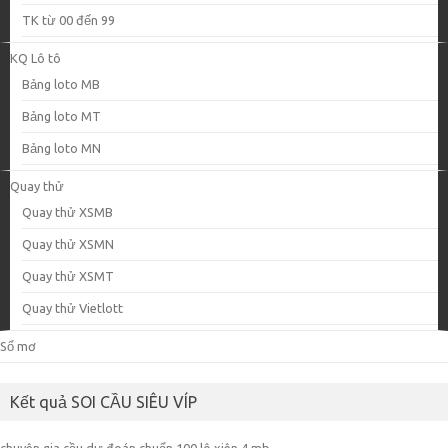
TK từ 00 đến 99
KQ Lô tô
Bảng loto MB
Bảng loto MT
Bảng loto MN
Quay thử
Quay thử XSMB
Quay thử XSMN
Quay thử XSMT
Quay thử Vietlott
Sổ mơ
Kết quả SOI CẦU SIÊU VÍP