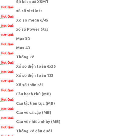
Sổ kết quả XSMT
xổ số vietlott
Xo so mega 6/45
xổ số Power 6/55
Max 3D
Max 4D
Thống kê
Xổ số điện toán 6x36
Xổ số điện toán 123
Xổ số thần tài
Cầu bạch thủ (MB)
Cầu lật liên tục (MB)
Cầu về cả cặp (MB)
Cầu về nhiều nháy (MB)
Thống kê đầu đuôi