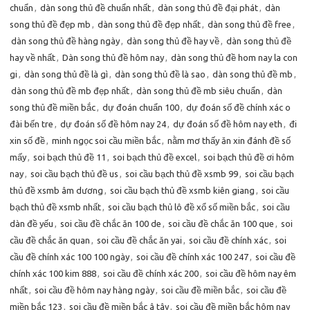
chuẩn
,
dàn song thủ đề chuẩn nhất
,
dàn song thủ đề đại phát
,
dàn
song thủ đề đẹp mb
,
dàn song thủ đề đẹp nhất
,
dàn song thủ đề free
,
dàn song thủ đề hàng ngày
,
dàn song thủ đề hay về
,
dàn song thủ đề
hay về nhất
,
Dàn song thủ đề hôm nay
,
dàn song thủ đề hom nay la con
gi
,
dàn song thủ đề là gì
,
dàn song thủ đề là sao
,
dàn song thủ đề mb
,
dàn song thủ đề mb đẹp nhất
,
dàn song thủ đề mb siêu chuẩn
,
dàn
song thủ đề miền bắc
,
dự đoán chuẩn 100
,
dự đoán số đề chính xác o
đài bến tre
,
dự đoán số đề hôm nay 24
,
dự đoán số đề hôm nay eth
,
đi
xin số đề
,
minh ngọc soi cầu miền bắc
,
nằm mơ thấy ăn xin đánh đề số
mấy
,
soi bạch thủ đề 11
,
soi bạch thủ đề excel
,
soi bạch thủ đề ơi hôm
nay
,
soi cầu bạch thủ đề us
,
soi cầu bạch thủ đề xsmb 99
,
soi cầu bạch
thủ đề xsmb âm dương
,
soi cầu bạch thủ đề xsmb kiên giang
,
soi cầu
bạch thủ đề xsmb nhất
,
soi cầu bạch thủ lô đề xổ số miền bắc
,
soi cầu
dàn đề yếu
,
soi cầu đề chắc ăn 100 de
,
soi cầu đề chắc ăn 100 que
,
soi
cầu đề chắc ăn quan
,
soi cầu đề chắc ăn yai
,
soi cầu đề chính xác
,
soi
cầu đề chính xác 100 100 ngày
,
soi cầu đề chính xác 100 247
,
soi cầu đề
chính xác 100 kim 888
,
soi cầu đề chính xác 200
,
soi cầu đề hôm nay êm
nhất
,
soi cầu đề hôm nay hàng ngày
,
soi cầu đề miền bắc
,
soi cầu đề
miền bắc 123
,
soi cầu đề miền bắc â tây
,
soi cầu đề miền bắc hôm nay