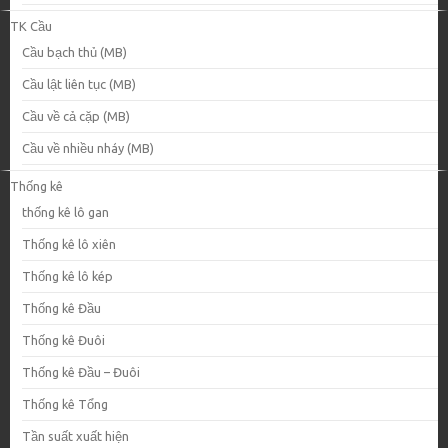
TK Cầu
Cầu bạch thủ (MB)
Cầu lật liên tục (MB)
Cầu về cả cặp (MB)
Cầu về nhiều nháy (MB)
Thống kê
thống kê lô gan
Thống kê lô xiên
Thống kê lô kép
Thống kê Đầu
Thống kê Đuôi
Thống kê Đầu – Đuôi
Thống kê Tổng
Tần suất xuất hiện