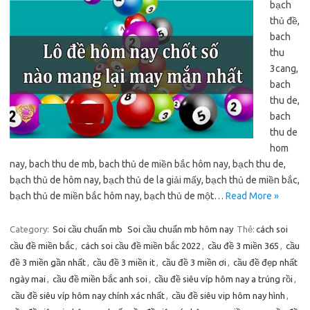
bạch
thủ đề,
bach
thu
3cang,
bach
thu de,
bach
thu de
hom
nay, bach thu de mb, bach thủ de miền bắc hôm nay, bạch thu de,
bạch thủ de hôm nay, bạch thủ de la giải mấy, bạch thủ de miền bắc,
bạch thủ de miền bắc hôm nay, bạch thủ de một…
Read More »
Category:
Soi cầu chuẩn mb
Soi cầu chuẩn mb hôm nay
Thẻ:
cách soi
cầu đề miền bắc
,
cách soi cầu đề miền bắc 2022
,
cầu đề 3 miền 365
,
cầu
đề 3 miền gần nhất
,
cầu đề 3 miền it
,
cầu đề 3 miền ơi
,
cầu đề đẹp nhất
ngày mai
,
cầu đề miền bắc anh soi
,
cầu đề siêu víp hôm nay a trúng rồi
,
cầu đề siêu víp hôm nay chính xác nhất
,
cầu đề siêu vip hôm nay hình
,