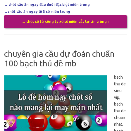
↔
chốt cầu ăn ngay đầu đuôi đặc biệt miền trung
↔
chốt cầu ăn ngay lô 3 số miền trung
→ chốt số từ công ty xổ số miền bắc tự tin trúng ↑
chuyên gia cầu dự đoán chuẩn
100 bạch thủ đề mb
bach
thu de
sieu
vip,
bach
thu de
chuan
nhat,