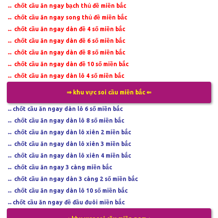
↔
chốt cầu ăn ngay bạch thủ đề miền bắc
↔
chốt cầu ăn ngay song thủ đề miền bắc
↔
chốt cầu ăn ngay dàn đề 4 số miền bắc
↔
chốt cầu ăn ngay dàn đề 6 số miền bắc
↔
chốt cầu ăn ngay dàn đề 8 số miền bắc
↔
chốt cầu ăn ngay dàn đề 10 số miền bắc
↔
chốt cầu ăn ngay dàn lô 4 số miền bắc
⇒ khu vực soi cầu miền bắc ⇐
↔
chốt cầu ăn ngay dàn lô 6 số miền bắc
↔
chốt cầu ăn ngay dàn lô 8 số miền bắc
↔
chốt cầu ăn ngay dàn lô xiên 2 miền bắc
↔
chốt cầu ăn ngay dàn lô xiên 3 miền bắc
↔
chốt cầu ăn ngay dàn lô xiên 4 miền bắc
↔
chốt cầu ăn ngay 3 càng miền bắc
↔
chốt cầu ăn ngay dàn 3 càng 2 số miền bắc
↔
chốt cầu ăn ngay dàn lô 10 số miền bắc
↔
chốt cầu ăn ngay đề đầu đuôi miền bắc