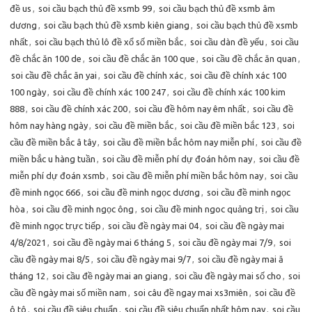
đề us
,
soi cầu bạch thủ đề xsmb 99
,
soi cầu bạch thủ đề xsmb âm
dương
,
soi cầu bạch thủ đề xsmb kiên giang
,
soi cầu bạch thủ đề xsmb
nhất
,
soi cầu bạch thủ lô đề xổ số miền bắc
,
soi cầu dàn đề yếu
,
soi cầu
đề chắc ăn 100 de
,
soi cầu đề chắc ăn 100 que
,
soi cầu đề chắc ăn quan
,
soi cầu đề chắc ăn yai
,
soi cầu đề chính xác
,
soi cầu đề chính xác 100
100 ngày
,
soi cầu đề chính xác 100 247
,
soi cầu đề chính xác 100 kim
888
,
soi cầu đề chính xác 200
,
soi cầu đề hôm nay êm nhất
,
soi cầu đề
hôm nay hàng ngày
,
soi cầu đề miền bắc
,
soi cầu đề miền bắc 123
,
soi
cầu đề miền bắc â tây
,
soi cầu đề miền bắc hôm nay miễn phí
,
soi cầu đề
miền bắc u hàng tuần
,
soi cầu đề miễn phí dự đoán hôm nay
,
soi cầu đề
miễn phí dự đoán xsmb
,
soi cầu đề miễn phí miền bắc hôm nay
,
soi cầu
đề minh ngọc 666
,
soi cầu đề minh ngọc dương
,
soi cầu đề minh ngọc
hòa
,
soi cầu đề minh ngọc ông
,
soi cầu đề minh ngoc quảng trị
,
soi cầu
đề minh ngọc trực tiếp
,
soi cầu đề ngày mai 04
,
soi cầu đề ngày mai
4/8/2021
,
soi cầu đề ngày mai 6 tháng 5
,
soi cầu đề ngày mai 7/9
,
soi
cầu đề ngày mai 8/5
,
soi cầu đề ngày mai 9/7
,
soi cầu đề ngày mai ă
tháng 12
,
soi cầu đề ngày mai an giang
,
soi cầu đề ngày mai số cho
,
soi
cầu đề ngày mai số miền nam
,
soi câu đề ngay mai xs3miên
,
soi cầu đề
ô tô
,
soi cầu đề siêu chuẩn
,
soi cầu đề siêu chuẩn nhất hôm nay
,
soi cầu