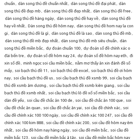
chuẩn
,
dàn song thủ đề chuẩn nhất
,
dàn song thủ đề đại phát
,
dàn
song thủ đề đẹp mb
,
dàn song thủ đề đẹp nhất
,
dàn song thủ đề free
,
dàn song thủ đề hàng ngày
,
dàn song thủ đề hay về
,
dàn song thủ đề
hay về nhất
,
Dàn song thủ đề hôm nay
,
dàn song thủ đề hom nay la con
gi
,
dàn song thủ đề là gì
,
dàn song thủ đề là sao
,
dàn song thủ đề mb
,
dàn song thủ đề mb đẹp nhất
,
dàn song thủ đề mb siêu chuẩn
,
dàn
song thủ đề miền bắc
,
dự đoán chuẩn 100
,
dự đoán số đề chính xác o
đài bến tre
,
dự đoán số đề hôm nay 24
,
dự đoán số đề hôm nay eth
,
đi
xin số đề
,
minh ngọc soi cầu miền bắc
,
nằm mơ thấy ăn xin đánh đề số
mấy
,
soi bạch thủ đề 11
,
soi bạch thủ đề excel
,
soi bạch thủ đề ơi hôm
nay
,
soi cầu bạch thủ đề us
,
soi cầu bạch thủ đề xsmb 99
,
soi cầu bạch
thủ đề xsmb âm dương
,
soi cầu bạch thủ đề xsmb kiên giang
,
soi cầu
bạch thủ đề xsmb nhất
,
soi cầu bạch thủ lô đề xổ số miền bắc
,
soi cầu
dàn đề yếu
,
soi cầu đề chắc ăn 100 de
,
soi cầu đề chắc ăn 100 que
,
soi
cầu đề chắc ăn quan
,
soi cầu đề chắc ăn yai
,
soi cầu đề chính xác
,
soi
cầu đề chính xác 100 100 ngày
,
soi cầu đề chính xác 100 247
,
soi cầu đề
chính xác 100 kim 888
,
soi cầu đề chính xác 200
,
soi cầu đề hôm nay êm
nhất
,
soi cầu đề hôm nay hàng ngày
,
soi cầu đề miền bắc
,
soi cầu đề
miền bắc 123
,
soi cầu đề miền bắc â tây
,
soi cầu đề miền bắc hôm nay