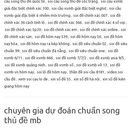
cầu song thủ đề quốc tế
,
soi cầu song thủ đề sóc trăng
,
soi cầu xsmb
giải đặc biệt chính xác 100
,
soi cầu xsmb giải đặc biệt inglot
,
soi cầu
xsmb giải đặc biệt ô nhiễm môi trường
,
soi đề chính xác 007
,
soi đề
chính xác 36 cách tính lô
,
soi đề chính xác 366
,
soi đề chính xác 4 số vip
,
soi đề chính xác 5p20
,
soi đề chính xác em
,
soi đề chính xác online
,
soi
đề chính xác sàn
,
soi đề hôm nay 539
,
soi đề hôm nay 56
,
soi đề hôm
nay hòa
,
soi đề hôm nay ra kép không
,
soi đề siêu chuẩn 02
,
soi đề siêu
chuẩn 99
,
soi đề siêu chuẩn đà nẵng
,
soi đề siêu chuẩn one
,
soi đề
xsmb 6/11
,
soi đề xsmb 666
,
soi đề xsmb 7/7/2
,
soi đề xsmb asia 9/5
,
soi đề xsmb quảng ninh
,
soi đề xsmb số
,
soi đề xsmb về 13
,
soi đề
xsmb vn hôm nay
,
soi lô đề hôm nay
,
thần đề soi cầu 8181
,
video soi
cầu đề
,
xem soi cau lo de
,
xin số đề 55
,
xin số đề hà nội
,
xin số đề kiên
giang hôm nay
chuyên gia dự đoán chuẩn song
thủ đề mb