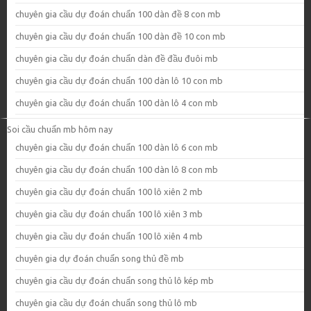
chuyên gia cầu dự đoán chuẩn 100 dàn đề 8 con mb
chuyên gia cầu dự đoán chuẩn 100 dàn đề 10 con mb
chuyên gia cầu dự đoán chuẩn dàn đề đầu đuôi mb
chuyên gia cầu dự đoán chuẩn 100 dàn lô 10 con mb
chuyên gia cầu dự đoán chuẩn 100 dàn lô 4 con mb
Soi cầu chuẩn mb hôm nay
chuyên gia cầu dự đoán chuẩn 100 dàn lô 6 con mb
chuyên gia cầu dự đoán chuẩn 100 dàn lô 8 con mb
chuyên gia cầu dự đoán chuẩn 100 lô xiên 2 mb
chuyên gia cầu dự đoán chuẩn 100 lô xiên 3 mb
chuyên gia cầu dự đoán chuẩn 100 lô xiên 4 mb
chuyên gia dự đoán chuẩn song thủ đề mb
chuyên gia cầu dự đoán chuẩn song thủ lô kép mb
chuyên gia cầu dự đoán chuẩn song thủ lô mb