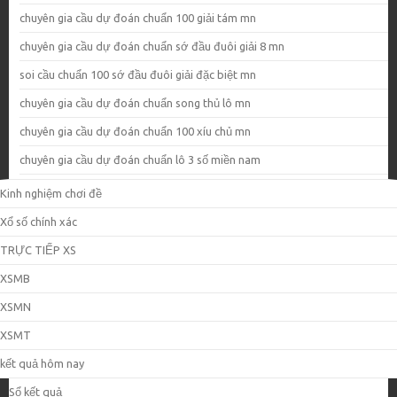
chuyên gia cầu dự đoán chuẩn 100 giải tám mn
chuyên gia cầu dự đoán chuẩn sớ đầu đuôi giải 8 mn
soi cầu chuẩn 100 sớ đầu đuôi giải đặc biệt mn
chuyên gia cầu dự đoán chuẩn song thủ lô mn
chuyên gia cầu dự đoán chuẩn 100 xíu chủ mn
chuyên gia cầu dự đoán chuẩn lô 3 số miền nam
Kinh nghiệm chơi đề
Xổ số chính xác
TRỰC TIẾP XS
XSMB
XSMN
XSMT
kết quả hôm nay
Sổ kết quả