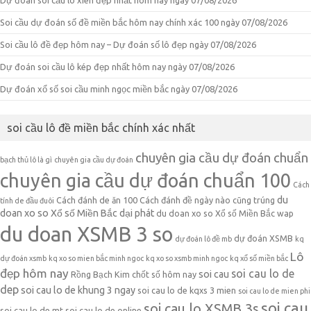
Dự đoán soi cầu lô xiên đẹp nhất hôm nay ngày 07/08/2026
Soi cầu dự đoán số đề miền bắc hôm nay chính xác 100 ngày 07/08/2026
Soi cầu lô đề đẹp hôm nay – Dự đoán số lô đẹp ngày 07/08/2026
Dự đoán soi cầu lô kép đẹp nhất hôm nay ngày 07/08/2026
Dự đoán xổ số soi cầu minh ngọc miền bắc ngày 07/08/2026
soi cầu lô đề miền bắc chính xác nhất
chuyên gia cầu dự đoán chuẩn
bạch thủ lô là gì
chuyên gia cầu dự đoán
chuyên gia cầu dự đoán chuẩn 100
Cách
du
Cách đánh de ăn 100
Cách đánh đề ngày nào cũng trúng
tính de đầu đuôi
doan xo so Xổ số Miền Bắc dại phát
du doan xo so Xổ số Miền Bắc wap
du doan XSMB 3 so
dự đoán XSMB
dự đoán lô đề mb
kq
Lô
dự đoán xsmb
kq xo so mien bắc minh ngoc
kq xo so xsmb minh ngoc
kq xổ số miền bắc
đẹp hôm nay
soi cau lo de
soi cau
Rồng Bạch Kim chốt số hôm nay
dep
soi cau lo de khung 3 ngay
soi cau lo de kqxs 3 mien
soi cau lo de mien phi
soi cau
soi cau lo XSMB 3s
soi cau lo de mt
soi cau lo de online