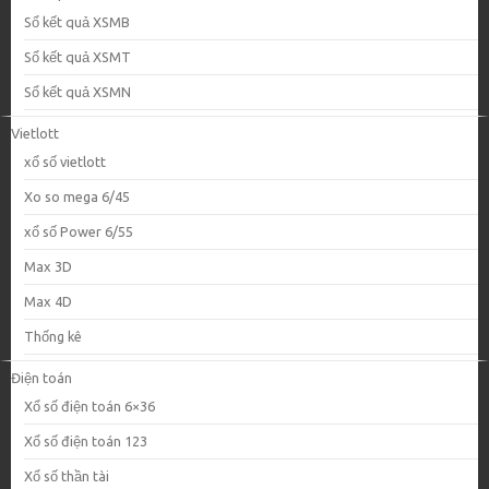
Sổ kết quả XSMB
Sổ kết quả XSMT
Sổ kết quả XSMN
Vietlott
xổ số vietlott
Xo so mega 6/45
xổ số Power 6/55
Max 3D
Max 4D
Thống kê
Điện toán
Xổ số điện toán 6×36
Xổ số điện toán 123
Xổ số thần tài