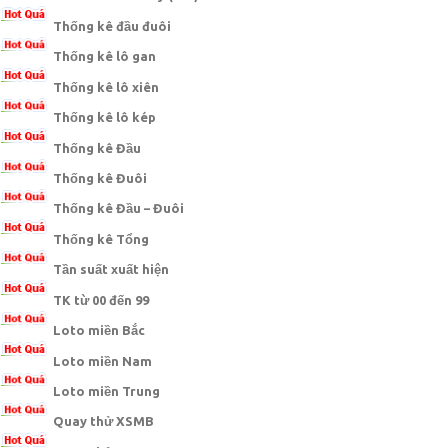
Thống kê đầu đuôi
Thống kê lô gan
Thống kê lô xiên
Thống kê lô kép
Thống kê Đầu
Thống kê Đuôi
Thống kê Đầu – Đuôi
Thống kê Tổng
Tần suất xuất hiện
TK từ 00 đến 99
Loto miền Bắc
Loto miền Nam
Loto miền Trung
Quay thử XSMB