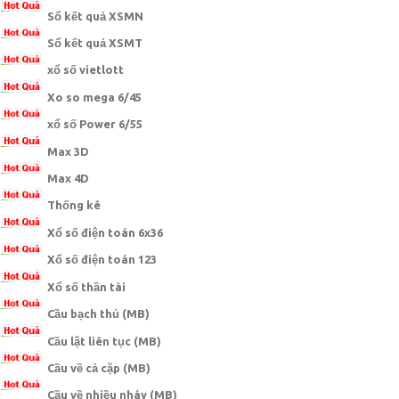
Sổ kết quả XSMN
Sổ kết quả XSMT
xổ số vietlott
Xo so mega 6/45
xổ số Power 6/55
Max 3D
Max 4D
Thống kê
Xổ số điện toán 6x36
Xổ số điện toán 123
Xổ số thần tài
Cầu bạch thủ (MB)
Cầu lật liên tục (MB)
Cầu về cả cặp (MB)
Cầu về nhiều nháy (MB)