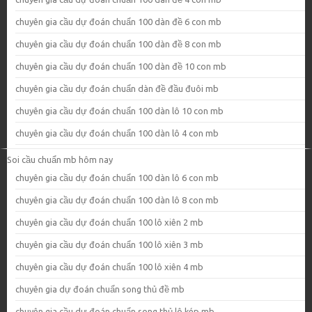
chuyên gia cầu dự đoán chuẩn 100 dàn đề 6 con mb
chuyên gia cầu dự đoán chuẩn 100 dàn đề 8 con mb
chuyên gia cầu dự đoán chuẩn 100 dàn đề 10 con mb
chuyên gia cầu dự đoán chuẩn dàn đề đầu đuôi mb
chuyên gia cầu dự đoán chuẩn 100 dàn lô 10 con mb
chuyên gia cầu dự đoán chuẩn 100 dàn lô 4 con mb
Soi cầu chuẩn mb hôm nay
chuyên gia cầu dự đoán chuẩn 100 dàn lô 6 con mb
chuyên gia cầu dự đoán chuẩn 100 dàn lô 8 con mb
chuyên gia cầu dự đoán chuẩn 100 lô xiên 2 mb
chuyên gia cầu dự đoán chuẩn 100 lô xiên 3 mb
chuyên gia cầu dự đoán chuẩn 100 lô xiên 4 mb
chuyên gia dự đoán chuẩn song thủ đề mb
chuyên gia cầu dự đoán chuẩn song thủ lô kép mb