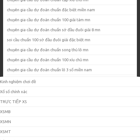
chuyên gia cầu dự đoán chuẩn đặc biệt miền nam
chuyên gia cầu dự đoán chuẩn 100 giải tám mn
chuyên gia cầu dự đoán chuẩn sớ đầu đuôi giải 8 mn
soi cầu chuẩn 100 sớ đầu đuôi giải đặc biệt mn
chuyên gia cầu dự đoán chuẩn song thủ lô mn
chuyên gia cầu dự đoán chuẩn 100 xíu chủ mn
chuyên gia cầu dự đoán chuẩn lô 3 số miền nam
Kinh nghiệm chơi đề
Xổ số chính xác
TRỰC TIẾP XS
XSMB
XSMN
XSMT