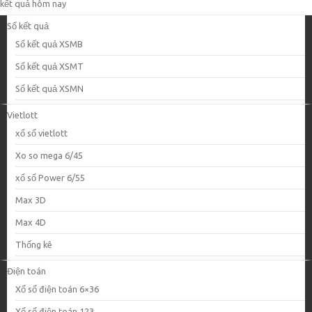
kết quả hôm nay
Sổ kết quả
Sổ kết quả XSMB
Sổ kết quả XSMT
Sổ kết quả XSMN
Vietlott
xổ số vietlott
Xo so mega 6/45
xổ số Power 6/55
Max 3D
Max 4D
Thống kê
Điện toán
Xổ số điện toán 6×36
Xổ số điện toán 123