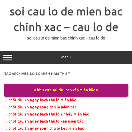
Skip
to
soi cau lo de mien bac
content
chinh xac – cau lo de
soi cau lo de mien bac chinh xac – cau lo de
Menu
TAG ARCHIVES:
LÔ TÔ MIỀN NAM THỨ 7
» khu vực soi cầu cao cấp miền bắc «
↔
chốt cầu ăn ngay bạch thủ lô miền bắc
↔
chốt cầu ăn ngay song thủ lô miền bắc
↔
chốt cầu ăn ngay bạch thủ lô 2 nháy miền bắc
↔
chốt cầu ăn ngay bạch thủ lô kép miền bắc
↔
chốt cầu ăn ngay song thủ lô kép miền bắc