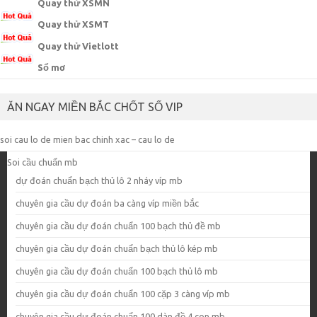
Quay thử XSMN
Quay thử XSMT
Quay thử Vietlott
Sổ mơ
ĂN NGAY MIỀN BẮC CHỐT SỐ VIP
soi cau lo de mien bac chinh xac – cau lo de
Soi cầu chuẩn mb
dự đoán chuẩn bạch thủ lô 2 nháy víp mb
chuyên gia cầu dự đoán ba càng víp miền bắc
chuyên gia cầu dự đoán chuẩn 100 bạch thủ đề mb
chuyên gia cầu dự đoán chuẩn bạch thủ lô kép mb
chuyên gia cầu dự đoán chuẩn 100 bạch thủ lô mb
chuyên gia cầu dự đoán chuẩn 100 cặp 3 càng víp mb
chuyên gia cầu dự đoán chuẩn 100 dàn đề 4 con mb