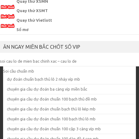
Quay thử XSMN
Quay thử XSMT
Quay thử Vietlott
Sổ mơ
ĂN NGAY MIỀN BẮC CHỐT SỐ VIP
soi cau lo de mien bac chinh xac – cau lo de
Soi cầu chuẩn mb
dự đoán chuẩn bạch thủ lô 2 nháy víp mb
chuyên gia cầu dự đoán ba càng víp miền bắc
chuyên gia cầu dự đoán chuẩn 100 bạch thủ đề mb
chuyên gia cầu dự đoán chuẩn bạch thủ lô kép mb
chuyên gia cầu dự đoán chuẩn 100 bạch thủ lô mb
chuyên gia cầu dự đoán chuẩn 100 cặp 3 càng víp mb
chuyên gia cầu dự đoán chuẩn 100 dàn đề 4 con mb