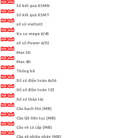
Sổ kết quả XSMN
Sổ kết quả XSMT
xổ số vietlott
Xo so mega 6/45
xổ số Power 6/55
Max 3D
Max 4D
Thống kê
Xổ số điện toán 6x36
Xổ số điện toán 123
Xổ số thần tài
Cầu bạch thủ (MB)
Cầu lật liên tục (MB)
Cầu về cả cặp (MB)
Cầu về nhiều nháy (MB)