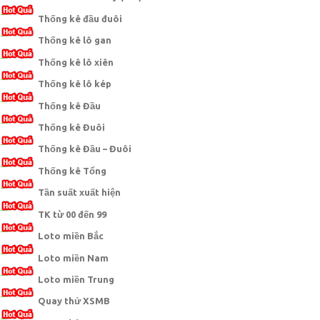
Thống kê đầu đuôi
Thống kê lô gan
Thống kê lô xiên
Thống kê lô kép
Thống kê Đầu
Thống kê Đuôi
Thống kê Đầu – Đuôi
Thống kê Tổng
Tần suất xuất hiện
TK từ 00 đến 99
Loto miền Bắc
Loto miền Nam
Loto miền Trung
Quay thử XSMB