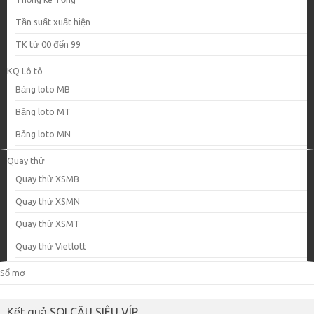
Tần suất xuất hiện
TK từ 00 đến 99
KQ Lô tô
Bảng loto MB
Bảng loto MT
Bảng loto MN
Quay thử
Quay thử XSMB
Quay thử XSMN
Quay thử XSMT
Quay thử Vietlott
Sổ mơ
Kết quả SOI CẦU SIÊU VÍP