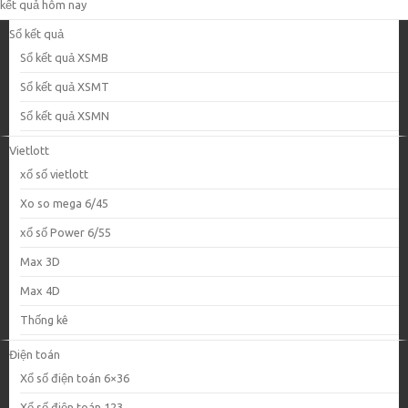
kết quả hôm nay
Sổ kết quả
Sổ kết quả XSMB
Sổ kết quả XSMT
Sổ kết quả XSMN
Vietlott
xổ số vietlott
Xo so mega 6/45
xổ số Power 6/55
Max 3D
Max 4D
Thống kê
Điện toán
Xổ số điện toán 6×36
Xổ số điện toán 123