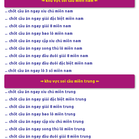
⇒ khu vực soi cầu miền nam ⇐
↔
chốt cầu ăn ngay xỉu chủ miền nam
↔
chốt cầu ăn ngay giải đặc biệt miền nam
↔
chốt cầu ăn ngay giải 8 miền nam
↔
chốt cầu ăn ngay bao lô miền nam
↔
chốt cầu ăn ngay cặp xỉu chủ miền nam
↔
chốt cầu ăn ngay song thủ lô miền nam
↔
chốt cầu ăn ngay đầu đuôi giải 8 miền nam
↔
chốt cầu ăn ngay đầu đuôi đặc biệt miền nam
↔
chốt cầu ăn ngay lô 3 số miền nam
⇒ khu vực soi cầu miền trung ⇐
↔
chốt cầu ăn ngay xỉu chủ miền trung
↔
chốt cầu ăn ngay giải đặc biệt miền trung
↔
chốt cầu ăn ngay giải 8 miền trung
↔
chốt cầu ăn ngay bao lô miền trung
↔
chốt cầu ăn ngay cặp xỉu chủ miền trung
↔
chốt cầu ăn ngay song thủ lô miền trung
↔
chốt cầu ăn ngay đầu đuôi giải 8 miền trung