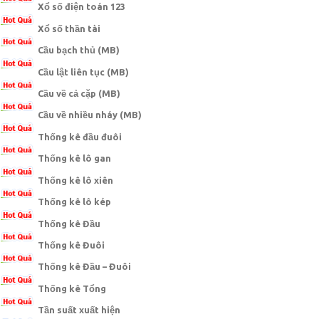
Xổ số điện toán 123
Xổ số thần tài
Cầu bạch thủ (MB)
Cầu lật liên tục (MB)
Cầu về cả cặp (MB)
Cầu về nhiều nháy (MB)
Thống kê đầu đuôi
Thống kê lô gan
Thống kê lô xiên
Thống kê lô kép
Thống kê Đầu
Thống kê Đuôi
Thống kê Đầu – Đuôi
Thống kê Tổng
Tần suất xuất hiện