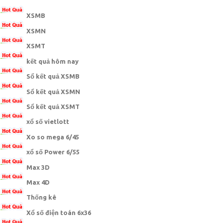
XSMB
XSMN
XSMT
kết quả hôm nay
Sổ kết quả XSMB
Sổ kết quả XSMN
Sổ kết quả XSMT
xổ số vietlott
Xo so mega 6/45
xổ số Power 6/55
Max 3D
Max 4D
Thống kê
Xổ số điện toán 6x36