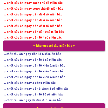
↔
chốt cầu ăn ngay bạch thủ đề miền bắc
↔
chốt cầu ăn ngay song thủ đề miền bắc
↔
chốt cầu ăn ngay dàn đề 4 số miền bắc
↔
chốt cầu ăn ngay dàn đề 6 số miền bắc
↔
chốt cầu ăn ngay dàn đề 8 số miền bắc
↔
chốt cầu ăn ngay dàn đề 10 số miền bắc
↔
chốt cầu ăn ngay dàn lô 4 số miền bắc
⇒ khu vực soi cầu miền bắc ⇐
↔
chốt cầu ăn ngay dàn lô 6 số miền bắc
↔
chốt cầu ăn ngay dàn lô 8 số miền bắc
↔
chốt cầu ăn ngay dàn lô xiên 2 miền bắc
↔
chốt cầu ăn ngay dàn lô xiên 3 miền bắc
↔
chốt cầu ăn ngay dàn lô xiên 4 miền bắc
↔
chốt cầu ăn ngay 3 càng miền bắc
↔
chốt cầu ăn ngay dàn 3 càng 2 số miền bắc
↔
chốt cầu ăn ngay dàn lô 10 số miền bắc
↔
chốt cầu ăn ngay đề đầu đuôi miền bắc