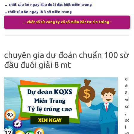
↔
chốt cầu ăn ngay đầu đuôi đặc biệt miền trung
↔
chốt cầu ăn ngay lô 3 số miền trung
→ chốt số từ công ty xổ số miền bắc tự tin trúng ↑
chuyên gia dự đoán chuẩn 100 sớ
đầu đuôi giải 8 mt
gi
ải
8
vé
số
,
so
i